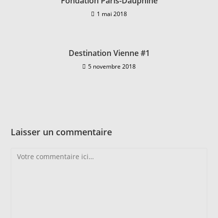
Fondation Paris-Dauphine
1 mai 2018
Destination Vienne #1
5 novembre 2018
Laisser un commentaire
Comment