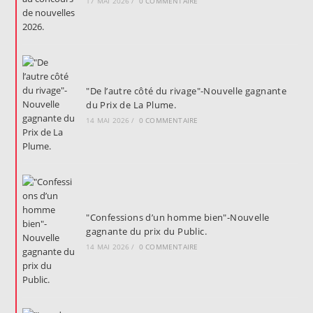
17 MAI 2026
/
0 COMMENTAIRE
"De l’autre côté du rivage"-Nouvelle gagnante
du Prix de La Plume.
14 MAI 2026
/
0 COMMENTAIRE
"Confessions d’un homme bien"-Nouvelle
gagnante du prix du Public.
14 MAI 2026
/
0 COMMENTAIRE