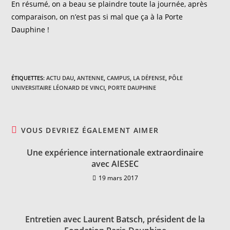
En résumé, on a beau se plaindre toute la journée, après
comparaison, on n’est pas si mal que ça à la Porte
Dauphine !
ÉTIQUETTES
:
ACTU DAU
,
ANTENNE
,
CAMPUS
,
LA DÉFENSE
,
PÔLE
UNIVERSITAIRE LÉONARD DE VINCI
,
PORTE DAUPHINE
VOUS DEVRIEZ ÉGALEMENT AIMER
Une expérience internationale extraordinaire
avec AIESEC
19 mars 2017
Entretien avec Laurent Batsch, président de la