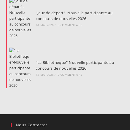
"Jour de départ" -Nouvelle participante au
concours de nouvelles 2026.
14 MAI 2026
/
0 COMMENTAIRE
"La Bibliothèque"-Nouvelle participante au
concours de nouvelles 2026.
14 MAI 2026
/
0 COMMENTAIRE
Nous Contacter