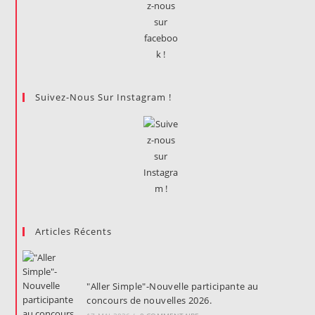
Suivez-Nous Sur Instagram !
Articles Récents
"Aller Simple"-Nouvelle participante au
concours de nouvelles 2026.