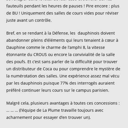
fauteuils pendant les heures de pauses ! Pire encore : plus
de BU ! Uniquement des salles de cours vides pour réviser
juste avant un contrôle.
Bref, en se rendant à la Défense, les dauphinois doivent
abandonner pleins d’éléments qui leurs tenaient à cœur à
Dauphine comme le charme de l’amphi 8, la vitesse
étonnante du CROUS ou encore la convivialité de la salle
des poufs. Et c’est sans parler de la difficulté pour trouver
un distributeur de Coca ou pour comprendre le mystère de
la numérotation des salles. Une expérience assez mal vécu
par les dauphinois puisque 77% des interrogés auraient
préféré continuer leurs cours sur le campus parisien.
Malgré cela, plusieurs avantages à toutes ces concessions :
… … … (l’équipe de La Plume travaille toujours avec
acharnement pour essayer d’en trouver un).