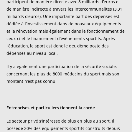
participent de manière directe avec 8 milliards d’euros et
de manière indirecte à travers les intercommunalités (3,31
milliards d’euros). Une importante part des dépenses est
dédiée à l’investissement dans de nouveaux équipements
et la rénovation mais également dans le fonctionnement de
ceux-ci et le financement d'événements sportifs. Après
l’éducation, le sport est donc le deuxième poste des
dépenses au niveau local.
Il y a également une participation de la sécurité sociale,
concernant les plus de 8000 médecins du sport mais son
montant n’est pas connu.
Entreprises et particuliers tiennent la corde
Le secteur privé s’intéresse de plus en plus au sport. Il
possède 20% des équipements sportifs construits depuis