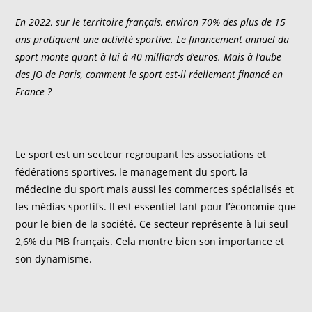
En 2022, sur le territoire français, environ 70% des plus de 15
ans pratiquent une activité sportive. Le financement annuel du
sport monte quant à lui à 40 milliards d’euros. Mais à l’aube
des JO de Paris, comment le sport est-il réellement financé en
France ?
Le sport est un secteur regroupant les associations et
fédérations sportives, le management du sport, la
médecine du sport mais aussi les commerces spécialisés et
les médias sportifs. Il est essentiel tant pour l’économie que
pour le bien de la société. Ce secteur représente à lui seul
2,6% du PIB français. Cela montre bien son importance et
son dynamisme.