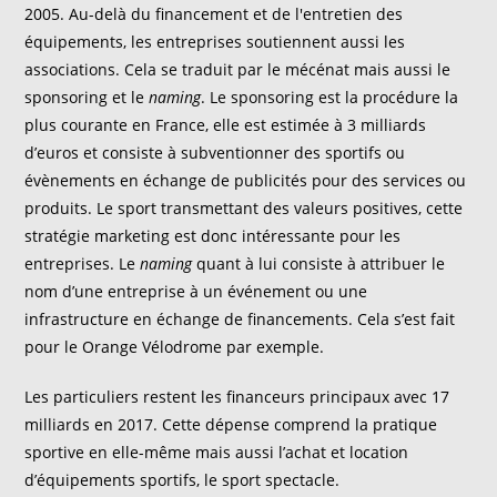
2005. Au-delà du financement et de l'entretien des
équipements, les entreprises soutiennent aussi les
associations. Cela se traduit par le mécénat mais aussi le
sponsoring et le
naming
. Le sponsoring est la procédure la
plus courante en France, elle est estimée à 3 milliards
d’euros et consiste à subventionner des sportifs ou
évènements en échange de publicités pour des services ou
produits. Le sport transmettant des valeurs positives, cette
stratégie marketing est donc intéressante pour les
entreprises. Le
naming
quant à lui consiste à attribuer le
nom d’une entreprise à un événement ou une
infrastructure en échange de financements. Cela s’est fait
pour le Orange Vélodrome par exemple.
Les particuliers restent les financeurs principaux avec 17
milliards en 2017. Cette dépense comprend la pratique
sportive en elle-même mais aussi l’achat et location
d’équipements sportifs, le sport spectacle.