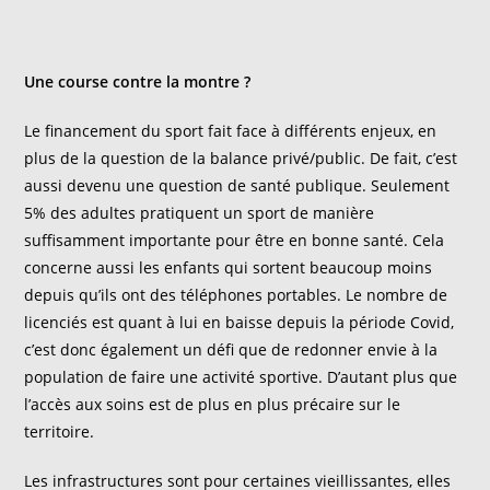
Une course contre la montre ?
Le financement du sport fait face à différents enjeux, en
plus de la question de la balance privé/public. De fait, c’est
aussi devenu une question de santé publique. Seulement
5% des adultes pratiquent un sport de manière
suffisamment importante pour être en bonne santé. Cela
concerne aussi les enfants qui sortent beaucoup moins
depuis qu’ils ont des téléphones portables. Le nombre de
licenciés est quant à lui en baisse depuis la période Covid,
c’est donc également un défi que de redonner envie à la
population de faire une activité sportive. D’autant plus que
l’accès aux soins est de plus en plus précaire
sur le
territoire.
Les infrastructures sont pour certaines vieillissantes, elles