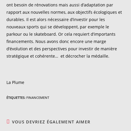
ont besoin de rénovations mais aussi d’adaptation par
rapport aux nouvelles normes, aux objectifs écologiques et
durables. Il est alors nécessaire d’investir pour les
nouveaux sports qui se développent, par exemple le
parkour ou le skateboard. Or cela requiert d’importants
financements. Nous avons donc encore une marge
d’évolution et des perspectives pour investir de manière
stratégique et cohérente… et décrocher la médaille.
La Plume
ÉTIQUETTES
:
FINANCEMENT
VOUS DEVRIEZ ÉGALEMENT AIMER