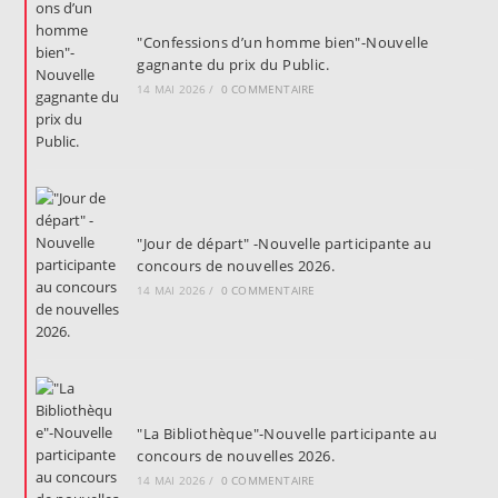
"Confessions d’un homme bien"-Nouvelle
gagnante du prix du Public.
14 MAI 2026
/
0 COMMENTAIRE
"Jour de départ" -Nouvelle participante au
concours de nouvelles 2026.
14 MAI 2026
/
0 COMMENTAIRE
"La Bibliothèque"-Nouvelle participante au
concours de nouvelles 2026.
14 MAI 2026
/
0 COMMENTAIRE