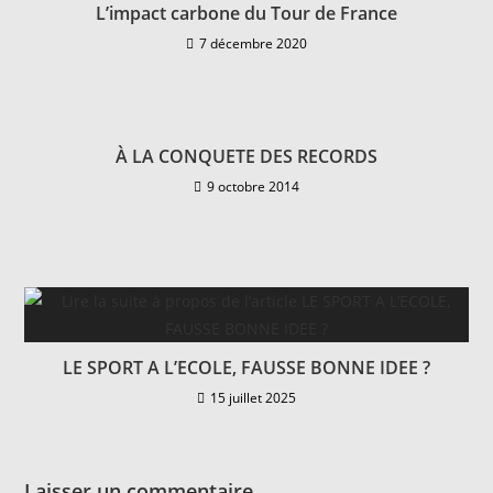
L’impact carbone du Tour de France
7 décembre 2020
À LA CONQUETE DES RECORDS
9 octobre 2014
LE SPORT A L’ECOLE, FAUSSE BONNE IDEE ?
15 juillet 2025
Laisser un commentaire