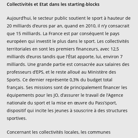
Collectivités et Etat dans les starting-blocks
Aujourd’hui, le secteur public soutient le sport à hauteur de
20 milliards d’euros par an, quand en 2010, il n’y consacrait
que 15 milliards. La France est par conséquent le pays
européen qui investit le plus dans le sport. Les collectivités
territoriales en sont les premiers financeurs, avec 12,5
milliards d’euros tandis que l'État apporte, lui, environ 7
milliards. Une grande partie est consacrée aux salaires des
professeurs d’EPS, et le reste alloué au Ministère des
Sports. Ce dernier représente 0,3% du budget total
français. Ses missions sont de principalement financer les
équipements pour les JO, d’assurer le travail de l’Agence
nationale du sport et la mise en œuvre du Pass’sport,
dispositif qui incite les jeunes à souscrire à des structures
sportives.
Concernant les collectivités locales, les communes