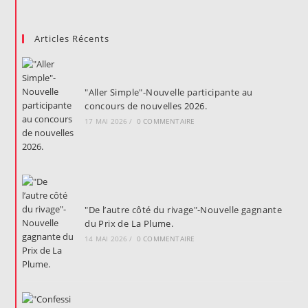
Articles Récents
"Aller Simple"-Nouvelle participante au
concours de nouvelles 2026.
17 MAI 2026
/
0 COMMENTAIRE
"De l’autre côté du rivage"-Nouvelle gagnante
du Prix de La Plume.
14 MAI 2026
/
0 COMMENTAIRE