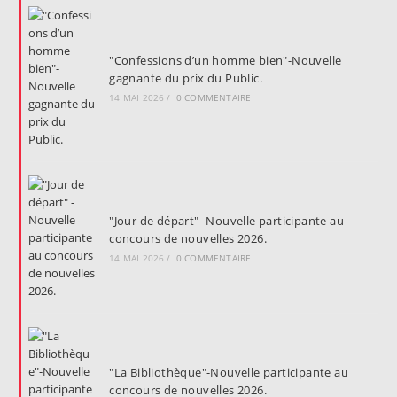
"Confessions d’un homme bien"-Nouvelle
gagnante du prix du Public.
14 MAI 2026
/
0 COMMENTAIRE
"Jour de départ" -Nouvelle participante au
concours de nouvelles 2026.
14 MAI 2026
/
0 COMMENTAIRE
"La Bibliothèque"-Nouvelle participante au
concours de nouvelles 2026.