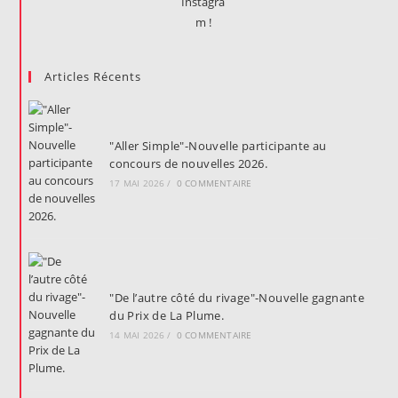
Articles Récents
"Aller Simple"-Nouvelle participante au
concours de nouvelles 2026.
17 MAI 2026
/
0 COMMENTAIRE
"De l’autre côté du rivage"-Nouvelle gagnante
du Prix de La Plume.
14 MAI 2026
/
0 COMMENTAIRE