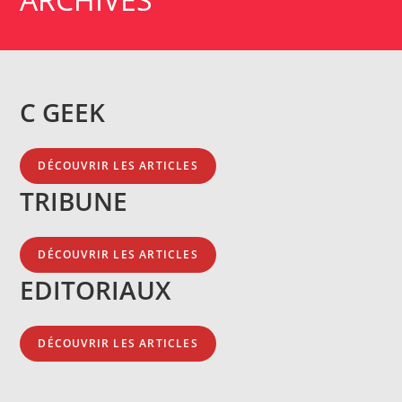
C GEEK
DÉCOUVRIR LES ARTICLES
TRIBUNE
DÉCOUVRIR LES ARTICLES
EDITORIAUX
DÉCOUVRIR LES ARTICLES