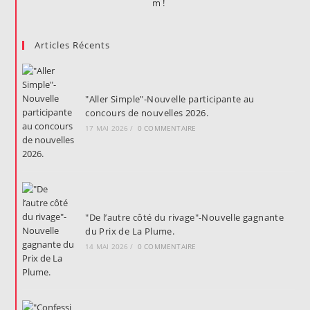
Articles Récents
"Aller Simple"-Nouvelle participante au
concours de nouvelles 2026.
17 MAI 2026
/
0 COMMENTAIRE
"De l’autre côté du rivage"-Nouvelle gagnante
du Prix de La Plume.
14 MAI 2026
/
0 COMMENTAIRE