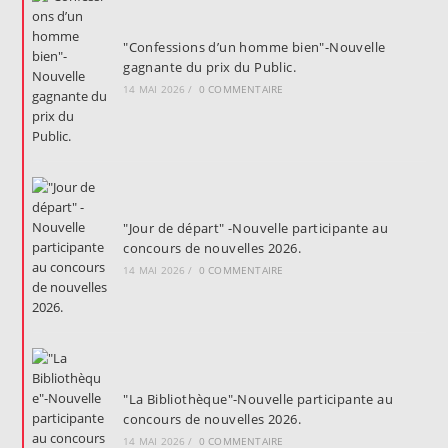
"Confessions d’un homme bien"-Nouvelle
gagnante du prix du Public.
14 MAI 2026
/
0 COMMENTAIRE
"Jour de départ" -Nouvelle participante au
concours de nouvelles 2026.
14 MAI 2026
/
0 COMMENTAIRE
"La Bibliothèque"-Nouvelle participante au
concours de nouvelles 2026.
14 MAI 2026
/
0 COMMENTAIRE