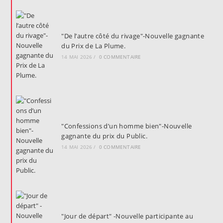
"De l’autre côté du rivage"-Nouvelle gagnante
du Prix de La Plume.
14 MAI 2026
/
0 COMMENTAIRE
"Confessions d’un homme bien"-Nouvelle
gagnante du prix du Public.
14 MAI 2026
/
0 COMMENTAIRE
"Jour de départ" -Nouvelle participante au