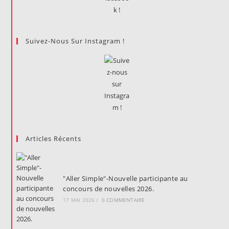
Suivez-Nous Sur Instagram !
Articles Récents
"Aller Simple"-Nouvelle participante au
concours de nouvelles 2026.
17 MAI 2026
/
0 COMMENTAIRE