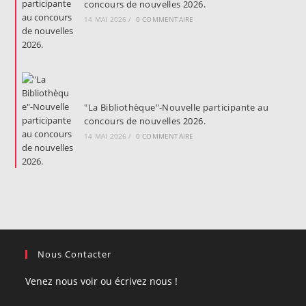
concours de nouvelles 2026.
14 MAI 2026
/
0 COMMENTAIRE
"La Bibliothèque"-Nouvelle participante au
concours de nouvelles 2026.
14 MAI 2026
/
0 COMMENTAIRE
Nous Contacter
Venez nous voir ou écrivez nous !