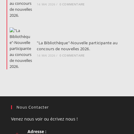
14 MAI 2026
/
0 COMMENTAIRE
"La Bibliothèque"-Nouvelle participante au
concours de nouvelles 2026.
14 MAI 2026
/
0 COMMENTAIRE
Nous Contacter
Venez nous voir ou écrivez nous !
Adresse :