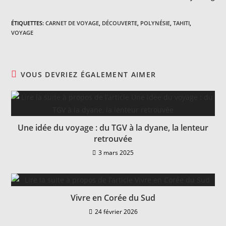
ÉTIQUETTES
:
CARNET DE VOYAGE
,
DÉCOUVERTE
,
POLYNÉSIE
,
TAHITI
,
VOYAGE
VOUS DEVRIEZ ÉGALEMENT AIMER
Une idée du voyage : du TGV à la dyane, la lenteur
retrouvée
3 mars 2025
Vivre en Corée du Sud
24 février 2026