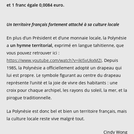
et 1 franc égale 0,0084 euro.
Un territoire français fortement attaché à sa culture locale
En plus d’un Président et d’une monnaie locale, la Polynésie
a
un hymne territorial,
exprimé en langue tahitienne, que
vous pouvez retrouver ici :
https://www.youtube.com/watch?v=ikI5vUkxMZI
. Depuis
1985, la Polynésie a officiellement adopté un drapeau qui
lui est propre. Le symbole figurant au centre du drapeau
représente l’unité et la joie de vivre des habitants : une
croix pour chaque archipel, les rayons du soleil, la mer, et la
pirogue traditionnelle.
La Polynésie est donc bel et bien un territoire français, mais
la culture locale reste vive malgré tout.
Cindy Wong