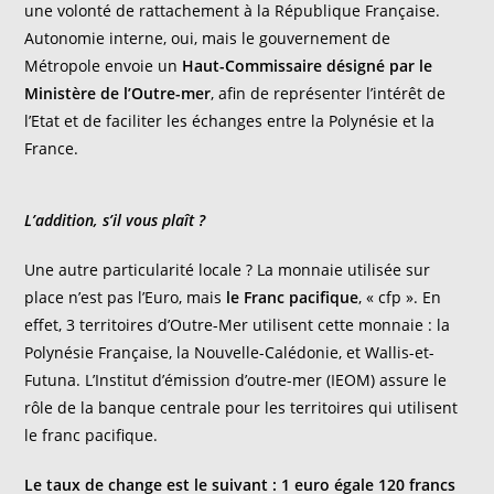
une volonté de rattachement à la République Française.
Autonomie interne, oui, mais le gouvernement de
Métropole envoie un
Haut-Commissaire désigné par le
Ministère de l’Outre-mer
, afin de représenter l’intérêt de
l’Etat et de faciliter les échanges entre la Polynésie et la
France.
L’addition, s’il vous plaît ?
Une autre particularité locale ? La monnaie utilisée sur
place n’est pas l’Euro, mais
le Franc pacifique
, « cfp ». En
effet, 3 territoires d’Outre-Mer utilisent cette monnaie : la
Polynésie Française, la Nouvelle-Calédonie, et Wallis-et-
Futuna. L’Institut d’émission d’outre-mer (IEOM) assure le
rôle de la banque centrale pour les territoires qui utilisent
le franc pacifique.
Le taux de change est le suivant : 1 euro égale 120 francs