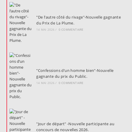
"De l’autre côté du rivage"-Nouvelle gagnante
du Prix de La Plume.
14 MAI 2026
/
0 COMMENTAIRE
"Confessions d’un homme bien"-Nouvelle
gagnante du prix du Public.
14 MAI 2026
/
0 COMMENTAIRE
"Jour de départ" -Nouvelle participante au
concours de nouvelles 2026.