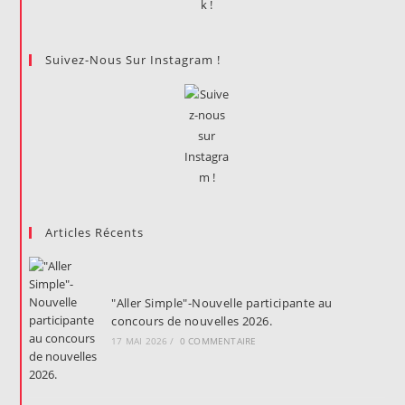
Suivez-Nous Sur Instagram !
Articles Récents
"Aller Simple"-Nouvelle participante au
concours de nouvelles 2026.
17 MAI 2026
/
0 COMMENTAIRE