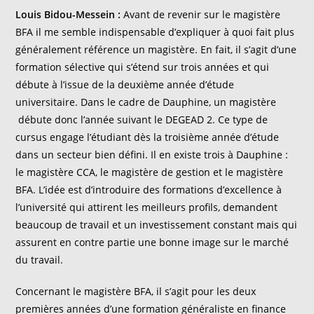
Louis Bidou-Messein :
Avant de revenir sur le magistère
BFA il me semble indispensable d’expliquer à quoi fait plus
généralement référence un magistère. En fait, il s’agit d’une
formation sélective qui s’étend sur trois années et qui
débute à l’issue de la deuxième année d’étude
universitaire. Dans le cadre de Dauphine, un magistère
débute donc l’année suivant le DEGEAD 2. Ce type de
cursus engage l’étudiant dès la troisième année d’étude
dans un secteur bien défini. Il en existe trois à Dauphine :
le magistère CCA, le magistère de gestion et le magistère
BFA. L’idée est d’introduire des formations d’excellence à
l’université qui attirent les meilleurs profils, demandent
beaucoup de travail et un investissement constant mais qui
assurent en contre partie une bonne image sur le marché
du travail.
Concernant le magistère BFA, il s’agit pour les deux
premières années d’une formation généraliste en finance