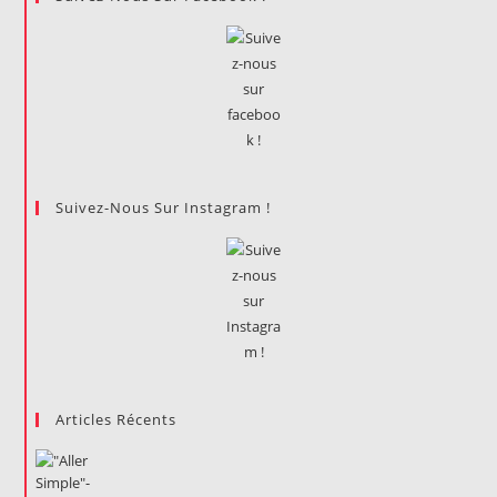
Suivez-Nous Sur Instagram !
Articles Récents