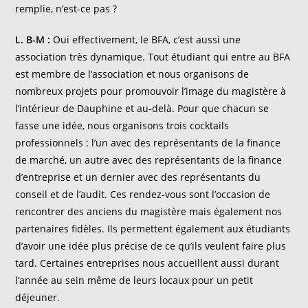
remplie, n’est-ce pas ?
L. B-M :
Oui effectivement, le BFA, c’est aussi une
association très dynamique. Tout étudiant qui entre au BFA
est membre de l’association et nous organisons de
nombreux projets pour promouvoir l’image du magistère à
l’intérieur de Dauphine et au-delà. Pour que chacun se
fasse une idée, nous organisons trois cocktails
professionnels : l’un avec des représentants de la finance
de marché, un autre avec des représentants de la finance
d’entreprise et un dernier avec des représentants du
conseil et de l’audit. Ces rendez-vous sont l’occasion de
rencontrer des anciens du magistère mais également nos
partenaires fidèles. Ils permettent également aux étudiants
d’avoir une idée plus précise de ce qu’ils veulent faire plus
tard. Certaines entreprises nous accueillent aussi durant
l’année au sein même de leurs locaux pour un petit
déjeuner.