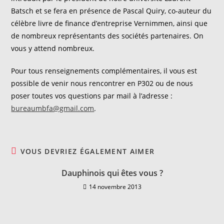
Batsch et se fera en présence de Pascal Quiry, co-auteur du
célèbre livre de finance d’entreprise Vernimmen, ainsi que
de nombreux représentants des sociétés partenaires. On
vous y attend nombreux.
Pour tous renseignements complémentaires, il vous est
possible de venir nous rencontrer en P302 ou de nous
poser toutes vos questions par mail à l’adresse :
bureaumbfa@gmail.com
.
VOUS DEVRIEZ ÉGALEMENT AIMER
Dauphinois qui êtes vous ?
14 novembre 2013