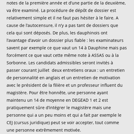
notes de la première année et d’une partie de la deuxième,
va être examiné. La procédure de dépôt de dossier est
relativement simple et il ne faut pas hésiter à le faire. A
cause de l’autocensure, il n’y a pas tant de dossiers que
cela qui sont déposés. De plus, les dauphinois ont
l’avantage d’avoir un dossier plus fiable : les examinateurs
savent par exemple ce que vaut un 14 à Dauphine mais pas
forcément ce que vaut cette même note à ASSAS ou à la
Sorbonne. Les candidats admissibles seront invités à
passer courant juillet deux entretiens oraux : un entretien
de personnalité en anglais et un entretien de motivation
avec le président de la filière et un professeur influent du
magistère. Pour être honnête, une personne ayant
maintenu un 14 de moyenne en DEGEAD 1 et 2 est
pratiquement sûre d’intégrer le magistère mais une
personne qui a un peu moins et qui a fait par exemple le
CEJ (cursus juridique) peut se voir accepter, tout comme
une personne extrêmement motivée.