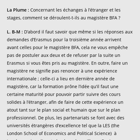
La Plume :
Concernant les échanges à l’étranger et les
stages, comment se déroulent-t-ils au magistère BFA ?
L. B-M :
D’abord il faut savoir que même si les réponses aux
demandes d’Erasmus pour la troisième année arrivent
avant celles pour le magistère BFA, cela ne vous empêche
pas de postuler aux deux et de refuser par la suite un
Erasmus si vous êtes pris au magistère. En outre, faire un
magistère ne signifie pas renoncer à une expérience
internationale ; celle-ci a lieu en dernière année de
magistère, car la formation prône l’idée qu’il faut une
certaine maturité pour pouvoir partir suivre des cours
solides à l’étranger, afin de faire de cette expérience un
atout tant sur le plan social et humain que sur le plan
professionnel. De plus, les partenariats se font avec des
universités étrangères d’excellence tel que la LES (the
London School of Economics and Political Science) à