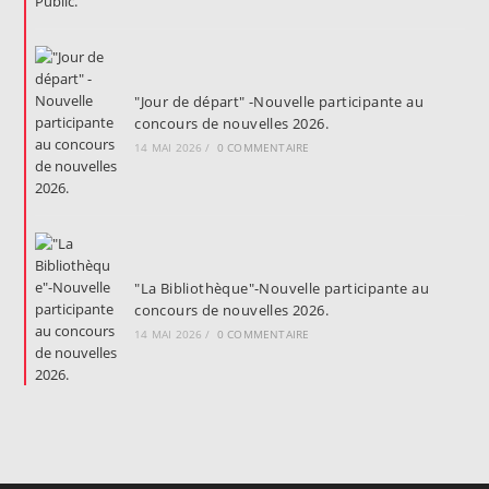
"Jour de départ" -Nouvelle participante au
concours de nouvelles 2026.
14 MAI 2026
/
0 COMMENTAIRE
"La Bibliothèque"-Nouvelle participante au
concours de nouvelles 2026.
14 MAI 2026
/
0 COMMENTAIRE