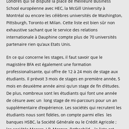
Londres qui se dispute la place de meilleure Business
School européenne avec HEC, la McGill University à
Montréal ou encore les célèbres universités de Washington,
Pittsburgh, Toronto et Milan. Cette liste est bien sûr non
exhaustive sachant que le service des relations
internationale à Dauphine compte plus de 70 universités
partenaire rien qu’aux Etats Unis.
En ce qui concerne les stages, il faut savoir que le
magistère BFA est également une formation
professionalisante, qui offre de 12 à 24 mois de stage aux
étudiants. Il prévoit 3 mois de stages en première année, 5
mois en deuxième année ainsi qu’un stage de fin d’études.
De plus, nombreux sont les étudiants qui font une année
de césure avec un long stage de mi-parcours pour un an
supplémentaire d’expérience. Les sociétés qui recrutent les
étudiants nous sont fidèles, on compte parmi elles les
banques HSBC, la Société Générale ou le Crédit Agricole ;