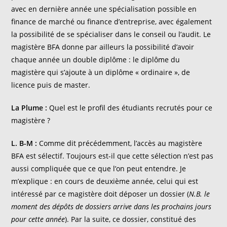
avec en dernière année une spécialisation possible en
finance de marché ou finance d’entreprise, avec également
la possibilité de se spécialiser dans le conseil ou l’audit. Le
magistère BFA donne par ailleurs la possibilité d’avoir
chaque année un double diplôme : le diplôme du
magistère qui s’ajoute à un diplôme « ordinaire », de
licence puis de master.
La Plume :
Quel est le profil des étudiants recrutés pour ce
magistère ?
L. B-M :
Comme dit précédemment, l’accès au magistère
BFA est sélectif. Toujours est-il que cette sélection n’est pas
aussi compliquée que ce que l’on peut entendre. Je
m’explique : en cours de deuxième année, celui qui est
intéressé par ce magistère doit déposer un dossier (
N.B. le
moment des dépôts de dossiers arrive dans les prochains jours
pour cette année
). Par la suite, ce dossier, constitué des