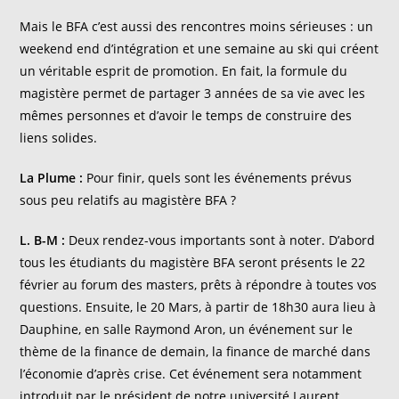
Mais le BFA c’est aussi des rencontres moins sérieuses : un
weekend end d’intégration et une semaine au ski qui créent
un véritable esprit de promotion. En fait, la formule du
magistère permet de partager 3 années de sa vie avec les
mêmes personnes et d’avoir le temps de construire des
liens solides.
La Plume :
Pour finir, quels sont les événements prévus
sous peu relatifs au magistère BFA ?
L. B-M :
Deux rendez-vous importants sont à noter. D’abord
tous les étudiants du magistère BFA seront présents le 22
février au forum des masters, prêts à répondre à toutes vos
questions. Ensuite, le 20 Mars, à partir de 18h30 aura lieu à
Dauphine, en salle Raymond Aron, un événement sur le
thème de la finance de demain, la finance de marché dans
l’économie d’après crise. Cet événement sera notamment
introduit par le président de notre université Laurent