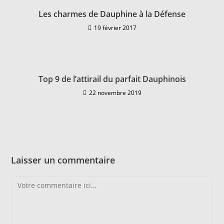
Les charmes de Dauphine à la Défense
19 février 2017
Top 9 de l’attirail du parfait Dauphinois
22 novembre 2019
Laisser un commentaire
Comment