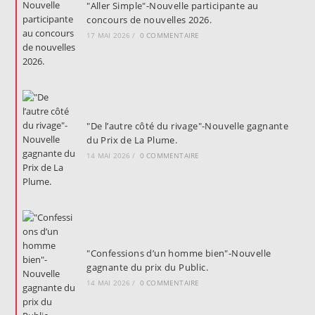
"Aller Simple"-Nouvelle participante au
concours de nouvelles 2026.
17 MAI 2026
/
0 COMMENTAIRE
"De l’autre côté du rivage"-Nouvelle gagnante
du Prix de La Plume.
14 MAI 2026
/
0 COMMENTAIRE
"Confessions d’un homme bien"-Nouvelle
gagnante du prix du Public.
14 MAI 2026
/
0 COMMENTAIRE