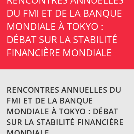
DU FMI ET DE LA BANQUE
MONDIALE À TOKYO :
DÉBAT SUR LA STABILITÉ
FINANCIÈRE MONDIALE
RENCONTRES ANNUELLES DU
FMI ET DE LA BANQUE
MONDIALE À TOKYO : DÉBAT
SUR LA STABILITÉ FINANCIÈRE
MONDIALE