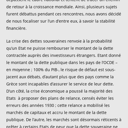
de retour à la croissance mondiale. Ainsi, plusieurs sujets
furent débattus pendant ces rencontres, nous avons décidé
de nous focaliser sur l’un d’entre eux, à savoir la stabilité
financière.
La crise des dettes souveraines renvoie à la probabilité
qu’un Etat ne puisse rembourser le montant de la dette
contractée auprès des investisseurs étrangers. Etant donné
le montant de la dette publique dans les pays de l’OCDE –
en moyenne ; 100% du PIB-, le risque de défaut est sous-
jacent aux débats, d’autant plus que des pays comme la
Grèce sont incapables d’assurer le service de leur dette.
D’un côté, la crise économique a poussé la majorité des
Etats à proposer des plans de relance, censés éviter les
erreurs des années 1930 ; cette relance a mobilisé les
marchés de capitaux et accru le montant de la dette
publique. De l’autre, les marchés sont désormais réticents à
prêter à certains Etats de peur que la dette souveraine ne