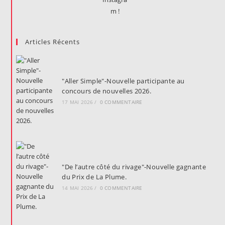
Articles Récents
"Aller Simple"-Nouvelle participante au
concours de nouvelles 2026.
17 MAI 2026
/
0 COMMENTAIRE
"De l’autre côté du rivage"-Nouvelle gagnante
du Prix de La Plume.
14 MAI 2026
/
0 COMMENTAIRE