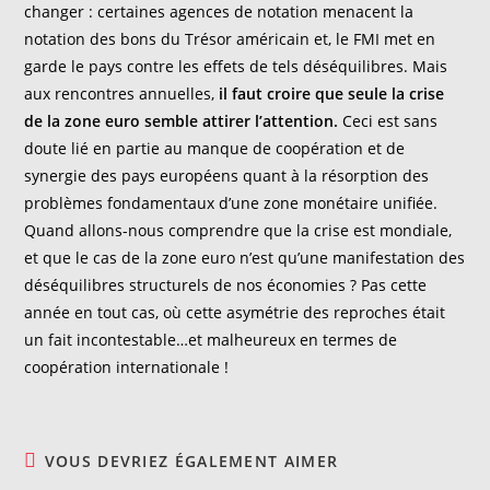
changer : certaines agences de notation menacent la
notation des bons du Trésor américain et, le FMI met en
garde le pays contre les effets de tels déséquilibres. Mais
aux rencontres annuelles,
il faut croire que seule la crise
de la zone euro semble attirer l
’attention.
Ceci est sans
doute lié en partie au manque de coopération et de
synergie des pays européens quant à la résorption des
problèmes fondamentaux d’une zone monétaire unifiée.
Quand allons-nous comprendre que la crise est mondiale,
et que le cas de la zone euro n’est qu’une manifestation des
déséquilibres structurels de nos économies ? Pas cette
année en tout cas, où cette asymétrie des reproches était
un fait incontestable…et malheureux en termes de
coopération internationale !
VOUS DEVRIEZ ÉGALEMENT AIMER