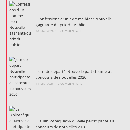
"Confessions d’un homme bien"-Nouvelle
gagnante du prix du Public.
14 MAI 2026
/
0 COMMENTAIRE
"Jour de départ" -Nouvelle participante au
concours de nouvelles 2026.
14 MAI 2026
/
0 COMMENTAIRE
"La Bibliothèque"-Nouvelle participante au
concours de nouvelles 2026.