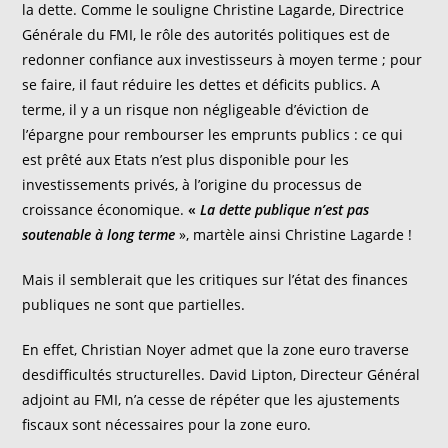
la dette. Comme le souligne Christine Lagarde, Directrice
Générale du FMI, le rôle des autorités politiques est de
redonner confiance aux investisseurs à moyen terme ; pour
se faire, il faut réduire les dettes et déficits publics. A
terme, il y a un risque non négligeable d’éviction de
l’épargne pour rembourser les emprunts publics : ce qui
est prêté aux Etats n’est plus disponible pour les
investissements privés, à l’origine du processus de
croissance économique.
«
La dette publique n’est pas
soutenable à long terme
», martèle ainsi Christine Lagarde !
Mais il semblerait que les critiques sur l’état des finances
publiques ne sont que partielles.
En effet, Christian Noyer admet que la zone euro traverse
desdifficultés structurelles. David Lipton, Directeur Général
adjoint au FMI, n’a cesse de répéter que les ajustements
fiscaux sont nécessaires pour la zone euro.