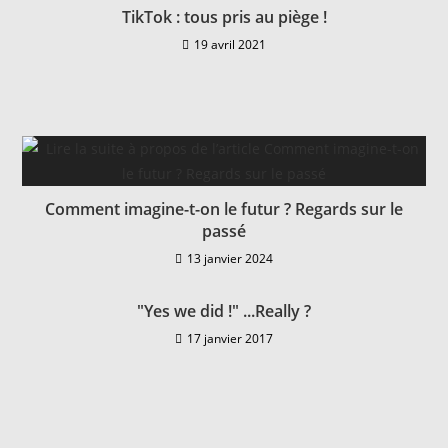
TikTok : tous pris au piège !
19 avril 2021
Comment imagine-t-on le futur ? Regards sur le
passé
13 janvier 2024
"Yes we did !" ...Really ?
17 janvier 2017