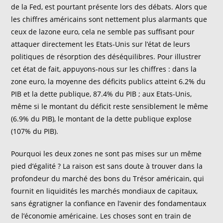
de la Fed, est pourtant présente lors des débats. Alors que
les chiffres américains sont nettement plus alarmants que
ceux de lazone euro, cela ne semble pas suffisant pour
attaquer directement les Etats-Unis sur l’état de leurs
politiques de résorption des déséquilibres. Pour illustrer
cet état de fait, appuyons-nous sur les chiffres : dans la
zone euro, la moyenne des déficits publics atteint 6.2% du
PIB et la dette publique, 87.4% du PIB ; aux Etats-Unis,
même si le montant du déficit reste sensiblement le même
(6.9% du PIB), le montant de la dette publique explose
(107% du PIB).
Pourquoi les deux zones ne sont pas mises sur un même
pied d’égalité ? La raison est sans doute à trouver dans la
profondeur du marché des bons du Trésor américain, qui
fournit en liquidités les marchés mondiaux de capitaux,
sans égratigner la confiance en l’avenir des fondamentaux
de l’économie américaine. Les choses sont en train de