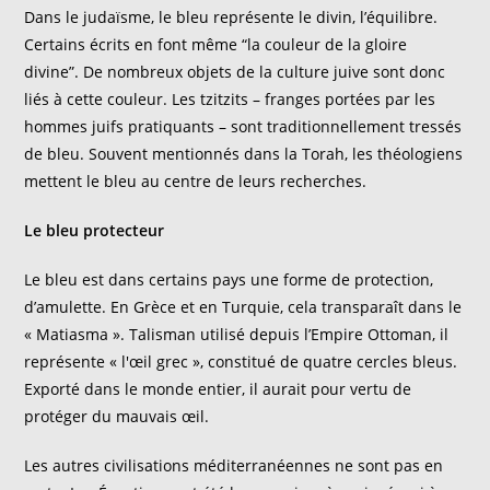
Dans le judaïsme, le bleu représente le divin, l’équilibre.
Certains écrits en font même “la couleur de la gloire
divine”. De nombreux objets de la culture juive sont donc
liés à cette couleur. Les tzitzits – franges portées par les
hommes juifs pratiquants – sont traditionnellement tressés
de bleu. Souvent mentionnés dans la Torah, les théologiens
mettent le bleu au centre de leurs recherches.
Le bleu protecteur
Le bleu est dans certains pays une forme de protection,
d’amulette. En Grèce et en Turquie, cela transparaît dans le
« Matiasma ». Talisman utilisé depuis l’Empire Ottoman, il
représente « l'œil grec », constitué de quatre cercles bleus.
Exporté dans le monde entier, il aurait pour vertu de
protéger du mauvais œil.
Les autres civilisations méditerranéennes ne sont pas en