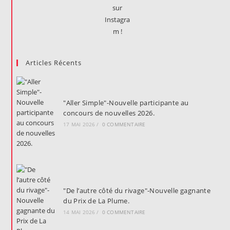
Articles Récents
"Aller Simple"-Nouvelle participante au
concours de nouvelles 2026.
17 MAI 2026
/
0 COMMENTAIRE
"De l’autre côté du rivage"-Nouvelle gagnante
du Prix de La Plume.
14 MAI 2026
/
0 COMMENTAIRE