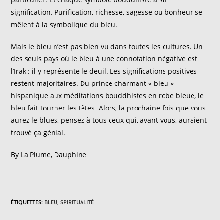
signification. Purification, richesse, sagesse ou bonheur se
mêlent à la symbolique du bleu.
Mais le bleu n’est pas bien vu dans toutes les cultures. Un
des seuls pays où le bleu à une connotation négative est
l’Irak : il y représente le deuil. Les significations positives
restent majoritaires. Du prince charmant « bleu »
hispanique aux méditations bouddhistes en robe bleue, le
bleu fait tourner les têtes. Alors, la prochaine fois que vous
aurez le blues, pensez à tous ceux qui, avant vous, auraient
trouvé ça génial.
By La Plume, Dauphine
ÉTIQUETTES
:
BLEU
,
SPIRITUALITÉ