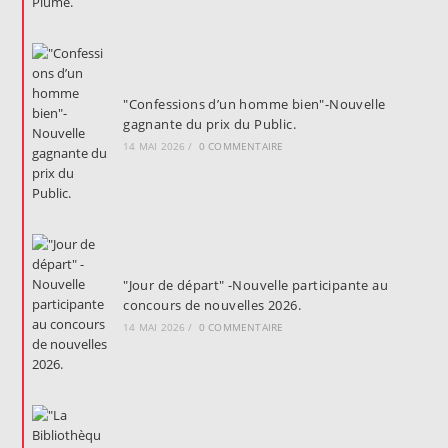
"Confessions d’un homme bien"-Nouvelle
gagnante du prix du Public.
14 MAI 2026
/
0 COMMENTAIRE
"Jour de départ" -Nouvelle participante au
concours de nouvelles 2026.
14 MAI 2026
/
0 COMMENTAIRE