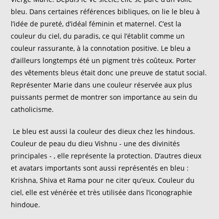
bleu. Dans certaines références bibliques, on lie le bleu à
l’idée de pureté, d’idéal féminin et maternel. C’est la
couleur du ciel, du paradis, ce qui l’établit comme un
couleur rassurante, à la connotation positive. Le bleu a
d’ailleurs longtemps été un pigment très coûteux. Porter
des vêtements bleus était donc une preuve de statut social.
Représenter Marie dans une couleur réservée aux plus
puissants permet de montrer son importance au sein du
catholicisme.
Le bleu est aussi la couleur des dieux chez les hindous.
Couleur de peau du dieu Vishnu - une des divinités
principales - , elle représente la protection. D’autres dieux
et avatars importants sont aussi représentés en bleu :
Krishna, Shiva et Rama pour ne citer qu’eux. Couleur du
ciel, elle est vénérée et très utilisée dans l’iconographie
hindoue.