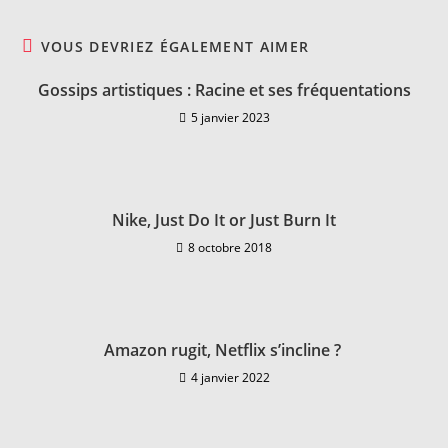
VOUS DEVRIEZ ÉGALEMENT AIMER
Gossips artistiques : Racine et ses fréquentations
5 janvier 2023
Nike, Just Do It or Just Burn It
8 octobre 2018
Amazon rugit, Netflix s’incline ?
4 janvier 2022