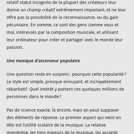
relatif statut incognito de la plupart des créateurs leur
donne un champ créatif extrêmement important, et
ne leur
offre
pas
la possibilité de la reconnaissance, ou du gain
pécuniaire. En somme, ce sont des gens comme vous et
moi, intéressés par la composition musicale, et utilisant
leur ordinateur pour créer et partager avec le monde leur
passion.
Une musique d’ascenseur populaire
Une question reste en suspen
s
: pourquoi cette popularité ?
Le style est simple, presque ennuyant, et incroyable
ment
rébarbatif. Quel intérêt y portent ces quelques millions de
personnes dans le monde ?
Pas de science exacte, là encore, mais on peut supposer
des éléments de réponse. Le premier aspect qui vient en
tête est l’utilité scolaire de la musique. La relative
monotonie, les tons majeurs de la musique,
les accords