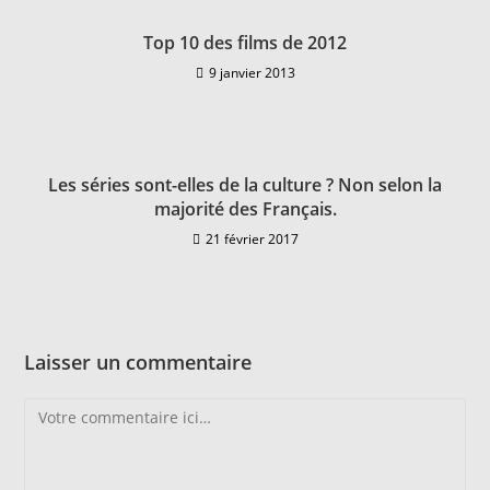
Top 10 des films de 2012
9 janvier 2013
Les séries sont-elles de la culture ? Non selon la
majorité des Français.
21 février 2017
Laisser un commentaire
Comment