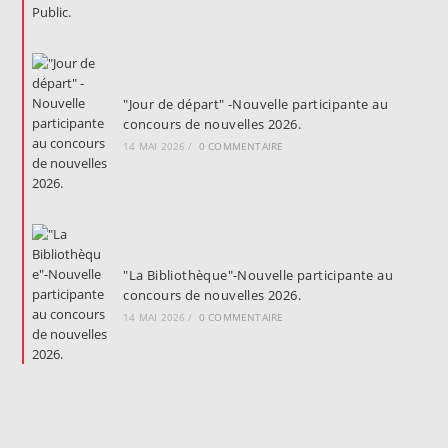
"Jour de départ" -Nouvelle participante au
concours de nouvelles 2026.
14 MAI 2026
/
0 COMMENTAIRE
"La Bibliothèque"-Nouvelle participante au
concours de nouvelles 2026.
14 MAI 2026
/
0 COMMENTAIRE