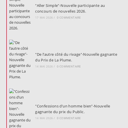
"Aller Simple"-Nouvelle participante au
concours de nouvelles 2026.
17 MAI 2026
/
0 COMMENTAIRE
"De l’autre côté du rivage"-Nouvelle gagnante
du Prix de La Plume.
14 MAI 2026
/
0 COMMENTAIRE
"Confessions d’un homme bien"-Nouvelle
gagnante du prix du Public.
14 MAI 2026
/
0 COMMENTAIRE