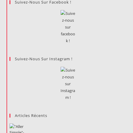
Suivez-Nous Sur Facebook !
Suivez-Nous Sur Instagram !
Articles Récents