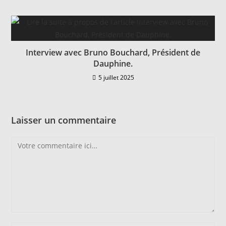
Interview avec Bruno Bouchard, Président de
Dauphine.
5 juillet 2025
Laisser un commentaire
Comment