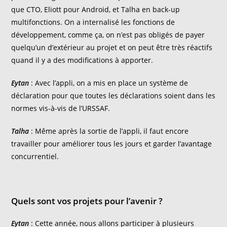
que CTO, Eliott pour Android, et Talha en back-up
multifonctions. On a internalisé les fonctions de
développement, comme ça, on n’est pas obligés de payer
quelqu’un d’extérieur au projet et on peut être très réactifs
quand il y a des modifications à apporter.
Eytan
: Avec l’appli, on a mis en place un système de
déclaration pour que toutes les déclarations soient dans les
normes vis-à-vis de l’URSSAF.
Talha
: Même après la sortie de l’appli, il faut encore
travailler pour améliorer tous les jours et garder l’avantage
concurrentiel.
Quels sont vos projets pour l’avenir ?
Eytan
: Cette année, nous allons participer à plusieurs