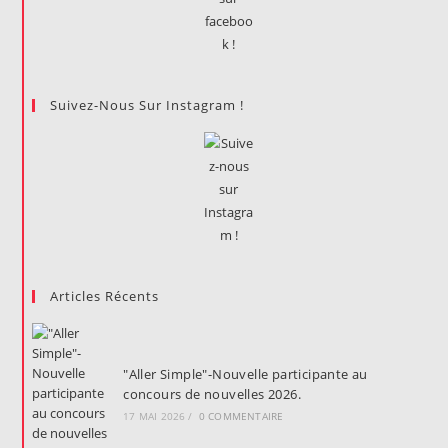
Suivez-Nous Sur Instagram !
Articles Récents
"Aller Simple"-Nouvelle participante au
concours de nouvelles 2026.
17 MAI 2026
/
0 COMMENTAIRE