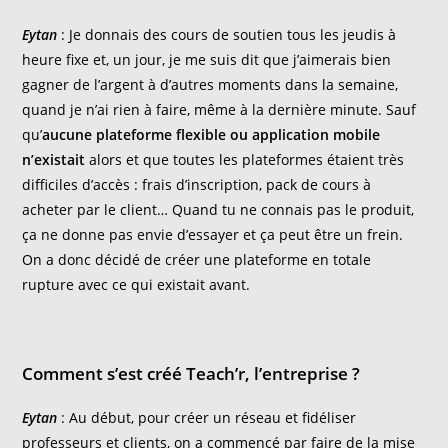
Eytan
: Je donnais des cours de soutien tous les jeudis à
heure fixe et, un jour, je me suis dit que j’aimerais bien
gagner de l’argent à d’autres moments dans la semaine,
quand je n’ai rien à faire, même à la dernière minute. Sauf
qu’
aucune plateforme flexible ou application mobile
n’existait
alors et que toutes les plateformes étaient très
difficiles d’accès : frais d’inscription, pack de cours à
acheter par le client… Quand tu ne connais pas le produit,
ça ne donne pas envie d’essayer et ça peut être un frein.
On a donc décidé de créer une plateforme en totale
rupture avec ce qui existait avant.
Comment s’est créé Teach’r, l’entreprise ?
Eytan
: Au début, pour créer un réseau et fidéliser
professeurs et clients, on a commencé par faire de la mise