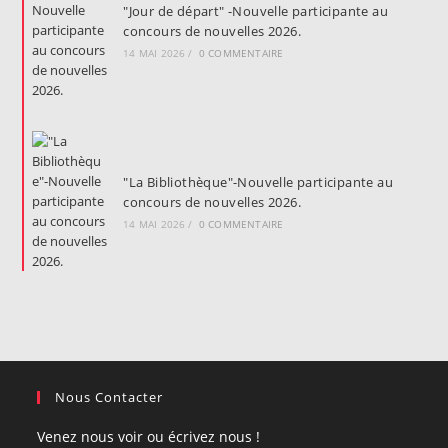
"Jour de départ" -Nouvelle participante au
concours de nouvelles 2026.
14 MAI 2026
/
0 COMMENTAIRE
"La Bibliothèque"-Nouvelle participante au
concours de nouvelles 2026.
14 MAI 2026
/
0 COMMENTAIRE
Nous Contacter
Venez nous voir ou écrivez nous !