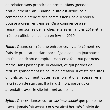
en relation sans prendre de commissions (pendant
pratiquement 1 an). Quand le site est arrivé, on a
commencé à prendre des commissions, ce qui nous a
poussé à créer l’entreprise. On a commencé à se
renseigner sur les démarches légales en janvier 2019, et la
création officielle a eu lieu en février 2019.
Talha
: Quand on crée une entreprise, il y a forcément les
frais de publication d’annonce légale dans les journaux et
les frais de dépôt de capital. Mais on a fait tout par nous-
même, sans passer par un cabinet, ce qui permet de
réduire grandement les coûts de création. Il existe des sites
officiels qui donnent toutes les informations nécessaires à
la création de start-up. Il a fallu 2 mois, parce qu’on
attendait d’avoir le site internet au point.
Eytan
: On s’est lancés sur un
business model
que personne
n’avait jamais fait avant. On s’est ainsi heurtés à plein de