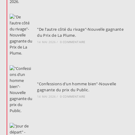
"De l’autre côté du rivage"-Nouvelle gagnante
du Prix de La Plume.
14 MAI 2026
/
0 COMMENTAIRE
"Confessions d’un homme bien"-Nouvelle
gagnante du prix du Public.
14 MAI 2026
/
0 COMMENTAIRE