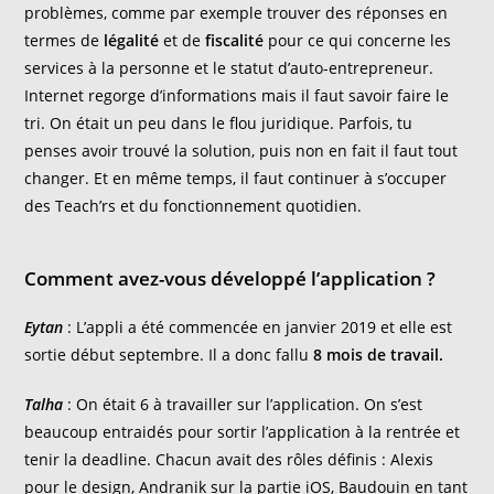
problèmes, comme par exemple trouver des réponses en
termes de
légalité
et de
fiscalité
pour ce qui concerne les
services à la personne et le statut d’auto-entrepreneur.
Internet regorge d’informations mais il faut savoir faire le
tri. On était un peu dans le flou juridique. Parfois, tu
penses avoir trouvé la solution, puis non en fait il faut tout
changer. Et en même temps, il faut continuer à s’occuper
des Teach’rs et du fonctionnement quotidien.
Comment avez-vous développé l’application ?
Eytan
: L’appli a été commencée en janvier 2019 et elle est
sortie début septembre. Il a donc fallu
8 mois de travail.
Talha
: On était 6 à travailler sur l’application. On s’est
beaucoup entraidés pour sortir l’application à la rentrée et
tenir la deadline. Chacun avait des rôles définis : Alexis
pour le design, Andranik sur la partie iOS, Baudouin en tant