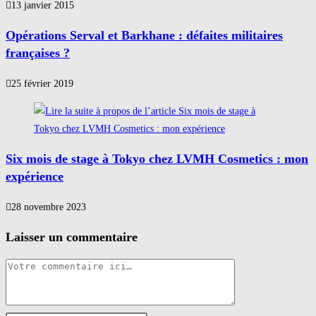
13 janvier 2015
Opérations Serval et Barkhane : défaites militaires
françaises ?
25 février 2019
Six mois de stage à Tokyo chez LVMH Cosmetics : mon
expérience
28 novembre 2023
Laisser un commentaire
Comment