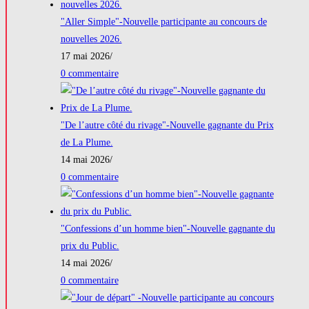
"Aller Simple"-Nouvelle participante au concours de
nouvelles 2026.
17 mai 2026
/
0 commentaire
"De l’autre côté du rivage"-Nouvelle gagnante du Prix
de La Plume.
14 mai 2026
/
0 commentaire
"Confessions d’un homme bien"-Nouvelle gagnante du
prix du Public.
14 mai 2026
/
0 commentaire