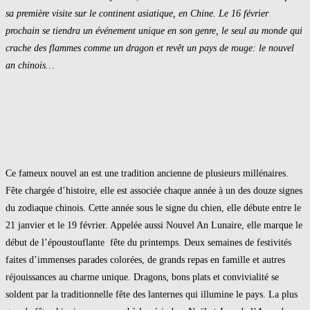
publication :
sa première visite sur le continent asiatique, en Chine. Le 16 février
prochain se tiendra un événement unique en son genre, le seul au monde qui
crache des flammes comme un dragon et revêt un pays de rouge: le nouvel
an chinois…
Ce fameux nouvel an est une tradition ancienne de plusieurs millénaires.
Fête chargée d’histoire, elle est associée chaque année à un des douze signes
du zodiaque chinois. Cette année sous le signe du chien, elle débute entre le
21 janvier et le 19 février. Appelée aussi Nouvel An Lunaire, elle marque le
début de l’époustouflante fête du printemps. Deux semaines de festivités
faites d’immenses parades colorées, de grands repas en famille et autres
réjouissances au charme unique. Dragons, bons plats et convivialité se
soldent par la traditionnelle fête des lanternes qui illumine le pays. La plus