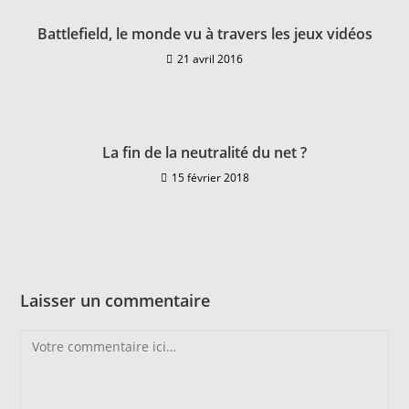
Battlefield, le monde vu à travers les jeux vidéos
21 avril 2016
La fin de la neutralité du net ?
15 février 2018
Laisser un commentaire
Comment