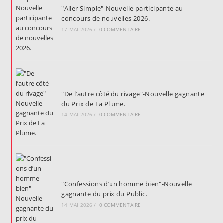
"Aller Simple"-Nouvelle participante au
concours de nouvelles 2026.
17 MAI 2026
/
0 COMMENTAIRE
"De l’autre côté du rivage"-Nouvelle gagnante
du Prix de La Plume.
14 MAI 2026
/
0 COMMENTAIRE
"Confessions d’un homme bien"-Nouvelle
gagnante du prix du Public.
14 MAI 2026
/
0 COMMENTAIRE