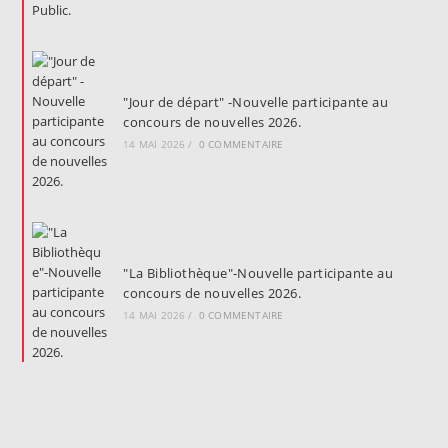
"Jour de départ" -Nouvelle participante au
concours de nouvelles 2026.
14 MAI 2026
/
0 COMMENTAIRE
"La Bibliothèque"-Nouvelle participante au
concours de nouvelles 2026.
14 MAI 2026
/
0 COMMENTAIRE