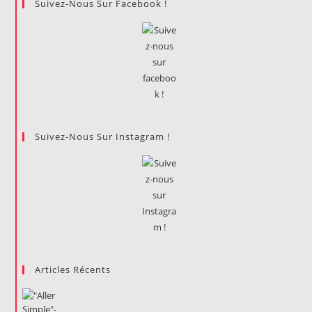
Suivez-Nous Sur Facebook !
Suivez-Nous Sur Instagram !
Articles Récents