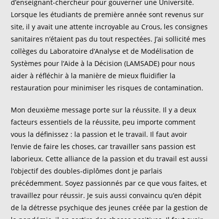
d’enseignant-chercheur pour gouverner une Université.
Lorsque les étudiants de première année sont revenus sur
site, il y avait une attente incroyable au Crous, les consignes
sanitaires n’étaient pas du tout respectées. J’ai sollicité mes
collèges du Laboratoire d’Analyse et de Modélisation de
Systèmes pour l’Aide à la Décision (LAMSADE) pour nous
aider à réfléchir à la manière de mieux fluidifier la
restauration pour minimiser les risques de contamination.
Mon deuxième message porte sur la réussite. Il y a deux
facteurs essentiels de la réussite, peu importe comment
vous la définissez : la passion et le travail. Il faut avoir
l’envie de faire les choses, car travailler sans passion est
laborieux. Cette alliance de la passion et du travail est aussi
l’objectif des doubles-diplômes dont je parlais
précédemment. Soyez passionnés par ce que vous faites, et
travaillez pour réussir. Je suis aussi convaincu qu’en dépit
de la détresse psychique des jeunes créée par la gestion de