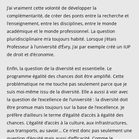
J’ai vraiment cette volonté de développer la
complémentarité, de créer des ponts entre la recherche et
l’enseignement, entre les disciplines, entre le monde
académique et le monde professionnel. La question
pluridisciplinaire m’a toujours habité. Lorsque j’étais
Professeur à l’université d’Évry, j’ai par exemple créé un IUP
de droit et d’économie.
Enfin, la question de la diversité est essentielle. Le
programme égalité des chances doit être amplifié. Cette
problématique ne me touche pas seulement parce que je
suis moi-même issu de la diversité. Elle a aussi à voir avec
la question de l’excellence de l’université : la diversité doit
être promue mais toujours sur la base de l’excellence. Je
préfère d’ailleurs le terme d’égalité d’accès à égalité des
chances. L’égalité d’accès à la culture, aux infrastructures,
aux transports, au savoir… Ce n’est donc pas seulement une
question d’équité mais aussi d’efficacité. Comme le