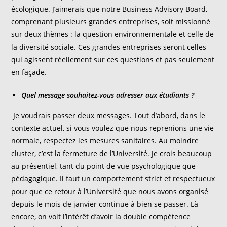
écologique. J’aimerais que notre Business Advisory Board,
comprenant plusieurs grandes entreprises, soit missionné
sur deux thèmes : la question environnementale et celle de
la diversité sociale. Ces grandes entreprises seront celles
qui agissent réellement sur ces questions et pas seulement
en façade.
Quel message souhaitez-vous adresser aux étudiants ?
Je voudrais passer deux messages. Tout d’abord, dans le
contexte actuel, si vous voulez que nous reprenions une vie
normale, respectez les mesures sanitaires. Au moindre
cluster, c’est la fermeture de l’Université. Je crois beaucoup
au présentiel, tant du point de vue psychologique que
pédagogique. Il faut un comportement strict et respectueux
pour que ce retour à l’Université que nous avons organisé
depuis le mois de janvier continue à bien se passer. Là
encore, on voit l’intérêt d’avoir la double compétence