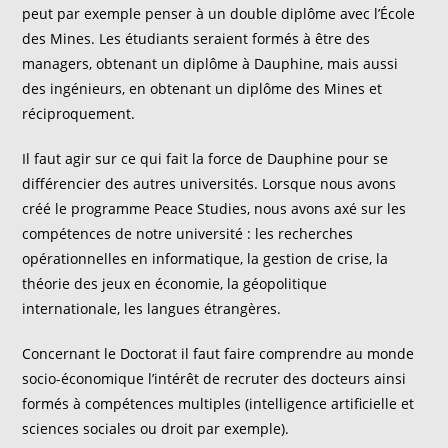
peut par exemple penser à un double diplôme avec l’École
des Mines. Les étudiants seraient formés à être des
managers, obtenant un diplôme à Dauphine, mais aussi
des ingénieurs, en obtenant un diplôme des Mines et
réciproquement.
Il faut agir sur ce qui fait la force de Dauphine pour se
différencier des autres universités. Lorsque nous avons
créé le programme Peace Studies, nous avons axé sur les
compétences de notre université : les recherches
opérationnelles en informatique, la gestion de crise, la
théorie des jeux en économie, la géopolitique
internationale, les langues étrangères.
Concernant le Doctorat il faut faire comprendre au monde
socio-économique l’intérêt de recruter des docteurs ainsi
formés à compétences multiples (intelligence artificielle et
sciences sociales ou droit par exemple).