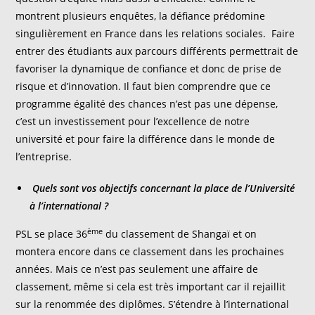
montrent plusieurs enquêtes, la défiance prédomine
singulièrement en France dans les relations sociales. Faire
entrer des étudiants aux parcours différents permettrait de
favoriser la dynamique de confiance et donc de prise de
risque et d’innovation. Il faut bien comprendre que ce
programme égalité des chances n’est pas une dépense,
c’est un investissement pour l’excellence de notre
université et pour faire la différence dans le monde de
l’entreprise.
Quels sont vos objectifs concernant la place de l’Université
à l’international ?
ème
PSL se place 36
du classement de Shangaï et on
montera encore dans ce classement dans les prochaines
années. Mais ce n’est pas seulement une affaire de
classement, même si cela est très important car il rejaillit
sur la renommée des diplômes. S’étendre à l’international