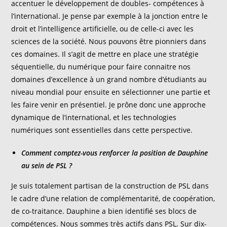
accentuer le développement de doubles- compétences à
l’international. Je pense par exemple à la jonction entre le
droit et l’intelligence artificielle, ou de celle-ci avec les
sciences de la société. Nous pouvons être pionniers dans
ces domaines. Il s’agit de mettre en place une stratégie
séquentielle, du numérique pour faire connaitre nos
domaines d’excellence à un grand nombre d’étudiants au
niveau mondial pour ensuite en sélectionner une partie et
les faire venir en présentiel. Je prône donc une approche
dynamique de l’international, et les technologies
numériques sont essentielles dans cette perspective.
Comment comptez-vous renforcer la position de Dauphine
au sein de PSL ?
Je suis totalement partisan de la construction de PSL dans
le cadre d’une relation de complémentarité, de coopération,
de co-traitance. Dauphine a bien identifié ses blocs de
compétences. Nous sommes très actifs dans PSL. Sur dix-