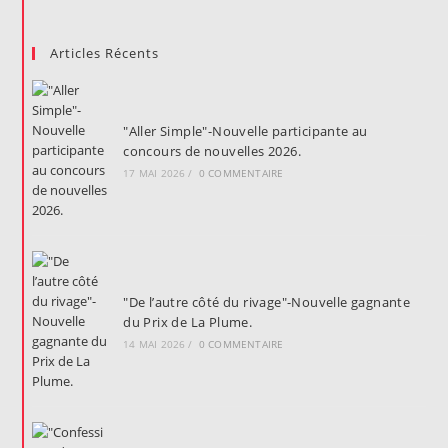
Articles Récents
"Aller Simple"-Nouvelle participante au
concours de nouvelles 2026.
17 MAI 2026
/
0 COMMENTAIRE
"De l’autre côté du rivage"-Nouvelle gagnante
du Prix de La Plume.
14 MAI 2026
/
0 COMMENTAIRE