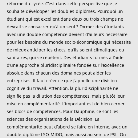
réforme du Lycée. C’est dans cette perspective que je
souhaite développer les doubles-diplômes. Pourquoi un
étudiant qui est excellent dans deux ou trois champs ne
devrait se consacrer qu’à un seul ? Former des étudiants
avec une double compétence devient d’ailleurs nécessaire
pour les besoins du monde socio-économique qui nécessite
de mieux anticiper les chocs, qu’ils soient climatiques ou
sanitaires, qui se répètent. Des étudiants formés à l’aide
d’une approche pluridisciplinaire fondée sur l’excellence
absolue dans chacun des domaines peut aider les
entreprises. Il faut créer ce que j’appelle une division
cognitive du travail. Attention, la pluridisciplinarité ne
signifie pas la dilution des compétences, mais plutôt leur
mise en complémentarité. L’important est de bien cerner
ses blocs de compétences. Pour Dauphine, ce sont les
sciences des organisations de la Décision. La
complémentarité peut d’abord se faire en interne, avec un
double-diplôme LSO-MIDO, mais aussi au sein de PSL. On