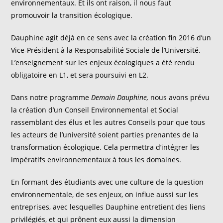
environnementaux. Et ils ont raison, il nous faut
promouvoir la transition écologique.
Dauphine agit déjà en ce sens avec la création fin 2016 d’un
Vice-Président à la Responsabilité Sociale de l’Université.
L’enseignement sur les enjeux écologiques a été rendu
obligatoire en L1, et sera poursuivi en L2.
Dans notre programme
Demain Dauphine,
nous avons prévu
la création d’un Conseil Environnemental et Social
rassemblant des élus et les autres Conseils pour que tous
les acteurs de l’université soient parties prenantes de la
transformation écologique. Cela permettra d’intégrer les
impératifs environnementaux à tous les domaines.
En formant des étudiants avec une culture de la question
environnementale, de ses enjeux, on influe aussi sur les
entreprises, avec lesquelles Dauphine entretient des liens
privilégiés, et qui prônent eux aussi la dimension