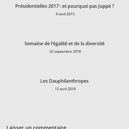
Présidentielles 2017 : et pourquoi pas Juppé ?
9 avril 2015
Semaine de l’égalité et de la diversité
25 septembre 2018
Les Dauphilanthropes
12 avril 2018
Laisser un commentaire