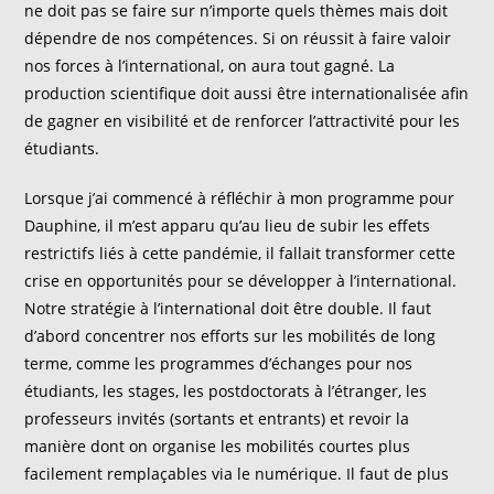
ne doit pas se faire sur n’importe quels thèmes mais doit
dépendre de nos compétences. Si on réussit à faire valoir
nos forces à l’international, on aura tout gagné. La
production scientifique doit aussi être internationalisée afin
de gagner en visibilité et de renforcer l’attractivité pour les
étudiants.
Lorsque j’ai commencé à réfléchir à mon programme pour
Dauphine, il m’est apparu qu’au lieu de subir les effets
restrictifs liés à cette pandémie, il fallait transformer cette
crise en opportunités pour se développer à l’international.
Notre stratégie à l’international doit être double. Il faut
d’abord concentrer nos efforts sur les mobilités de long
terme, comme les programmes d’échanges pour nos
étudiants, les stages, les postdoctorats à l’étranger, les
professeurs invités (sortants et entrants) et revoir la
manière dont on organise les mobilités courtes plus
facilement remplaçables via le numérique. Il faut de plus