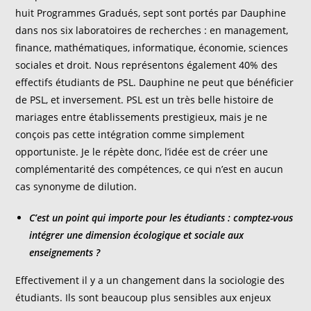
huit Programmes Gradués, sept sont portés par Dauphine
dans nos six laboratoires de recherches : en management,
finance, mathématiques, informatique, économie, sciences
sociales et droit. Nous représentons également 40% des
effectifs étudiants de PSL. Dauphine ne peut que bénéficier
de PSL, et inversement. PSL est un très belle histoire de
mariages entre établissements prestigieux, mais je ne
conçois pas cette intégration comme simplement
opportuniste. Je le répète donc, l’idée est de créer une
complémentarité des compétences, ce qui n’est en aucun
cas synonyme de dilution.
C’est un point qui importe pour les étudiants : comptez-vous
intégrer une dimension écologique et sociale aux
enseignements ?
Effectivement il y a un changement dans la sociologie des
étudiants. Ils sont beaucoup plus sensibles aux enjeux