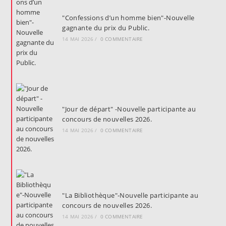
"Confessions d’un homme bien"-Nouvelle
gagnante du prix du Public.
14 MAI 2026
/
0 COMMENTAIRE
"Jour de départ" -Nouvelle participante au
concours de nouvelles 2026.
14 MAI 2026
/
0 COMMENTAIRE
"La Bibliothèque"-Nouvelle participante au
concours de nouvelles 2026.
14 MAI 2026
/
0 COMMENTAIRE