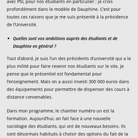
avec PSL pour nos étudiants en particulier ; je crois
profondément dans le modèle de Dauphine. C’est pour
toutes ces raisons que je me suis présenté à la présidence
de l’Université.
Quelles sont vos ambitions auprès des étudiants et de
Dauphine en général ?
Tout d’abord, je suis l’un des présidents d’université qui a le
plus milité pour faire revenir nos étudiants sur le site. Je
pense que le présentiel est fondamental pour
l’enseignement. Mais on a aussi investi 300 000 euros dans
des équipements pour permettre de dispenser des cours à
distance convenables.
Dans mon programme, le chantier numéro un est la
formation. Aujourd’hui, on fait face à une nouvelle
sociologie des étudiants, qui ont de nouveaux besoins. Ils
sont désormais habitués à choisir des options du fait de la