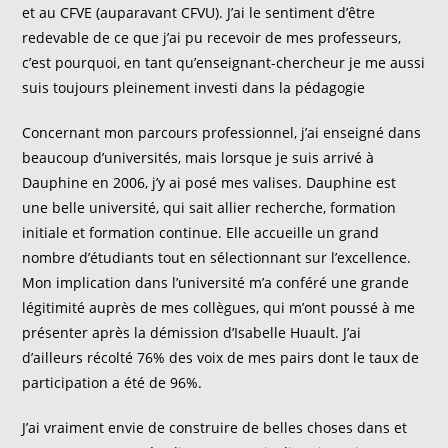
et au CFVE (auparavant CFVU). J’ai le sentiment d’être
redevable de ce que j’ai pu recevoir de mes professeurs,
c’est pourquoi, en tant qu’enseignant-chercheur je me aussi
suis toujours pleinement investi dans la pédagogie
Concernant mon parcours professionnel, j’ai enseigné dans
beaucoup d’universités, mais lorsque je suis arrivé à
Dauphine en 2006, j’y ai posé mes valises. Dauphine est
une belle université, qui sait allier recherche, formation
initiale et formation continue. Elle accueille un grand
nombre d’étudiants tout en sélectionnant sur l’excellence.
Mon implication dans l’université m’a conféré une grande
légitimité auprès de mes collègues, qui m’ont poussé à me
présenter après la démission d’Isabelle Huault. J’ai
d’ailleurs récolté 76% des voix de mes pairs dont le taux de
participation a été de 96%.
J’ai vraiment envie de construire de belles choses dans et