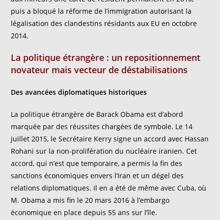
puis a bloqué la réforme de l’immigration autorisant la
légalisation des clandestins résidants aux EU en octobre
2014.
La politique étrangère : un repositionnement
novateur mais vecteur de déstabilisations
Des avancées diplomatiques historiques
La politique étrangère de Barack Obama est d’abord
marquée par des réussites chargées de symbole. Le 14
juillet 2015, le Secrétaire Kerry signe un accord avec Hassan
Rohani sur la non-prolifération du nucléaire iranien. Cet
accord, qui n’est que temporaire, a permis la fin des
sanctions économiques envers l’Iran et un dégel des
relations diplomatiques. Il en a été de même avec Cuba, où
M. Obama a mis fin le 20 mars 2016 à l’embargo
économique en place depuis 55 ans sur l’île.