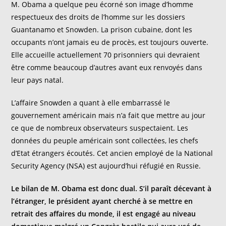
M. Obama a quelque peu écorné son image d’homme
respectueux des droits de l’homme sur les dossiers
Guantanamo et Snowden. La prison cubaine, dont les
occupants n’ont jamais eu de procès, est toujours ouverte.
Elle accueille actuellement 70 prisonniers qui devraient
être comme beaucoup d’autres avant eux renvoyés dans
leur pays natal.
L’affaire Snowden a quant à elle embarrassé le
gouvernement américain mais n’a fait que mettre au jour
ce que de nombreux observateurs suspectaient. Les
données du peuple américain sont collectées, les chefs
d’Etat étrangers écoutés. Cet ancien employé de la National
Security Agency (NSA) est aujourd’hui réfugié en Russie.
Le bilan de M. Obama est donc dual. S’il paraît décevant à
l’étranger, le président ayant cherché à se mettre en
retrait des affaires du monde, il est engagé au niveau