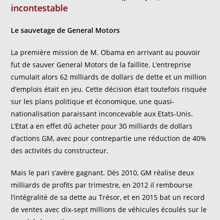
incontestable
Le sauvetage de General Motors
La première mission de M. Obama en arrivant au pouvoir
fut de sauver General Motors de la faillite. L’entreprise
cumulait alors 62 milliards de dollars de dette et un million
d’emplois était en jeu. Cette décision était toutefois risquée
sur les plans politique et économique, une quasi-
nationalisation paraissant inconcevable aux Etats-Unis.
L’Etat a en effet dû acheter pour 30 milliards de dollars
d’actions GM, avec pour contrepartie une réduction de 40%
des activités du constructeur.
Mais le pari s’avère gagnant. Dès 2010, GM réalise deux
milliards de profits par trimestre, en 2012 il rembourse
l’intégralité de sa dette au Trésor, et en 2015 bat un record
de ventes avec dix-sept millions de véhicules écoulés sur le