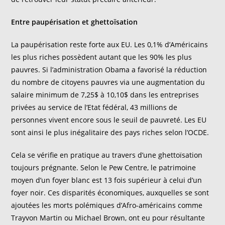
Entre paupérisation et ghettoïsation
La paupérisation reste forte aux EU. Les 0,1% d’Américains
les plus riches possèdent autant que les 90% les plus
pauvres. Si l’administration Obama a favorisé la réduction
du nombre de citoyens pauvres via une augmentation du
salaire minimum de 7,25$ à 10,10$ dans les entreprises
privées au service de l’Etat fédéral, 43 millions de
personnes vivent encore sous le seuil de pauvreté. Les EU
sont ainsi le plus inégalitaire des pays riches selon l’OCDE.
Cela se vérifie en pratique au travers d’une ghettoïsation
toujours prégnante. Selon le Pew Centre, le patrimoine
moyen d’un foyer blanc est 13 fois supérieur à celui d’un
foyer noir. Ces disparités économiques, auxquelles se sont
ajoutées les morts polémiques d’Afro-américains comme
Trayvon Martin ou Michael Brown, ont eu pour résultante