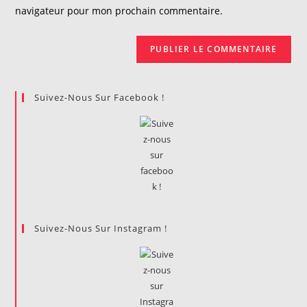
site
navigateur pour mon prochain commentaire.
(facultatif)
Suivez-Nous Sur Facebook !
Suivez-Nous Sur Instagram !