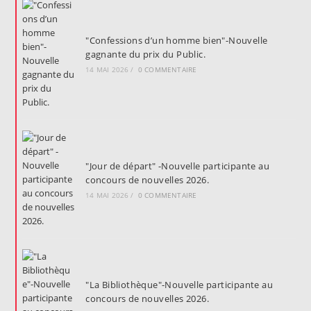
"Confessions d’un homme bien"-Nouvelle
gagnante du prix du Public.
14 MAI 2026
/
0 COMMENTAIRE
"Jour de départ" -Nouvelle participante au
concours de nouvelles 2026.
14 MAI 2026
/
0 COMMENTAIRE
"La Bibliothèque"-Nouvelle participante au
concours de nouvelles 2026.