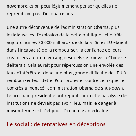
novembre, et on peut légitimement penser qu’elles ne
reprendront pas d’ici quatre ans.
Une autre déconvenue de l’administration Obama, plus
insidieuse, est l’explosion de la dette publique : elle frôle
aujourd’hui les 20 000 milliards de dollars. Si les EU étaient
dans l’incapacité de la rembourser, la confiance de leurs
créanciers au premier rang desquels se trouve la Chine se
déliterait. Cela aurait pour répercussion une envolée des
taux d’intérêts, et donc une plus grande difficulté des EU à
rembourser leur dette. Pour protester contre ce risque, le
Congrès a menacé l’administration Obama de shut-down.
Le prochain président étant républicain, cette paralysie des
institutions ne devrait pas avoir lieu, mais le danger à
moyen-terme est réel pour l’économie américaine.
Le social : de tentatives en déceptions