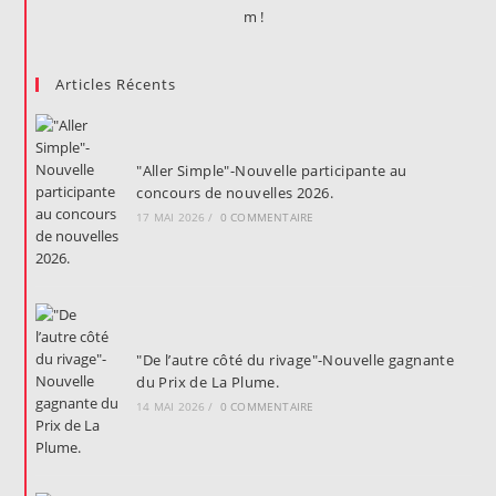
Articles Récents
"Aller Simple"-Nouvelle participante au
concours de nouvelles 2026.
17 MAI 2026
/
0 COMMENTAIRE
"De l’autre côté du rivage"-Nouvelle gagnante
du Prix de La Plume.
14 MAI 2026
/
0 COMMENTAIRE