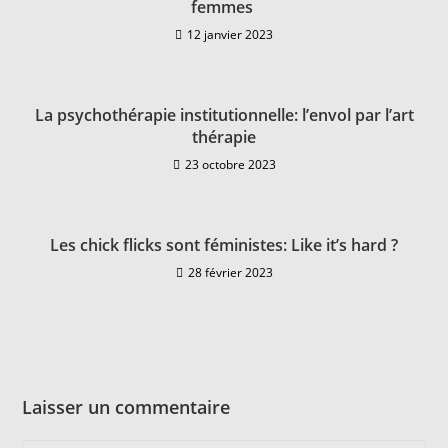
femmes
12 janvier 2023
La psychothérapie institutionnelle: l’envol par l’art
thérapie
23 octobre 2023
Les chick flicks sont féministes: Like it’s hard ?
28 février 2023
Laisser un commentaire