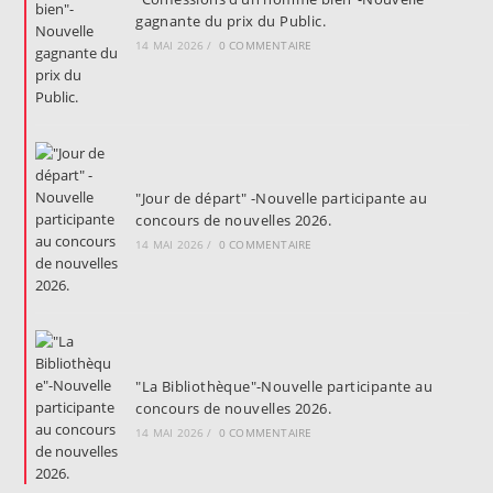
gagnante du prix du Public.
14 MAI 2026
/
0 COMMENTAIRE
"Jour de départ" -Nouvelle participante au
concours de nouvelles 2026.
14 MAI 2026
/
0 COMMENTAIRE
"La Bibliothèque"-Nouvelle participante au
concours de nouvelles 2026.
14 MAI 2026
/
0 COMMENTAIRE