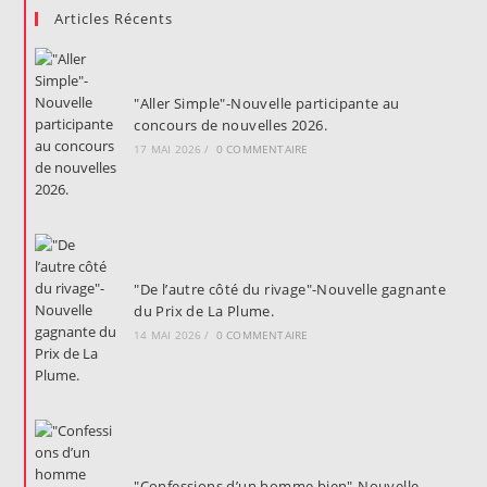
Articles Récents
"Aller Simple"-Nouvelle participante au
concours de nouvelles 2026.
17 MAI 2026
/
0 COMMENTAIRE
"De l’autre côté du rivage"-Nouvelle gagnante
du Prix de La Plume.
14 MAI 2026
/
0 COMMENTAIRE
"Confessions d’un homme bien"-Nouvelle