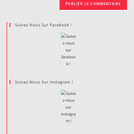
Suivez-Nous Sur Facebook !
Suivez-Nous Sur Instagram !