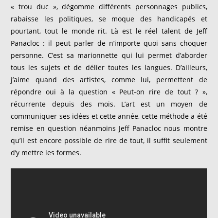
« trou duc », dégomme différents personnages publics,
rabaisse les politiques, se moque des handicapés et
pourtant, tout le monde rit. Là est le réel talent de Jeff
Panacloc : il peut parler de n’importe quoi sans choquer
personne. C’est sa marionnette qui lui permet d’aborder
tous les sujets et de délier toutes les langues. D’ailleurs,
j’aime quand des artistes, comme lui, permettent de
répondre oui à la question « Peut-on rire de tout ? »,
récurrente depuis des mois. L’art est un moyen de
communiquer ses idées et cette année, cette méthode a été
remise en question néanmoins Jeff Panacloc nous montre
qu’il est encore possible de rire de tout, il suffit seulement
d’y mettre les formes.