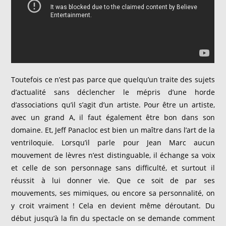
Toutefois ce n’est pas parce que quelqu’un traite des sujets
d’actualité sans déclencher le mépris d’une horde
d’associations qu’il s’agit d’un artiste. Pour être un artiste,
avec un grand A, il faut également être bon dans son
domaine. Et, Jeff Panacloc est bien un maître dans l’art de la
ventriloquie. Lorsqu’il parle pour Jean Marc aucun
mouvement de lèvres n’est distinguable, il échange sa voix
et celle de son personnage sans difficulté, et surtout il
réussit à lui donner vie. Que ce soit de par ses
mouvements, ses mimiques, ou encore sa personnalité, on
y croit vraiment ! Cela en devient même déroutant. Du
début jusqu’à la fin du spectacle on se demande comment