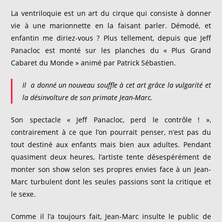
La ventriloquie est un art du cirque qui consiste à donner
vie à une marionnette en la faisant parler. Démodé, et
enfantin me diriez-vous ? Plus tellement, depuis que Jeff
Panacloc est monté sur les planches du « Plus Grand
Cabaret du Monde » animé par Patrick Sébastien.
Il a donné un nouveau souffle à cet art grâce la vulgarité et
la désinvolture de son primate Jean-Marc.
Son spectacle « Jeff Panacloc, perd le contrôle ! »,
contrairement à ce que l’on pourrait penser, n’est pas du
tout destiné aux enfants mais bien aux adultes. Pendant
quasiment deux heures, l’artiste tente désespérément de
monter son show selon ses propres envies face à un Jean-
Marc turbulent dont les seules passions sont la critique et
le sexe.
Comme il l’a toujours fait, Jean-Marc insulte le public de