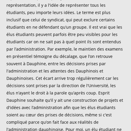
représentation, il y a l'idée de représenter tous les
étudiants, peu importe leurs idées. Le terme est plus
inclusif que celui de syndicat, qui peut exclure certains
étudiants en ne défendant qu’un groupe. Il est vrai que les
élus étudiants peuvent parfois être peu visibles pour les
étudiants car on ne sait pas à quel point ils sont entendus
par l’administration. Par exemple, le maintien des examens
en présentiel témoigne du décalage, que l’on retrouve
souvent à Dauphine, entre les décisions prises par
l'administration et les attentes des Dauphinois et
Dauphinoises. Cet écart arrive trop régulièrement car les
décisions sont prises par la direction de l'Université, les
élus n’ayant le droit à la parole qu’après coup. Esprit
Dauphine souhaite qu’il y ait une construction de projets et
d'idées avec l’administration afin que les élus étudiants
soient au cœur des prises de décisions, même si c'est
compliqué parce qu’on fait face aux réalités de
l'administration dauphinoise. Pour moi, un élu étudiant ne