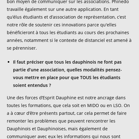
bon moyen de communiquer sur les associations. Phinedo
travaille également sur une autre application. En tant
qu’élus étudiants et d’association de représentation, c’est
notre rôle de soutenir ces innovations parce qu'elles
bénéficieront à tous les étudiants au cours des prochaines
années, notamment si le contexte de distanciel est amené à
se pérenniser.
Il faut préciser que tous les dauphinois ne font pas
partie d’une association, quelles modalités pensez-
vous mettre en place pour que TOUS les étudiants
soient entendus ?
Une des forces d’Esprit Dauphine est notre ancrage dans
toutes les formations, que cela soit en MIDO ou en LSO. On
a à cœur d’être présents partout, car cela permet de faire
remonter les problèmes que peuvent rencontrer les
Dauphinois et Dauphinoises, mais également de
communiquer avec eux les informations qui nous sont