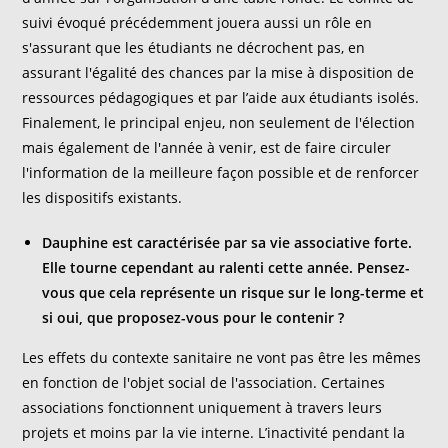
suivi évoqué précédemment jouera aussi un rôle en
s'assurant que les étudiants ne décrochent pas, en
assurant l'égalité des chances par la mise à disposition de
ressources pédagogiques et par l’aide aux étudiants isolés.
Finalement, le principal enjeu, non seulement de l'élection
mais également de l'année à venir, est de faire circuler
l'information de la meilleure façon possible et de renforcer
les dispositifs existants.
Dauphine est caractérisée par sa vie associative forte.
Elle tourne cependant au ralenti cette année. Pensez-
vous que cela représente un risque sur le long-terme et
si oui, que proposez-vous pour le contenir ?
Les effets du contexte sanitaire ne vont pas être les mêmes
en fonction de l'objet social de l'association. Certaines
associations fonctionnent uniquement à travers leurs
projets et moins par la vie interne. L’inactivité pendant la