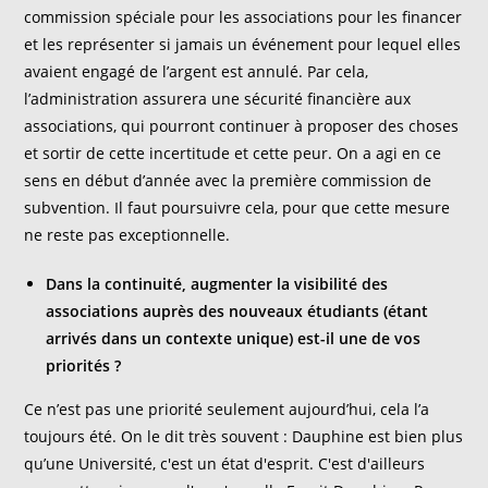
commission spéciale pour les associations pour les financer
et les représenter si jamais un événement pour lequel elles
avaient engagé de l’argent est annulé. Par cela,
l’administration assurera une sécurité financière aux
associations, qui pourront continuer à proposer des choses
et sortir de cette incertitude et cette peur. On a agi en ce
sens en début d’année avec la première commission de
subvention. Il faut poursuivre cela, pour que cette mesure
ne reste pas exceptionnelle.
Dans la continuité, augmenter la visibilité des
associations auprès des nouveaux étudiants (étant
arrivés dans un contexte unique) est-il une de vos
priorités ?
Ce n’est pas une priorité seulement aujourd’hui, cela l’a
toujours été. On le dit très souvent : Dauphine est bien plus
qu’une Université, c'est un état d'esprit. C'est d'ailleurs