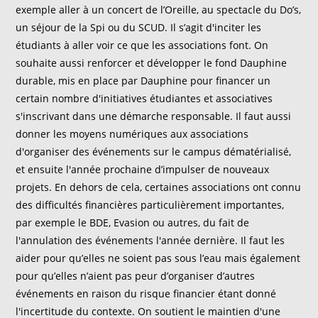
exemple aller à un concert de l’Oreille, au spectacle du Do’s,
un séjour de la Spi ou du SCUD. Il s’agit d'inciter les
étudiants à aller voir ce que les associations font. On
souhaite aussi renforcer et développer le fond Dauphine
durable, mis en place par Dauphine pour financer un
certain nombre d'initiatives étudiantes et associatives
s'inscrivant dans une démarche responsable. Il faut aussi
donner les moyens numériques aux associations
d'organiser des événements sur le campus dématérialisé,
et ensuite l'année prochaine d’impulser de nouveaux
projets. En dehors de cela, certaines associations ont connu
des difficultés financières particulièrement importantes,
par exemple le BDE, Evasion ou autres, du fait de
l'annulation des événements l'année dernière. Il faut les
aider pour qu’elles ne soient pas sous l’eau mais également
pour qu’elles n’aient pas peur d’organiser d’autres
événements en raison du risque financier étant donné
l'incertitude du contexte. On soutient le maintien d'une