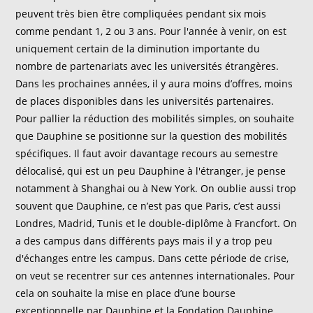
peuvent très bien être compliquées pendant six mois
comme pendant 1, 2 ou 3 ans. Pour l'année à venir, on est
uniquement certain de la diminution importante du
nombre de partenariats avec les universités étrangères.
Dans les prochaines années, il y aura moins d’offres, moins
de places disponibles dans les universités partenaires.
Pour pallier la réduction des mobilités simples, on souhaite
que Dauphine se positionne sur la question des mobilités
spécifiques. Il faut avoir davantage recours au semestre
délocalisé, qui est un peu Dauphine à l'étranger, je pense
notamment à Shanghai ou à New York. On oublie aussi trop
souvent que Dauphine, ce n’est pas que Paris, c’est aussi
Londres, Madrid, Tunis et le double-diplôme à Francfort. On
a des campus dans différents pays mais il y a trop peu
d'échanges entre les campus. Dans cette période de crise,
on veut se recentrer sur ces antennes internationales. Pour
cela on souhaite la mise en place d’une bourse
exceptionnelle par Dauphine et la Fondation Dauphine