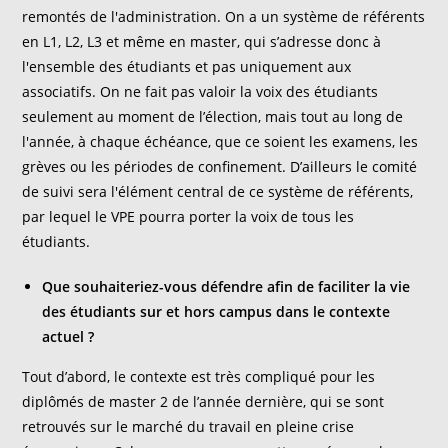
remontés de l'administration. On a un système de référents
en L1, L2, L3 et même en master, qui s’adresse donc à
l'ensemble des étudiants et pas uniquement aux
associatifs. On ne fait pas valoir la voix des étudiants
seulement au moment de l’élection, mais tout au long de
l'année, à chaque échéance, que ce soient les examens, les
grèves ou les périodes de confinement. D’ailleurs le comité
de suivi sera l'élément central de ce système de référents,
par lequel le VPE pourra porter la voix de tous les
étudiants.
Que souhaiteriez-vous défendre afin de faciliter la vie
des étudiants sur et hors campus dans le contexte
actuel ?
Tout d’abord, le contexte est très compliqué pour les
diplômés de master 2 de l’année dernière, qui se sont
retrouvés sur le marché du travail en pleine crise