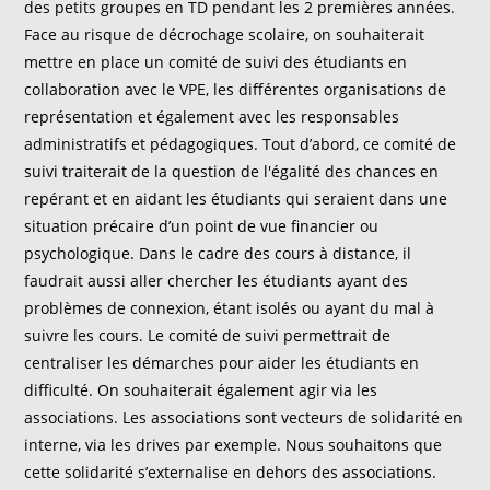
des petits groupes en TD pendant les 2 premières années.
Face au risque de décrochage scolaire, on souhaiterait
mettre en place un comité de suivi des étudiants en
collaboration avec le VPE, les différentes organisations de
représentation et également avec les responsables
administratifs et pédagogiques. Tout d’abord, ce comité de
suivi traiterait de la question de l'égalité des chances en
repérant et en aidant les étudiants qui seraient dans une
situation précaire d’un point de vue financier ou
psychologique. Dans le cadre des cours à distance, il
faudrait aussi aller chercher les étudiants ayant des
problèmes de connexion, étant isolés ou ayant du mal à
suivre les cours. Le comité de suivi permettrait de
centraliser les démarches pour aider les étudiants en
difficulté. On souhaiterait également agir via les
associations. Les associations sont vecteurs de solidarité en
interne, via les drives par exemple. Nous souhaitons que
cette solidarité s’externalise en dehors des associations.