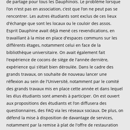
de partage pour tous les Dauphinois. Le problème lorsque
l’on n'est pas en association, c’est que l’on ne peut pas se
rencontrer. Les autres étudiants sont exclus de ces lieux
d'échange que sont les locaux ou le couloir des assos.
Esprit Dauphine avait déjà mené ces revendications, en
travaillant à la mise en place d'espaces communs sur les
différents étages, notamment celui en face de la
bibliothèque universitaire. On avait également fait
l'expérience de cocons de siège de l'année dernière,
expérience qui s’était bien déroulée. Dans le cadre des
grands travaux, on souhaite de nouveau lancer une
réflexion au sein de l'Université, notamment par le comité
des grands travaux mis en place cette année et dans lequel
les élus étudiants sont amenés à participer. On est ouvert
aux propositions des étudiants et l’on diffusera des
questionnaires, des FAQ via les réseaux sociaux. De plus, on
défend la mise à disposition de davantage de services,
notamment par la remise à plat de l'offre de restauration