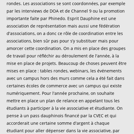
rondes. Les associations se sont coordonnées, par exemple
par les interviews de DOA et de Channel 9 ou la promotion
importante faite par Phinedo. Esprit Dauphine est une
association de représentation mais aussi une fédération
d'associations, on a donc ce rôle de coordination entre les
associations, bien sûr pas pour s’y substituer mais pour
amorcer cette coordination. On a mis en place des groupes
de travail pour réfléchir au déroulement de l'année, à la
mise en place de projets. Beaucoup de choses peuvent être
mises en place : tables rondes, webinars, les événements
avec un campus hors des murs comme cela a été fait dans
certaines écoles de commerce avec un campus qui existe
numériquement. Pour l'année prochaine, on souhaite
mettre en place un plan de relance en appelant tous les
étudiants à participer à la vie associative et étudiante. On
pense à un pass dauphinois financé par la CVEC et qui
accorderait une certaine somme d'argent à chaque
étudiant pour aller dépenser dans la vie associative, par