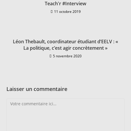
Teach'r #Interview
11 octobre 2019
Léon Thebault, coordinateur étudiant d’EELV : «
La politique, c’est agir concrètement »
5 novembre 2020
Laisser un commentaire
Comment