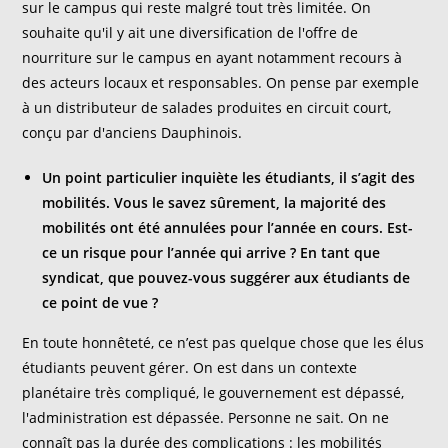
sur le campus qui reste malgré tout très limitée. On
souhaite qu'il y ait une diversification de l'offre de
nourriture sur le campus en ayant notamment recours à
des acteurs locaux et responsables. On pense par exemple
à un distributeur de salades produites en circuit court,
conçu par d'anciens Dauphinois.
Un point particulier inquiète les étudiants, il s’agit des
mobilités. Vous le savez sûrement, la majorité des
mobilités ont été annulées pour l’année en cours. Est-
ce un risque pour l’année qui arrive ? En tant que
syndicat, que pouvez-vous suggérer aux étudiants de
ce point de vue ?
En toute honnêteté, ce n’est pas quelque chose que les élus
étudiants peuvent gérer. On est dans un contexte
planétaire très compliqué, le gouvernement est dépassé,
l'administration est dépassée. Personne ne sait. On ne
connaît pas la durée des complications : les mobilités