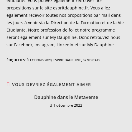
étudiants. Vous pouvez également retrouver nos
propositions sur le site espritdauphine.fr. Vous allez
également recevoir toutes nos propositions par mail dans
les jours à venir via la Direction de la Formation et de la Vie
Etudiante. Notre profession de foi et notre programme
seront également sur My Dauphine. Donc retrouvez-nous
sur Facebook, Instagram, LinkedIn et sur My Dauphine.
ÉTIQUETTES
:
ÉLECTIONS 2020
,
ESPRIT DAUPHINE
,
SYNDICATS
VOUS DEVRIEZ ÉGALEMENT AIMER
Dauphine dans le Metaverse
1 décembre 2022