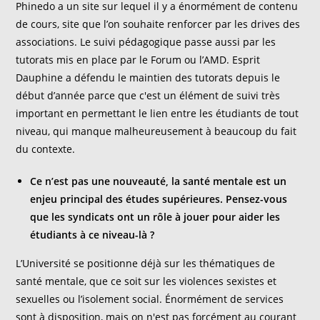
Phinedo a un site sur lequel il y a énormément de contenu
de cours, site que l’on souhaite renforcer par les drives des
associations. Le suivi pédagogique passe aussi par les
tutorats mis en place par le Forum ou l’AMD. Esprit
Dauphine a défendu le maintien des tutorats depuis le
début d’année parce que c'est un élément de suivi très
important en permettant le lien entre les étudiants de tout
niveau, qui manque malheureusement à beaucoup du fait
du contexte.
Ce n’est pas une nouveauté, la santé mentale est un
enjeu principal des études supérieures. Pensez-vous
que les syndicats ont un rôle à jouer pour aider les
étudiants à ce niveau-là ?
L’Université se positionne déjà sur les thématiques de
santé mentale, que ce soit sur les violences sexistes et
sexuelles ou l’isolement social. Énormément de services
sont à disposition, mais on n'est pas forcément au courant