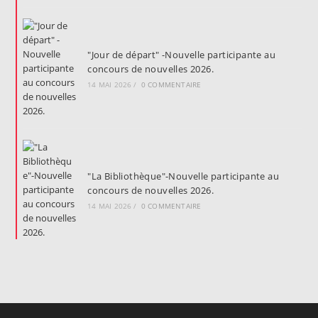
"Jour de départ" -Nouvelle participante au
concours de nouvelles 2026.
14 MAI 2026
/
0 COMMENTAIRE
"La Bibliothèque"-Nouvelle participante au
concours de nouvelles 2026.
14 MAI 2026
/
0 COMMENTAIRE