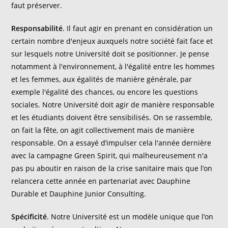
faut préserver.
Responsabilité
. Il faut agir en prenant en considération un
certain nombre d'enjeux auxquels notre société fait face et
sur lesquels notre Université doit se positionner. Je pense
notamment à l'environnement, à l'égalité entre les hommes
et les femmes, aux égalités de manière générale, par
exemple l'égalité des chances, ou encore les questions
sociales. Notre Université doit agir de manière responsable
et les étudiants doivent être sensibilisés. On se rassemble,
on fait la fête, on agit collectivement mais de manière
responsable. On a essayé d’impulser cela l'année dernière
avec la campagne Green Spirit, qui malheureusement n'a
pas pu aboutir en raison de la crise sanitaire mais que l’on
relancera cette année en partenariat avec Dauphine
Durable et Dauphine Junior Consulting.
Spécificité
. Notre Université est un modèle unique que l’on