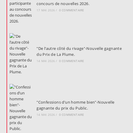
concours de nouvelles 2026.
17 MAI 2026
/
0 COMMENTAIRE
"De l’autre côté du rivage"-Nouvelle gagnante
du Prix de La Plume.
14 MAI 2026
/
0 COMMENTAIRE
"Confessions d’un homme bien"-Nouvelle
gagnante du prix du Public.
14 MAI 2026
/
0 COMMENTAIRE