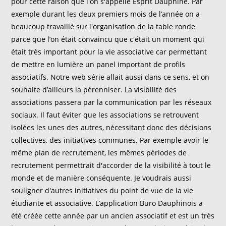
pour cette raison que l'on s'appelle Esprit Dauphine. Par
exemple durant les deux premiers mois de l’année on a
beaucoup travaillé sur l'organisation de la table ronde
parce que l’on était convaincu que c'était un moment qui
était très important pour la vie associative car permettant
de mettre en lumière un panel important de profils
associatifs. Notre web série allait aussi dans ce sens, et on
souhaite d’ailleurs la pérenniser. La visibilité des
associations passera par la communication par les réseaux
sociaux. Il faut éviter que les associations se retrouvent
isolées les unes des autres, nécessitant donc des décisions
collectives, des initiatives communes. Par exemple avoir le
même plan de recrutement, les mêmes périodes de
recrutement permettrait d'accorder de la visibilité à tout le
monde et de manière conséquente. Je voudrais aussi
souligner d'autres initiatives du point de vue de la vie
étudiante et associative. L’application Buro Dauphinois a
été créée cette année par un ancien associatif et est un très