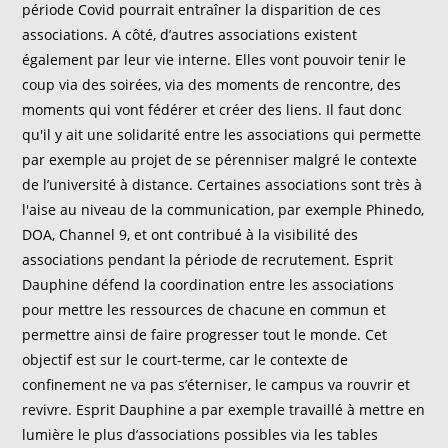
période Covid pourrait entraîner la disparition de ces
associations. A côté, d’autres associations existent
également par leur vie interne. Elles vont pouvoir tenir le
coup via des soirées, via des moments de rencontre, des
moments qui vont fédérer et créer des liens. Il faut donc
qu'il y ait une solidarité entre les associations qui permette
par exemple au projet de se pérenniser malgré le contexte
de l’université à distance. Certaines associations sont très à
l'aise au niveau de la communication, par exemple Phinedo,
DOA, Channel 9, et ont contribué à la visibilité des
associations pendant la période de recrutement. Esprit
Dauphine défend la coordination entre les associations
pour mettre les ressources de chacune en commun et
permettre ainsi de faire progresser tout le monde. Cet
objectif est sur le court-terme, car le contexte de
confinement ne va pas s’éterniser, le campus va rouvrir et
revivre. Esprit Dauphine a par exemple travaillé à mettre en
lumière le plus d’associations possibles via les tables