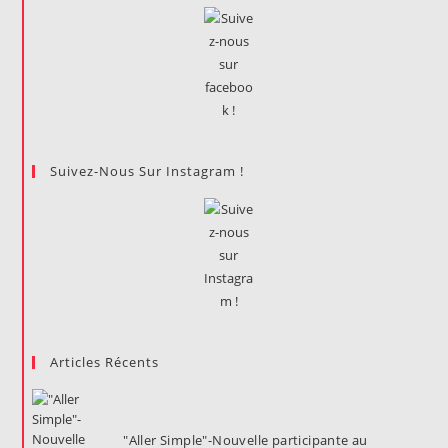
Suivez-Nous Sur Instagram !
Articles Récents
"Aller Simple"-Nouvelle participante au