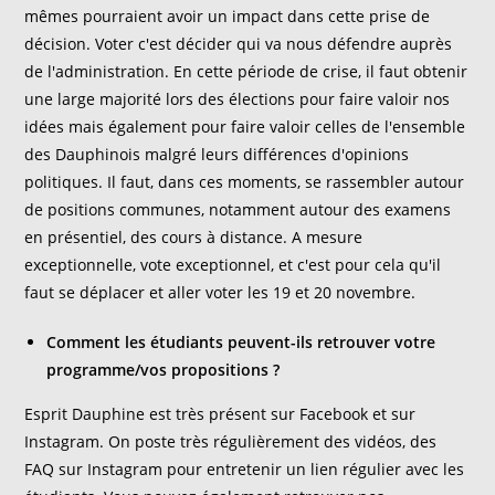
mêmes pourraient avoir un impact dans cette prise de
décision. Voter c'est décider qui va nous défendre auprès
de l'administration. En cette période de crise, il faut obtenir
une large majorité lors des élections pour faire valoir nos
idées mais également pour faire valoir celles de l'ensemble
des Dauphinois malgré leurs différences d'opinions
politiques. Il faut, dans ces moments, se rassembler autour
de positions communes, notamment autour des examens
en présentiel, des cours à distance. A mesure
exceptionnelle, vote exceptionnel, et c'est pour cela qu'il
faut se déplacer et aller voter les 19 et 20 novembre.
Comment les étudiants peuvent-ils retrouver votre
programme/vos propositions ?
Esprit Dauphine est très présent sur Facebook et sur
Instagram. On poste très régulièrement des vidéos, des
FAQ sur Instagram pour entretenir un lien régulier avec les