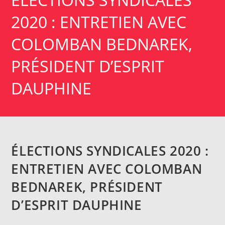
2020 : ENTRETIEN AVEC
COLOMBAN BEDNAREK,
PRÉSIDENT D’ESPRIT
DAUPHINE
ÉLECTIONS SYNDICALES 2020 :
ENTRETIEN AVEC COLOMBAN
BEDNAREK, PRÉSIDENT
D’ESPRIT DAUPHINE