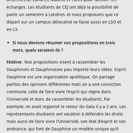
échanges. Les étudiants de CEJ ont déjà la possibilité de
partir un semestre à Londres, et nous proposons que ce
départ sur un campus délocalisé se fasse aussi en LSO et
en L3.
Si nous devions résumer vos propositions en trois
mots, quels seraient-ils ?
Fédérer
. Nos propositions visent à rassembler les
Dauphinois et Dauphinoises peu importe leurs idées. Esprit
Dauphine est une organisation apolitique. On partage
parfois des opinions différentes mais on a une conviction
commune, celle de faire vivre l’esprit qui règne dans
l’Université et donc de rassembler les étudiants. Par
exemple, on avait organisé le retour du Gala il y a 2 ans. Les
représentants étudiants ont vocation à défendre les droits
mais aussi de faire vivre l'Université, son état d’esprit et son
ambiance, qui font de Dauphine un modèle unique qu’il