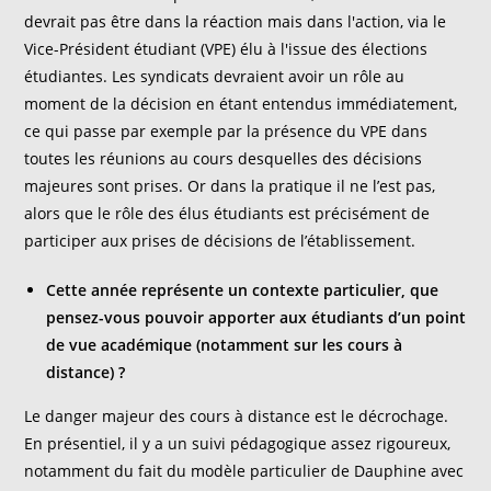
devrait pas être dans la réaction mais dans l'action, via le
Vice-Président étudiant (VPE) élu à l'issue des élections
étudiantes. Les syndicats devraient avoir un rôle au
moment de la décision en étant entendus immédiatement,
ce qui passe par exemple par la présence du VPE dans
toutes les réunions au cours desquelles des décisions
majeures sont prises. Or dans la pratique il ne l’est pas,
alors que le rôle des élus étudiants est précisément de
participer aux prises de décisions de l’établissement.
Cette année représente un contexte particulier, que
pensez-vous pouvoir apporter aux étudiants d’un point
de vue académique (notamment sur les cours à
distance) ?
Le danger majeur des cours à distance est le décrochage.
En présentiel, il y a un suivi pédagogique assez rigoureux,
notamment du fait du modèle particulier de Dauphine avec