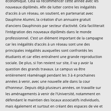
économique. Cela va recommencer cette année avec les
nouveaux diplômés. Afin de lutter contre les inégalités
d'accès à un réseau, on soutient, en partenariat avec
Dauphine Alumni, la création d'un annuaire gratuit
d'anciens Dauphinois par secteur d'activité. Cela faciliterait
l’intégration des nouveaux diplômés dans le monde
professionnel. C’est un élément important de la campagne
car les inégalités d'accès à un réseau sont une des
principales inégalités auxquelles sont confrontés les
étudiants et car elles entraînent une grande reproduction
sociale. De plus, si l’on revient sur site, il va y avoir la
question des grands travaux. Le campus va être
entièrement réaménagé pendant les 3 à 4 prochaines
années à venir, avec une nouvelle aile dans la cour
d'honneur. Depuis déjà plusieurs années, on travaille sur
les aménagements à venir de l'Université, notamment en
défendant le maintien des locaux associatifs individuels,
mais également et surtout en créant des espaces de vie et