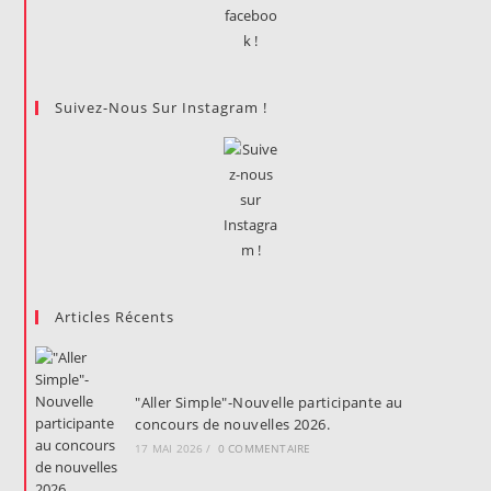
Suivez-Nous Sur Instagram !
Articles Récents
"Aller Simple"-Nouvelle participante au
concours de nouvelles 2026.
17 MAI 2026
/
0 COMMENTAIRE