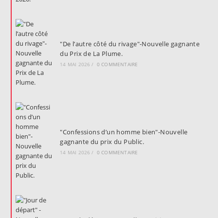
"De l’autre côté du rivage"-Nouvelle gagnante
du Prix de La Plume.
14 MAI 2026
/
0 COMMENTAIRE
"Confessions d’un homme bien"-Nouvelle
gagnante du prix du Public.
14 MAI 2026
/
0 COMMENTAIRE