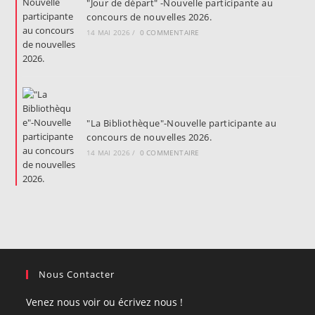
"Jour de départ" -Nouvelle participante au
concours de nouvelles 2026.
14 MAI 2026
/
0 COMMENTAIRE
"La Bibliothèque"-Nouvelle participante au
concours de nouvelles 2026.
14 MAI 2026
/
0 COMMENTAIRE
Nous Contacter
Venez nous voir ou écrivez nous !