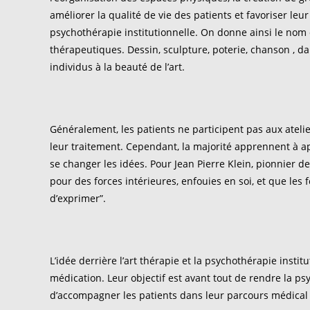
améliorer la qualité de vie des patients et favoriser leur 
psychothérapie institutionnelle. On donne ainsi le nom d’
thérapeutiques. Dessin, sculpture, poterie, chanson , 
individus à la beauté de l’art.
Généralement, les patients ne participent pas aux atelie
leur traitement. Cependant, la majorité apprennent à a
se changer les idées. Pour Jean Pierre Klein, pionnier de
pour des forces intérieures, enfouies en soi, et que les
d’exprimer”.
L’idée derrière l’art thérapie et la psychothérapie insti
médication. Leur objectif est avant tout de rendre la p
d’accompagner les patients dans leur parcours médical 