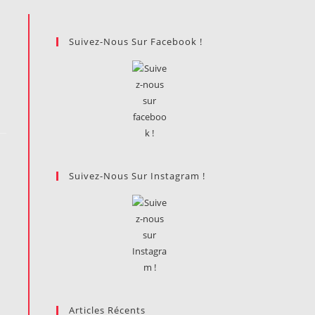
Suivez-Nous Sur Facebook !
Suivez-Nous Sur Instagram !
Articles Récents