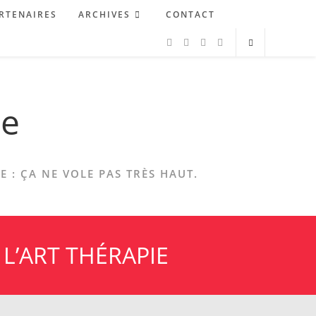
RTENAIRES
ARCHIVES
CONTACT
ne
 : ÇA NE VOLE PAS TRÈS HAUT.
L’ART THÉRAPIE