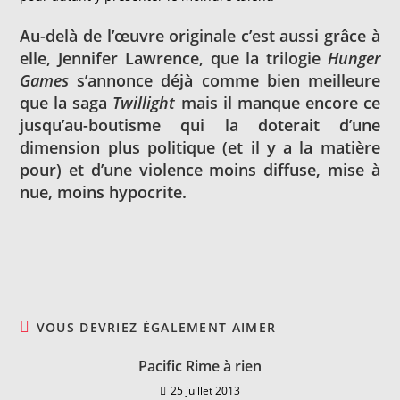
Au-delà de l’œuvre originale c’est aussi grâce à
elle, Jennifer Lawrence, que la trilogie
Hunger
Games
s’annonce déjà comme bien meilleure
que la saga
Twillight
mais il manque encore ce
jusqu’au-boutisme qui la doterait d’une
dimension plus politique (et il y a la matière
pour) et d’une violence moins diffuse, mise à
nue, moins hypocrite.
VOUS DEVRIEZ ÉGALEMENT AIMER
Pacific Rime à rien
25 juillet 2013