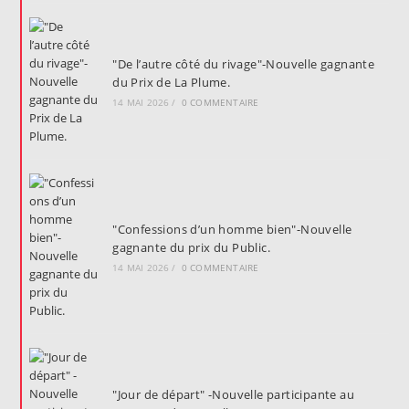
"De l’autre côté du rivage"-Nouvelle gagnante
du Prix de La Plume.
14 MAI 2026
/
0 COMMENTAIRE
"Confessions d’un homme bien"-Nouvelle
gagnante du prix du Public.
14 MAI 2026
/
0 COMMENTAIRE
"Jour de départ" -Nouvelle participante au