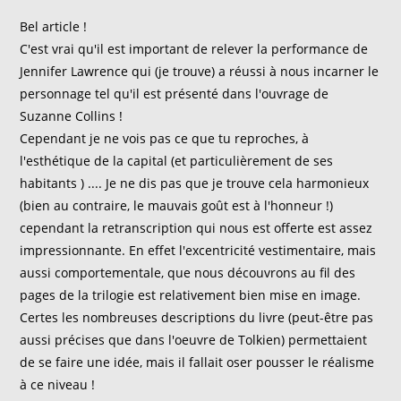
Bel article !
C'est vrai qu'il est important de relever la performance de
Jennifer Lawrence qui (je trouve) a réussi à nous incarner le
personnage tel qu'il est présenté dans l'ouvrage de
Suzanne Collins !
Cependant je ne vois pas ce que tu reproches, à
l'esthétique de la capital (et particulièrement de ses
habitants ) .... Je ne dis pas que je trouve cela harmonieux
(bien au contraire, le mauvais goût est à l'honneur !)
cependant la retranscription qui nous est offerte est assez
impressionnante. En effet l'excentricité vestimentaire, mais
aussi comportementale, que nous découvrons au fil des
pages de la trilogie est relativement bien mise en image.
Certes les nombreuses descriptions du livre (peut-être pas
aussi précises que dans l'oeuvre de Tolkien) permettaient
de se faire une idée, mais il fallait oser pousser le réalisme
à ce niveau !