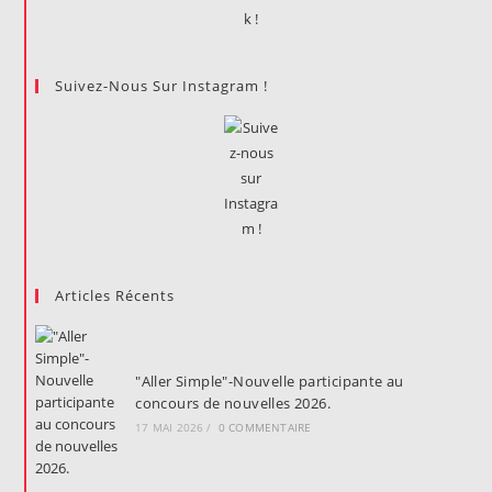
Suivez-Nous Sur Instagram !
Articles Récents
"Aller Simple"-Nouvelle participante au
concours de nouvelles 2026.
17 MAI 2026
/
0 COMMENTAIRE