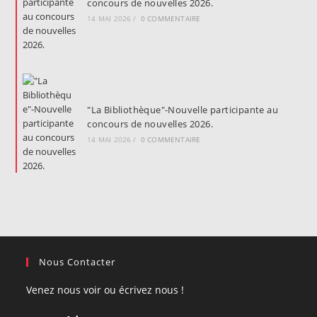
concours de nouvelles 2026.
14 MAI 2026
/
0 COMMENTAIRE
"La Bibliothèque"-Nouvelle participante au
concours de nouvelles 2026.
14 MAI 2026
/
0 COMMENTAIRE
Nous Contacter
Venez nous voir ou écrivez nous !