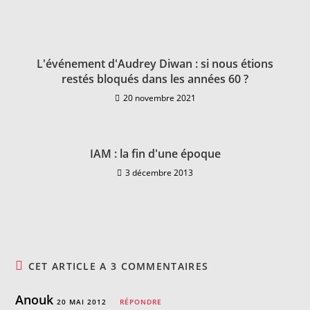
L'événement d'Audrey Diwan : si nous étions
restés bloqués dans les années 60 ?
20 novembre 2021
IAM : la fin d'une époque
3 décembre 2013
CET ARTICLE A 3 COMMENTAIRES
Anouk
20 MAI 2012
RÉPONDRE