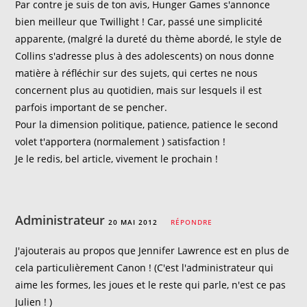
Par contre je suis de ton avis, Hunger Games s'annonce
bien meilleur que Twillight ! Car, passé une simplicité
apparente, (malgré la dureté du thème abordé, le style de
Collins s'adresse plus à des adolescents) on nous donne
matière à réfléchir sur des sujets, qui certes ne nous
concernent plus au quotidien, mais sur lesquels il est
parfois important de se pencher.
Pour la dimension politique, patience, patience le second
volet t'apportera (normalement ) satisfaction !
Je le redis, bel article, vivement le prochain !
Administrateur
20 MAI 2012
RÉPONDRE
J'ajouterais au propos que Jennifer Lawrence est en plus de
cela particulièrement Canon ! (C'est l'administrateur qui
aime les formes, les joues et le reste qui parle, n'est ce pas
Julien ! )