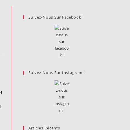
Suivez-Nous Sur Facebook !
Suivez-Nous Sur Instagram !
re
t
Articles Récents