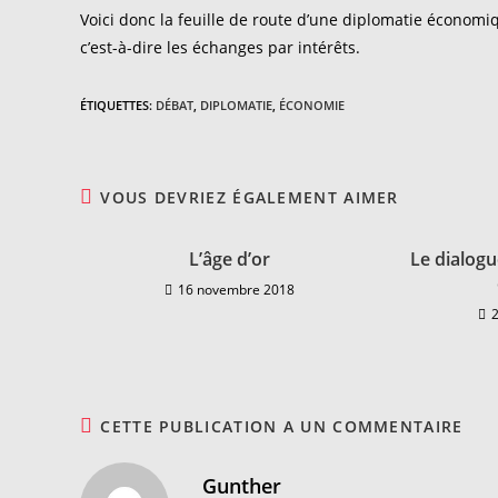
Voici donc la feuille de route d’une diplomatie économi
c’est-à-dire les échanges par intérêts.
ÉTIQUETTES
:
DÉBAT
,
DIPLOMATIE
,
ÉCONOMIE
VOUS DEVRIEZ ÉGALEMENT AIMER
L’âge d’or
Le dialogu
16 novembre 2018
CETTE PUBLICATION A UN COMMENTAIRE
Gunther