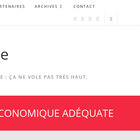
RTENAIRES
ARCHIVES
CONTACT
ne
 : ÇA NE VOLE PAS TRÈS HAUT.
 ÉCONOMIQUE ADÉQUATE