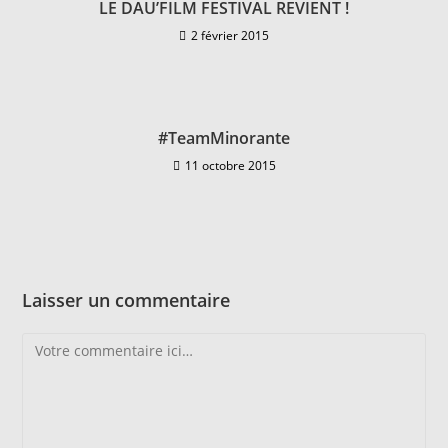
LE DAU’FILM FESTIVAL REVIENT !
2 février 2015
#TeamMinorante
11 octobre 2015
Laisser un commentaire
Comment