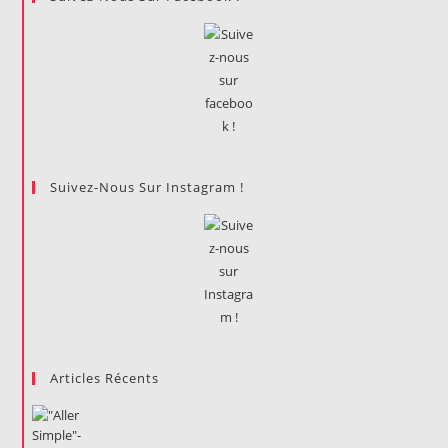
Suivez-Nous Sur Instagram !
Articles Récents