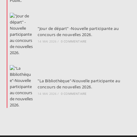
"Jour de départ" -Nouvelle participante au
concours de nouvelles 2026.
14 MAI 2026
/
0 COMMENTAIRE
"La Bibliothèque"-Nouvelle participante au
concours de nouvelles 2026.
14 MAI 2026
/
0 COMMENTAIRE