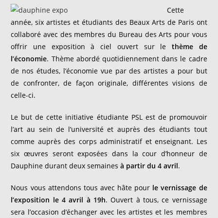
Cette
année, six artistes et étudiants des Beaux Arts de Paris ont
collaboré avec des membres du Bureau des Arts pour vous
offrir une exposition à ciel ouvert sur le
thème de
l’économie
. Thème abordé quotidiennement dans le cadre
de nos études, l’économie vue par des artistes a pour but
de confronter, de façon originale, différentes visions de
celle-ci.
Le but de cette initiative étudiante PSL est de promouvoir
l’art au sein de l’université et auprès des étudiants tout
comme auprès des corps administratif et enseignant. Les
six œuvres seront exposées dans la cour d’honneur de
Dauphine durant deux semaines
à partir du 4 avril
.
Nous vous attendons tous avec hâte pour
le vernissage de
l’exposition le 4 avril à 19h
. Ouvert à tous, ce vernissage
sera l’occasion d’échanger avec les artistes et les membres