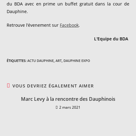
du BDA avec en prime un buffet gratuit dans la cour de
Dauphine.
Retrouve l’évenement sur
Facebook
.
L'Equipe du BDA
ÉTIQUETTES
:
ACTU DAUPHINE
,
ART
,
DAUPHINE EXPO
VOUS DEVRIEZ ÉGALEMENT AIMER
Marc Levy à la rencontre des Dauphinois
2 mars 2021