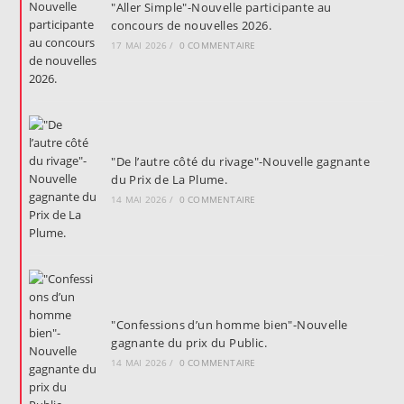
"Aller Simple"-Nouvelle participante au
concours de nouvelles 2026.
17 MAI 2026
/
0 COMMENTAIRE
"De l’autre côté du rivage"-Nouvelle gagnante
du Prix de La Plume.
14 MAI 2026
/
0 COMMENTAIRE
"Confessions d’un homme bien"-Nouvelle
gagnante du prix du Public.
14 MAI 2026
/
0 COMMENTAIRE