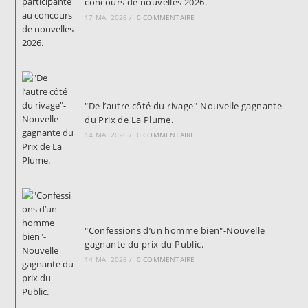
concours de nouvelles 2026.
17 MAI 2026
/
0 COMMENTAIRE
"De l’autre côté du rivage"-Nouvelle gagnante
du Prix de La Plume.
14 MAI 2026
/
0 COMMENTAIRE
"Confessions d’un homme bien"-Nouvelle
gagnante du prix du Public.
14 MAI 2026
/
0 COMMENTAIRE