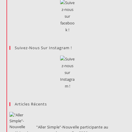
Suivez-Nous Sur Instagram !
Articles Récents
"Aller Simple"-Nouvelle participante au