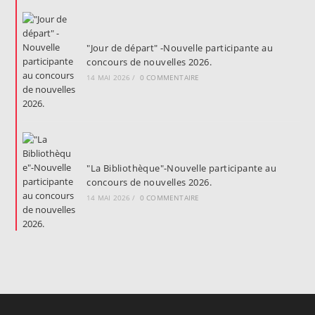
"Jour de départ" -Nouvelle participante au
concours de nouvelles 2026.
14 MAI 2026
/
0 COMMENTAIRE
"La Bibliothèque"-Nouvelle participante au
concours de nouvelles 2026.
14 MAI 2026
/
0 COMMENTAIRE