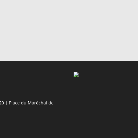
20 | Place du Maréchal de