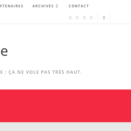
RTENAIRES
ARCHIVES
CONTACT
ne
 : ÇA NE VOLE PAS TRÈS HAUT.