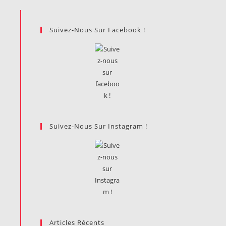
Suivez-Nous Sur Facebook !
Suivez-Nous Sur Instagram !
Articles Récents