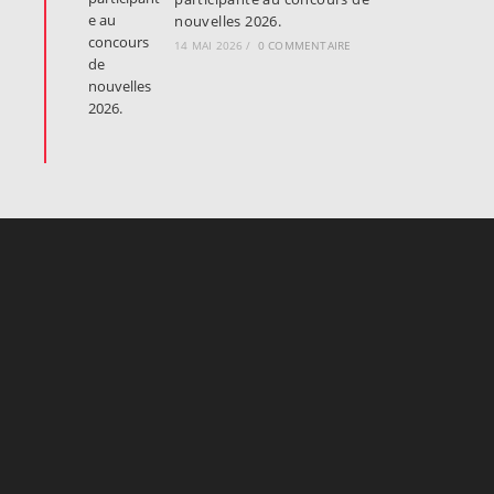
nouvelles 2026.
14 MAI 2026
/
0 COMMENTAIRE