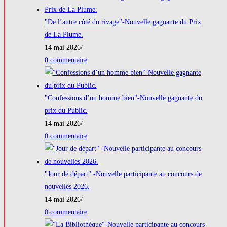
"De l’autre côté du rivage"-Nouvelle gagnante du Prix
de La Plume.
14 mai 2026
/
0 commentaire
"Confessions d’un homme bien"-Nouvelle gagnante du
prix du Public.
14 mai 2026
/
0 commentaire
"Jour de départ" -Nouvelle participante au concours de
nouvelles 2026.
14 mai 2026
/
0 commentaire