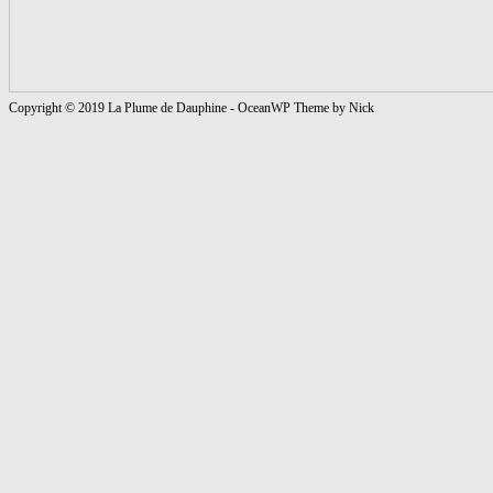
Copyright © 2019 La Plume de Dauphine - OceanWP Theme by Nick