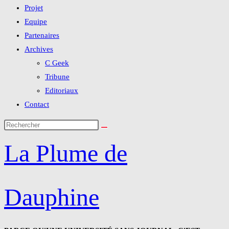
Projet
Equipe
Partenaires
Archives
C Geek
Tribune
Editoriaux
Contact
La Plume de
Dauphine