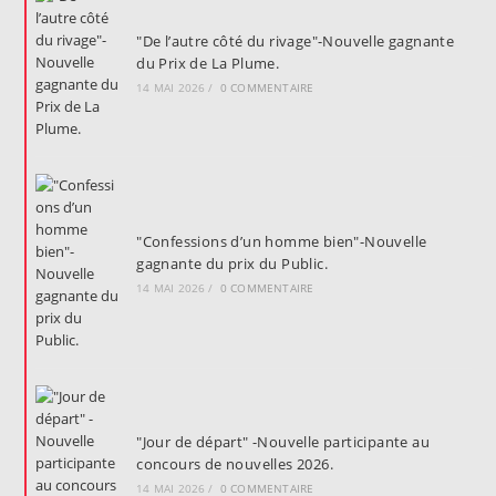
"De l’autre côté du rivage"-Nouvelle gagnante
du Prix de La Plume.
14 MAI 2026
/
0 COMMENTAIRE
"Confessions d’un homme bien"-Nouvelle
gagnante du prix du Public.
14 MAI 2026
/
0 COMMENTAIRE
"Jour de départ" -Nouvelle participante au
concours de nouvelles 2026.
14 MAI 2026
/
0 COMMENTAIRE