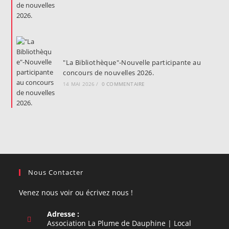
"La Bibliothèque"-Nouvelle participante au
concours de nouvelles 2026.
14 MAI 2026
/
0 COMMENTAIRE
Nous Contacter
Venez nous voir ou écrivez nous !
Adresse :
Association La Plume de Dauphine | Local