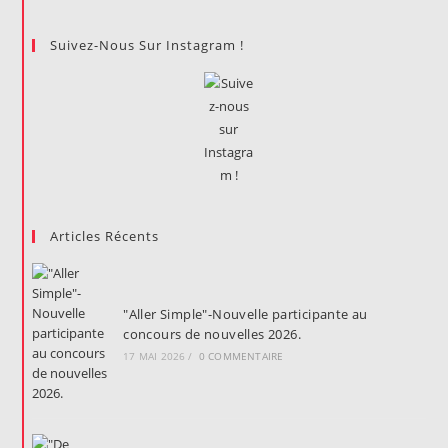
Suivez-Nous Sur Instagram !
Articles Récents
"Aller Simple"-Nouvelle participante au
concours de nouvelles 2026.
17 MAI 2026
/
0 COMMENTAIRE