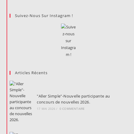
Suivez-Nous Sur Instagram !
Articles Récents
"Aller Simple"-Nouvelle participante au
concours de nouvelles 2026.
17 MAI 2026
/
0 COMMENTAIRE