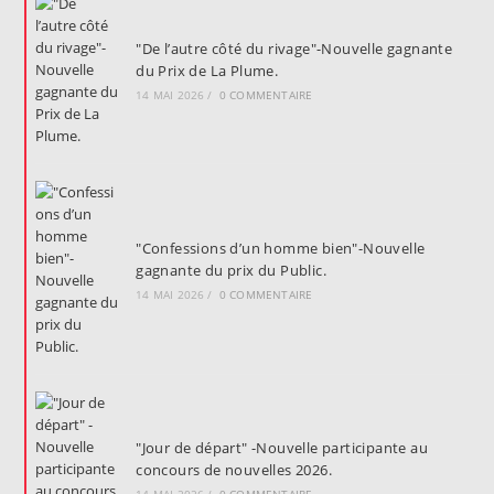
"De l’autre côté du rivage"-Nouvelle gagnante
du Prix de La Plume.
14 MAI 2026
/
0 COMMENTAIRE
"Confessions d’un homme bien"-Nouvelle
gagnante du prix du Public.
14 MAI 2026
/
0 COMMENTAIRE
"Jour de départ" -Nouvelle participante au
concours de nouvelles 2026.