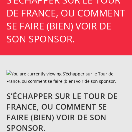
DE FRANCE, OU COMMENT
SE FAIRE (BIEN) VOIR DE
SON SPONSOR.
S’ÉCHAPPER SUR LE TOUR DE
FRANCE, OU COMMENT SE
FAIRE (BIEN) VOIR DE SON
SPONSOR.