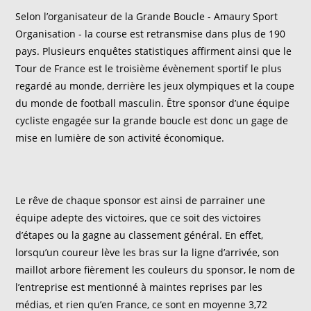
Selon l’organisateur de la Grande Boucle - Amaury Sport
Organisation - la course est retransmise dans plus de 190
pays. Plusieurs enquêtes statistiques affirment ainsi que le
Tour de France est le troisième évènement sportif le plus
regardé au monde, derrière les jeux olympiques et la coupe
du monde de football masculin. Être sponsor d’une équipe
cycliste engagée sur la grande boucle est donc un gage de
mise en lumière de son activité économique.
Le rêve de chaque sponsor est ainsi de parrainer une
équipe adepte des victoires, que ce soit des victoires
d’étapes ou la gagne au classement général. En effet,
lorsqu’un coureur lève les bras sur la ligne d’arrivée, son
maillot arbore fièrement les couleurs du sponsor, le nom de
l’entreprise est mentionné à maintes reprises par les
médias, et rien qu’en France, ce sont en moyenne 3,72