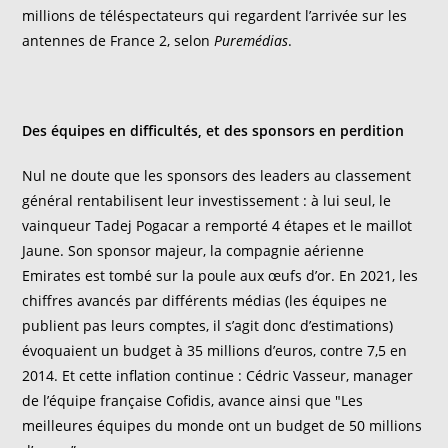
millions de téléspectateurs qui regardent l’arrivée sur les
antennes de France 2, selon
Puremédias
.
Des équipes en difficultés, et des sponsors en perdition
Nul ne doute que les sponsors des leaders au classement
général rentabilisent leur investissement : à lui seul, le
vainqueur Tadej Pogacar a remporté 4 étapes et le maillot
Jaune. Son sponsor majeur, la compagnie aérienne
Emirates est tombé sur la poule aux œufs d’or. En 2021, les
chiffres avancés par différents médias (les équipes ne
publient pas leurs comptes, il s’agit donc d’estimations)
évoquaient un budget à 35 millions d’euros, contre 7,5 en
2014. Et cette inflation continue : Cédric Vasseur, manager
de l’équipe française Cofidis, avance ainsi que "Les
meilleures équipes du monde ont un budget de 50 millions