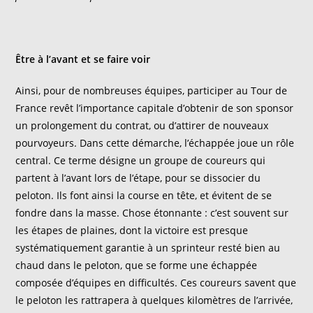
Être à l’avant et se faire voir
Ainsi, pour de nombreuses équipes, participer au Tour de
France revêt l’importance capitale d’obtenir de son sponsor
un prolongement du contrat, ou d’attirer de nouveaux
pourvoyeurs. Dans cette démarche, l’échappée joue un rôle
central. Ce terme désigne un groupe de coureurs qui
partent à l’avant lors de l’étape, pour se dissocier du
peloton. Ils font ainsi la course en tête, et évitent de se
fondre dans la masse. Chose étonnante : c’est souvent sur
les étapes de plaines, dont la victoire est presque
systématiquement garantie à un sprinteur resté bien au
chaud dans le peloton, que se forme une échappée
composée d’équipes en difficultés. Ces coureurs savent que
le peloton les rattrapera à quelques kilomètres de l’arrivée,