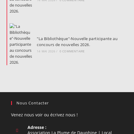
14 MAI 2026
/
0 COMMENTAIRE
"La Bibliothèque"-Nouvelle participante au
concours de nouvelles 2026.
14 MAI 2026
/
0 COMMENTAIRE
Nous Contacter
Venez nous voir ou écrivez nous !
Adresse :
Association La Plume de Dauphine | Local