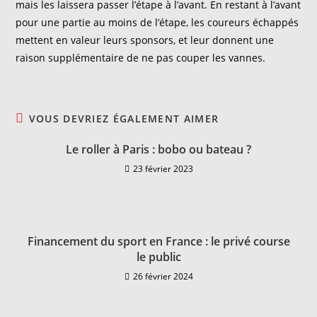
mais les laissera passer l’étape à l’avant. En restant à l’avant
pour une partie au moins de l’étape, les coureurs échappés
mettent en valeur leurs sponsors, et leur donnent une
raison supplémentaire de ne pas couper les vannes.
VOUS DEVRIEZ ÉGALEMENT AIMER
Le roller à Paris : bobo ou bateau ?
23 février 2023
Financement du sport en France : le privé course
le public
26 février 2024