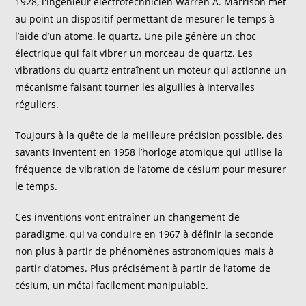
1928, l'ingénieur électrotechnicien Warren A. Marrison met
au point un dispositif permettant de mesurer le temps à
l’aide d’un atome, le quartz. Une pile génère un choc
électrique qui fait vibrer un morceau de quartz. Les
vibrations du quartz entraînent un moteur qui actionne un
mécanisme faisant tourner les aiguilles à intervalles
réguliers.
Toujours à la quête de la meilleure précision possible, des
savants inventent en 1958 l’horloge atomique qui utilise la
fréquence de vibration de l’atome de césium pour mesurer
le temps.
Ces inventions vont entraîner un changement de
paradigme, qui va conduire en 1967 à définir la seconde
non plus à partir de phénomènes astronomiques mais à
partir d’atomes. Plus précisément à partir de l’atome de
césium, un métal facilement manipulable.