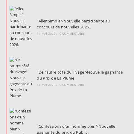
"Aller Simple"-Nouvelle participante au
concours de nouvelles 2026.
17 MAI 2026
/
0 COMMENTAIRE
"De l’autre côté du rivage"-Nouvelle gagnante
du Prix de La Plume.
14 MAI 2026
/
0 COMMENTAIRE
"Confessions d’un homme bien"-Nouvelle
gagnante du prix du Public.