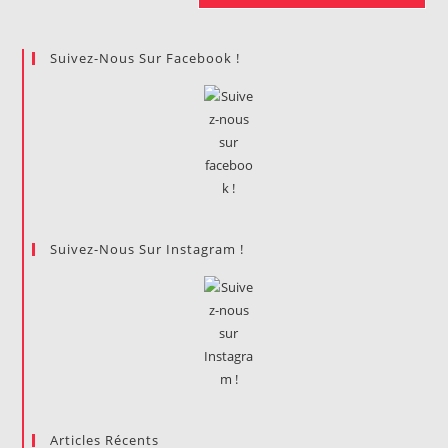
Suivez-Nous Sur Facebook !
Suivez-Nous Sur Instagram !
Articles Récents