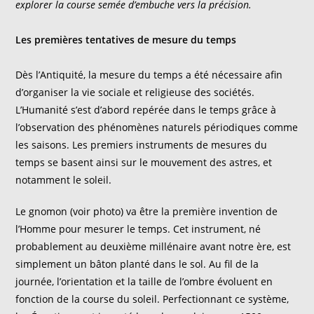
explorer la course semée d’embuche vers la précision.
Les premières tentatives de mesure du temps
Dès l’Antiquité, la mesure du temps a été nécessaire afin
d’organiser la vie sociale et religieuse des sociétés.
L’Humanité s’est d’abord repérée dans le temps grâce à
l’observation des phénomènes naturels périodiques comme
les saisons. Les premiers instruments de mesures du
temps se basent ainsi sur le mouvement des astres, et
notamment le soleil.
Le gnomon (voir photo) va être la première invention de
l’Homme pour mesurer le temps. Cet instrument, né
probablement au deuxième millénaire avant notre ère, est
simplement un bâton planté dans le sol. Au fil de la
journée, l’orientation et la taille de l’ombre évoluent en
fonction de la course du soleil. Perfectionnant ce système,