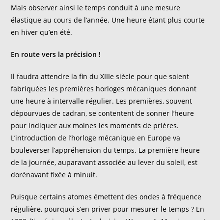
Mais observer ainsi le temps conduit à une mesure
élastique au cours de l’année. Une heure étant plus courte
en hiver qu’en été.
En route vers la précision !
Il faudra attendre la fin du XIIIe siècle pour que soient
fabriquées les premières horloges mécaniques donnant
une heure à intervalle régulier. Les premières, souvent
dépourvues de cadran, se contentent de sonner l’heure
pour indiquer aux moines les moments de prières.
L’introduction de l’horloge mécanique en Europe va
bouleverser l’appréhension du temps. La première heure
de la journée, auparavant associée au lever du soleil, est
dorénavant fixée à minuit.
Puisque certains atomes émettent des ondes à fréquence
régulière, pourquoi s’en priver pour mesurer le temps ? En