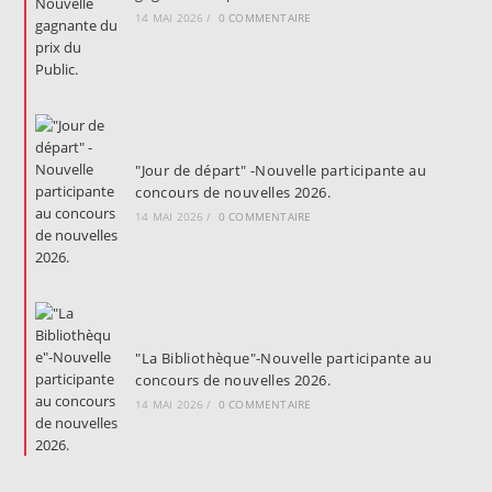
14 MAI 2026
/
0 COMMENTAIRE
"Jour de départ" -Nouvelle participante au
concours de nouvelles 2026.
14 MAI 2026
/
0 COMMENTAIRE
"La Bibliothèque"-Nouvelle participante au
concours de nouvelles 2026.
14 MAI 2026
/
0 COMMENTAIRE