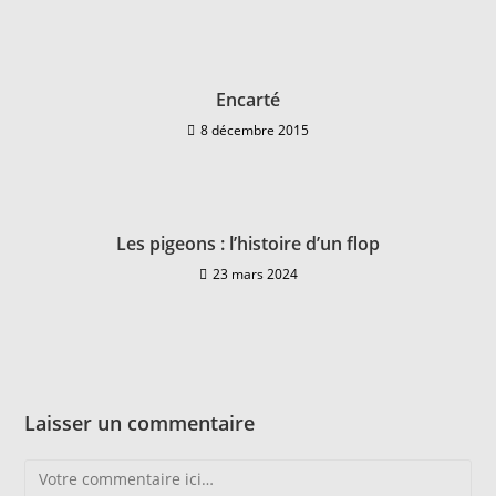
Encarté
8 décembre 2015
Les pigeons : l’histoire d’un flop
23 mars 2024
Laisser un commentaire
Comment