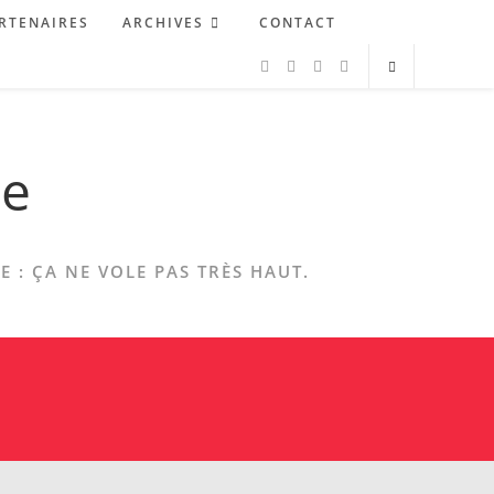
RTENAIRES
ARCHIVES
CONTACT
ne
 : ÇA NE VOLE PAS TRÈS HAUT.