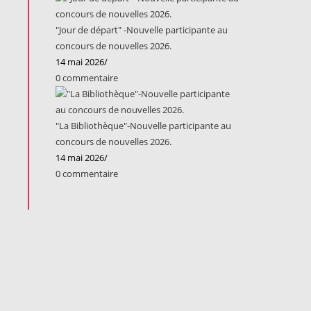
"Jour de départ" -Nouvelle participante au
concours de nouvelles 2026.
14 mai 2026
/
0 commentaire
"La Bibliothèque"-Nouvelle participante au
concours de nouvelles 2026.
14 mai 2026
/
0 commentaire