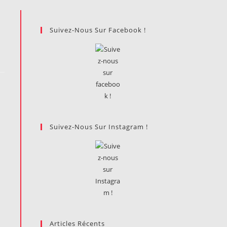
Suivez-Nous Sur Facebook !
Suivez-Nous Sur Instagram !
Articles Récents