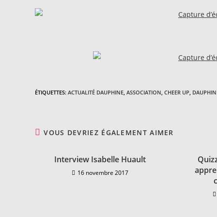
ÉTIQUETTES
:
ACTUALITÉ DAUPHINE
,
ASSOCIATION
,
CHEER UP
,
DAUPHIN
VOUS DEVRIEZ ÉGALEMENT AIMER
Interview Isabelle Huault
Quizz
appre
16 novembre 2017