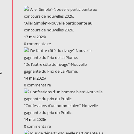
"Aller Simple"-Nouvelle participante au
concours de nouvelles 2026.
17 mai 2026
/
0 commentaire
"De l’autre côté du rivage"-Nouvelle
gagnante du Prix de La Plume.
la
14 mai 2026
/
0 commentaire
"Confessions d’un homme bien"-Nouvelle
gagnante du prix du Public.
14 mai 2026
/
0 commentaire