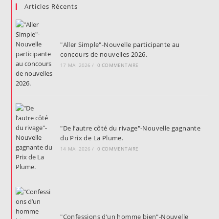
Articles Récents
"Aller Simple"-Nouvelle participante au
concours de nouvelles 2026.
17 MAI 2026
/
0 COMMENTAIRE
"De l’autre côté du rivage"-Nouvelle gagnante
du Prix de La Plume.
14 MAI 2026
/
0 COMMENTAIRE
"Confessions d’un homme bien"-Nouvelle