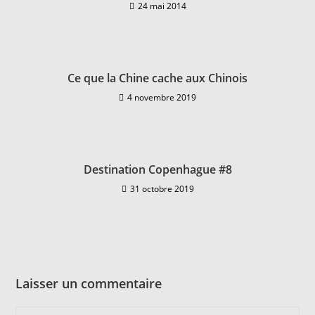
24 mai 2014
Ce que la Chine cache aux Chinois
4 novembre 2019
Destination Copenhague #8
31 octobre 2019
Laisser un commentaire
Comment