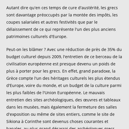
Autant dire qu'en ces temps de cure d'austérité, les grecs
sont davantage préoccupés par la montée des impôts, les
coupes salariales et autres festivités que par le
délaissement de ce qui représente l'un des plus anciens
patrimoines culturels d'Europe.
Peut-on les blâmer ? Avec une réduction de près de 35% du
budget culturel depuis 2009, l'entretien de ce berceau de la
civilisation européenne est presque devenu un poids de
plus à porter pour les grecs. En effet, grand paradoxe, la
Grèce compte l'un des héritages culturels les plus étendus
d'Europe, voire du monde, et un budget de la culture parmi
les plus faibles de l'Union Européenne. Le mauvais
entretien des sites archéologiques, des œuvres et tableaux
dans les musées, mais également la fermeture des salles
d'exposition ou même de sites entiers, comme le site de
Sikiona à Corinthe sont devenus choses courantes et
banales, au plus grand désarroi des archéologues grecs,