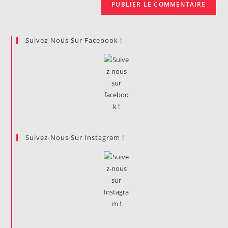
Suivez-Nous Sur Facebook !
Suivez-Nous Sur Instagram !