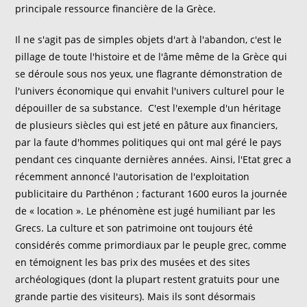
principale ressource financière de la Grèce.
Il ne s'agit pas de simples objets d'art à l'abandon, c'est le
pillage de toute l'histoire et de l'âme même de la Grèce qui
se déroule sous nos yeux, une flagrante démonstration de
l'univers économique qui envahit l'univers culturel pour le
dépouiller de sa substance. C'est l'exemple d'un héritage
de plusieurs siècles qui est jeté en pâture aux financiers,
par la faute d'hommes politiques qui ont mal géré le pays
pendant ces cinquante dernières années. Ainsi, l'Etat grec a
récemment annoncé l'autorisation de l'exploitation
publicitaire du Parthénon ; facturant 1600 euros la journée
de « location ». Le phénomène est jugé humiliant par les
Grecs. La culture et son patrimoine ont toujours été
considérés comme primordiaux par le peuple grec, comme
en témoignent les bas prix des musées et des sites
archéologiques (dont la plupart restent gratuits pour une
grande partie des visiteurs). Mais ils sont désormais