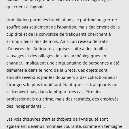
qui crient à l'agonie.
Humiliation parmi les humiliations, le patrimoine grec ne
souffre pas seulement de l'abandon, mais également de la
cupidité et de la convoitise de trafiquants cherchant à
arrondir leurs fins de mois. Ainsi, un réseau de trafic
d'œuvres de l'Antiquité, acquises suite à des fouilles
sauvages et des pillages de sites archéologiques en
chantier, impliquant une cinquantaine de personnes a été
démantelé dans le nord de la Grèce. Ces objets sont
ensuite revendus par les douaniers à des collectionneurs
étrangers, le plus inquiétant étant que ces trafiquants ne
se trouvent pas, dans la plupart des cas, être des
professionnels du crime, mais des retraités, des employés,
des indépendants …
Les vols d'œuvres d'art et d'objets de l’Antiquité sont
également devenus monnaie courante, comme en témoigne