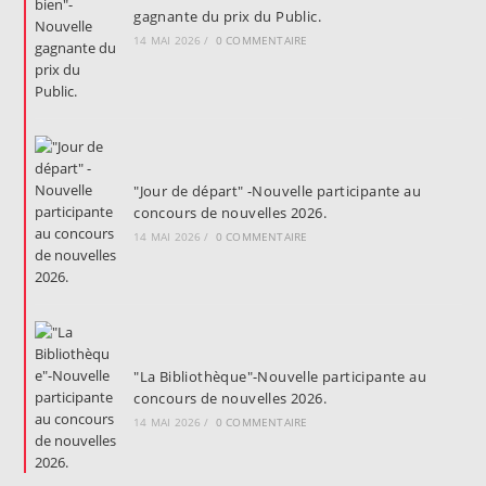
gagnante du prix du Public.
14 MAI 2026
/
0 COMMENTAIRE
"Jour de départ" -Nouvelle participante au
concours de nouvelles 2026.
14 MAI 2026
/
0 COMMENTAIRE
"La Bibliothèque"-Nouvelle participante au
concours de nouvelles 2026.
14 MAI 2026
/
0 COMMENTAIRE