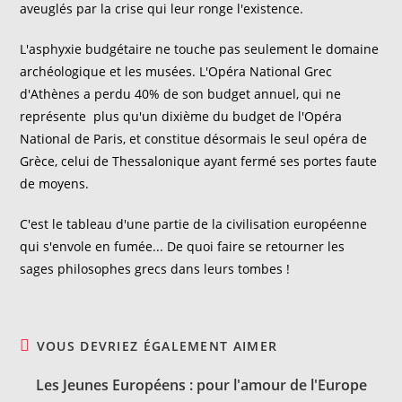
aveuglés par la crise qui leur ronge l'existence.
L'asphyxie budgétaire ne touche pas seulement le domaine
archéologique et les musées. L'Opéra National Grec
d'Athènes a perdu 40% de son budget annuel, qui ne
représente plus qu'un dixième du budget de l'Opéra
National de Paris, et constitue désormais le seul opéra de
Grèce, celui de Thessalonique ayant fermé ses portes faute
de moyens.
C'est le tableau d'une partie de la civilisation européenne
qui s'envole en fumée... De quoi faire se retourner les
sages philosophes grecs dans leurs tombes !
VOUS DEVRIEZ ÉGALEMENT AIMER
Les Jeunes Européens : pour l'amour de l'Europe