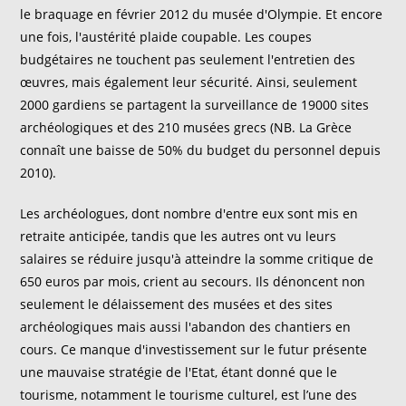
le braquage en février 2012 du musée d'Olympie. Et encore
une fois, l'austérité plaide coupable. Les coupes
budgétaires ne touchent pas seulement l'entretien des
œuvres, mais également leur sécurité. Ainsi, seulement
2000 gardiens se partagent la surveillance de 19000 sites
archéologiques et des 210 musées grecs (NB. La Grèce
connaît une baisse de 50% du budget du personnel depuis
2010).
Les archéologues, dont nombre d'entre eux sont mis en
retraite anticipée, tandis que les autres ont vu leurs
salaires se réduire jusqu'à atteindre la somme critique de
650 euros par mois, crient au secours. Ils dénoncent non
seulement le délaissement des musées et des sites
archéologiques mais aussi l'abandon des chantiers en
cours. Ce manque d'investissement sur le futur présente
une mauvaise stratégie de l'Etat, étant donné que le
tourisme, notamment le tourisme culturel, est l’une des