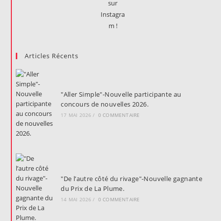
Articles Récents
"Aller Simple"-Nouvelle participante au
concours de nouvelles 2026.
17 MAI 2026
/
0 COMMENTAIRE
"De l’autre côté du rivage"-Nouvelle gagnante
du Prix de La Plume.
14 MAI 2026
/
0 COMMENTAIRE