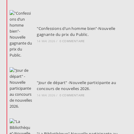
"Confessions d’un homme bien"-Nouvelle
gagnante du prix du Public.
14 MAI 2026
/
0 COMMENTAIRE
"Jour de départ" -Nouvelle participante au
concours de nouvelles 2026.
14 MAI 2026
/
0 COMMENTAIRE
"La Bibliothèque"-Nouvelle participante au