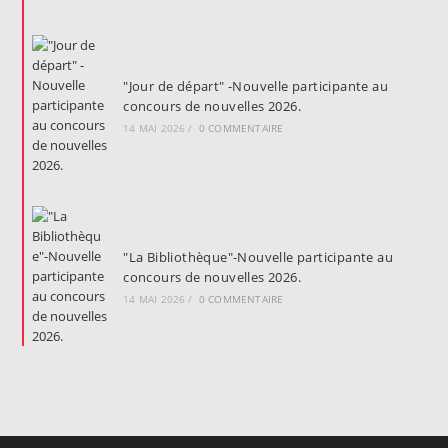
"Jour de départ" -Nouvelle participante au
concours de nouvelles 2026.
14 MAI 2026
/
0 COMMENTAIRE
"La Bibliothèque"-Nouvelle participante au
concours de nouvelles 2026.
14 MAI 2026
/
0 COMMENTAIRE