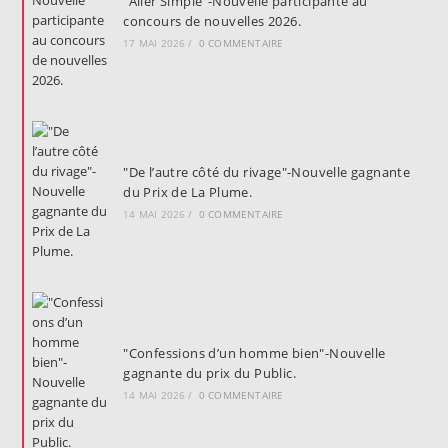
"Aller Simple"-Nouvelle participante au
concours de nouvelles 2026.
17 MAI 2026
/
0 COMMENTAIRE
"De l’autre côté du rivage"-Nouvelle gagnante
du Prix de La Plume.
14 MAI 2026
/
0 COMMENTAIRE
"Confessions d’un homme bien"-Nouvelle
gagnante du prix du Public.
14 MAI 2026
/
0 COMMENTAIRE