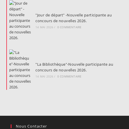
"Jour de départ" -Nouvelle participante au
concours de nouvelles 2026.
14 MAI 2026
/
0 COMMENTAIRE
"La Bibliothèque"-Nouvelle participante au
concours de nouvelles 2026.
14 MAI 2026
/
0 COMMENTAIRE
Nous Contacter