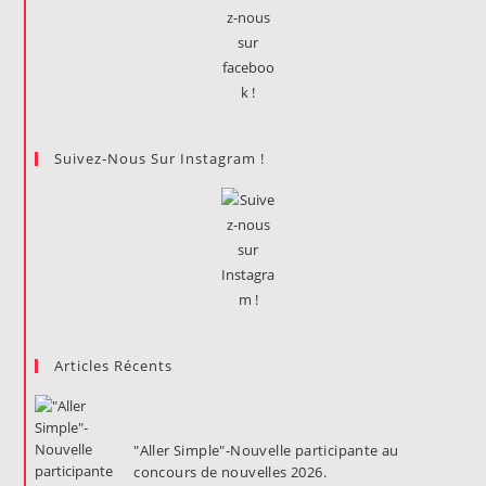
Nouvelles
2026.
Suivez-Nous Sur Instagram !
Articles Récents
"Aller Simple"-Nouvelle participante au
concours de nouvelles 2026.