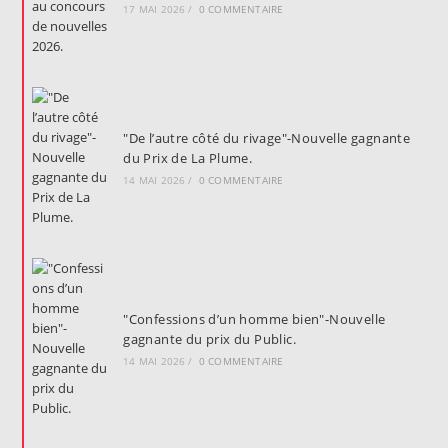
17 MAI 2026
/
0 COMMENTAIRE
"De l’autre côté du rivage"-Nouvelle gagnante
du Prix de La Plume.
14 MAI 2026
/
0 COMMENTAIRE
"Confessions d’un homme bien"-Nouvelle
gagnante du prix du Public.
14 MAI 2026
/
0 COMMENTAIRE