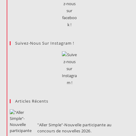
?
Suivez-Nous Sur Instagram !
Articles Récents
"Aller Simple"-Nouvelle participante au
concours de nouvelles 2026.