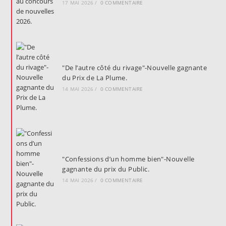
17 MAI 2026
/
0 COMMENTAIRE
"De l’autre côté du rivage"-Nouvelle gagnante
du Prix de La Plume.
14 MAI 2026
/
0 COMMENTAIRE
"Confessions d’un homme bien"-Nouvelle
gagnante du prix du Public.
14 MAI 2026
/
0 COMMENTAIRE