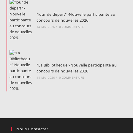
"Jour de départ" -Nouvelle participante au
concours de nouvelles 2026.
14 MAI 2026
/
0 COMMENTAIRE
"La Bibliothèque"-Nouvelle participante au
concours de nouvelles 2026.
14 MAI 2026
/
0 COMMENTAIRE
Nous Contacter