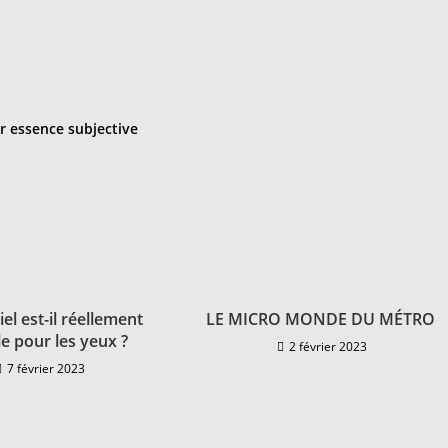
ar essence subjective
iel est-il réellement
LE MICRO MONDE DU MÉTRO
ble pour les yeux ?
2 février 2023
7 février 2023