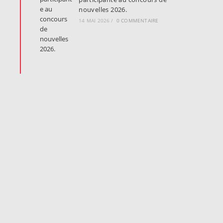
nouvelles 2026.
14 MAI 2026
/
0 COMMENTAIRE