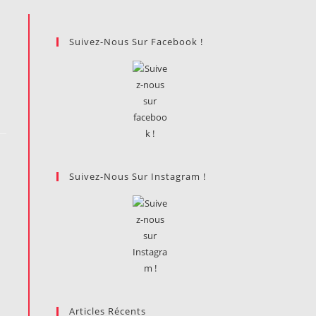
Suivez-Nous Sur Facebook !
Suivez-Nous Sur Instagram !
s
Articles Récents