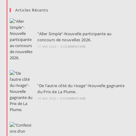
Articles Récents
"Aller Simple"-Nouvelle participante au
concours de nouvelles 2026.
17 MAI 2026
/
0 COMMENTAIRE
"De l’autre côté du rivage"-Nouvelle gagnante
du Prix de La Plume.
14 MAI 2026
/
0 COMMENTAIRE