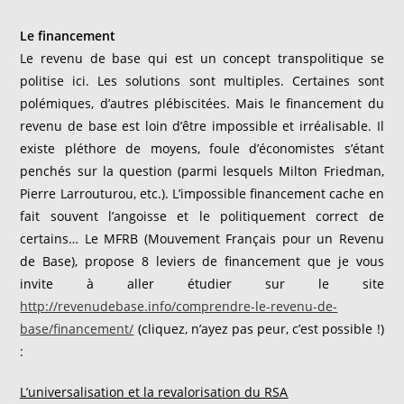
Le financement
Le revenu de base qui est un concept transpolitique se
politise ici. Les solutions sont multiples. Certaines sont
polémiques, d’autres plébiscitées. Mais le financement du
revenu de base est loin d’être impossible et irréalisable. Il
existe pléthore de moyens, foule d’économistes s’étant
penchés sur la question (parmi lesquels Milton Friedman,
Pierre Larrouturou, etc.). L’impossible financement cache en
fait souvent l’angoisse et le politiquement correct de
certains… Le MFRB (Mouvement Français pour un Revenu
de Base), propose 8 leviers de financement que je vous
invite à aller étudier sur le site
http://revenudebase.info/comprendre-le-revenu-de-
base/financement/
(cliquez, n’ayez pas peur, c’est possible !)
:
L’universalisation et la revalorisation du RSA