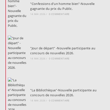
"Confessions d’un homme bien"-Nouvelle
gagnante du prix du Public.
14 MAI 2026
/
0 COMMENTAIRE
"Jour de départ" -Nouvelle participante au
concours de nouvelles 2026.
14 MAI 2026
/
0 COMMENTAIRE
"La Bibliothèque"-Nouvelle participante au
concours de nouvelles 2026.
14 MAI 2026
/
0 COMMENTAIRE