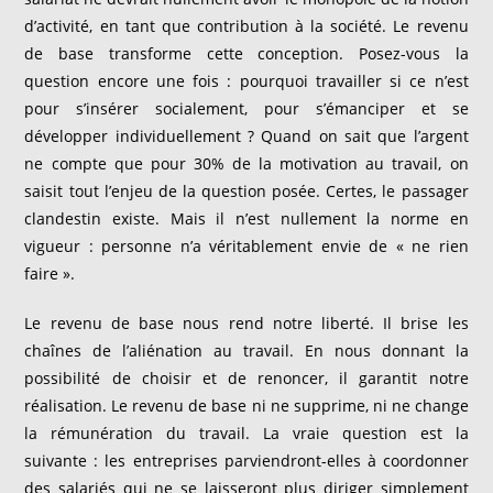
d’activité, en tant que contribution à la société. Le revenu
de base transforme cette conception. Posez-vous la
question encore une fois : pourquoi travailler si ce n’est
pour s’insérer socialement, pour s’émanciper et se
développer individuellement ? Quand on sait que l’argent
ne compte que pour 30% de la motivation au travail, on
saisit tout l’enjeu de la question posée. Certes, le passager
clandestin existe. Mais il n’est nullement la norme en
vigueur : personne n’a véritablement envie de « ne rien
faire ».
Le revenu de base nous rend notre liberté. Il brise les
chaînes de l’aliénation au travail. En nous donnant la
possibilité de choisir et de renoncer, il garantit notre
réalisation. Le revenu de base ni ne supprime, ni ne change
la rémunération du travail. La vraie question est la
suivante : les entreprises parviendront-elles à coordonner
des salariés qui ne se laisseront plus diriger simplement