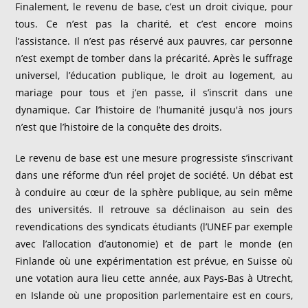
Finalement, le revenu de base, c’est un droit civique, pour
tous. Ce n’est pas la charité, et c’est encore moins
l’assistance. Il n’est pas réservé aux pauvres, car personne
n’est exempt de tomber dans la précarité. Après le suffrage
universel, l’éducation publique, le droit au logement, au
mariage pour tous et j’en passe, il s’inscrit dans une
dynamique. Car l’histoire de l’humanité jusqu'à nos jours
n’est que l’histoire de la conquête des droits.
Le revenu de base est une mesure progressiste s’inscrivant
dans une réforme d’un réel projet de société. Un débat est
à conduire au cœur de la sphère publique, au sein même
des universités. Il retrouve sa déclinaison au sein des
revendications des syndicats étudiants (l’UNEF par exemple
avec l’allocation d’autonomie) et de part le monde (en
Finlande où une expérimentation est prévue, en Suisse où
une votation aura lieu cette année, aux Pays-Bas à Utrecht,
en Islande où une proposition parlementaire est en cours,