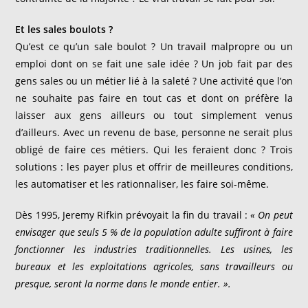
Et les sales boulots ?
Qu’est ce qu’un sale boulot ? Un travail malpropre ou un
emploi dont on se fait une sale idée ? Un job fait par des
gens sales ou un métier lié à la saleté ? Une activité que l’on
ne souhaite pas faire en tout cas et dont on préfère la
laisser aux gens ailleurs ou tout simplement venus
d’ailleurs. Avec un revenu de base, personne ne serait plus
obligé de faire ces métiers. Qui les feraient donc ? Trois
solutions : les payer plus et offrir de meilleures conditions,
les automatiser et les rationnaliser, les faire soi-même.
Dès 1995, Jeremy Rifkin prévoyait la fin du travail :
« On peut
envisager que seuls 5 % de la population adulte suffiront à faire
fonctionner les industries traditionnelles. Les usines, les
bureaux et les exploitations agricoles, sans travailleurs ou
presque, seront la norme dans le monde entier. ».