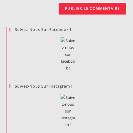
Suivez-Nous Sur Facebook !
Suivez-Nous Sur Instagram !