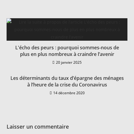
L'écho des peurs : pourquoi sommes-nous de
plus en plus nombreux à craindre l’avenir
20 janvier 2025
Les déterminants du taux d’épargne des ménages
à l’heure de la crise du Coronavirus
14 décembre 2020
Laisser un commentaire