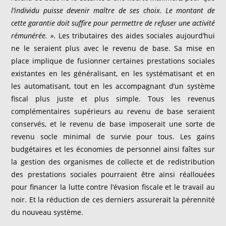
l’individu puisse devenir maître de ses choix. Le montant de
cette garantie doit suffire pour permettre de refuser une activité
rémunérée. ».
Les tributaires des aides sociales aujourd’hui
ne le seraient plus avec le revenu de base. Sa mise en
place implique de fusionner certaines prestations sociales
existantes en les généralisant, en les systématisant et en
les automatisant, tout en les accompagnant d’un système
fiscal plus juste et plus simple. Tous les revenus
complémentaires supérieurs au revenu de base seraient
conservés, et le revenu de base imposerait une sorte de
revenu socle minimal de survie pour tous. Les gains
budgétaires et les économies de personnel ainsi faîtes sur
la gestion des organismes de collecte et de redistribution
des prestations sociales pourraient être ainsi réallouées
pour financer la lutte contre l’évasion fiscale et le travail au
noir. Et la réduction de ces derniers assurerait la pérennité
du nouveau système.