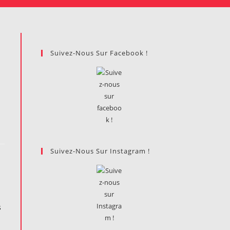
Suivez-Nous Sur Facebook !
Suivez-Nous Sur Instagram !
s