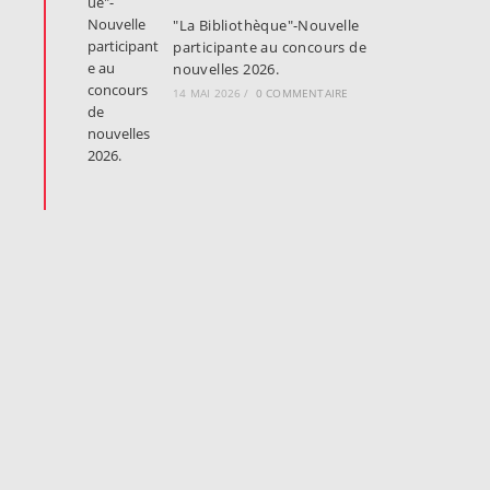
"La Bibliothèque"-Nouvelle
participante au concours de
nouvelles 2026.
14 MAI 2026
/
0 COMMENTAIRE