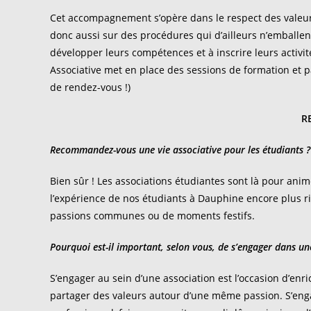
Cet accompagnement s’opère dans le respect des valeurs 
donc aussi sur des procédures qui d’ailleurs n’emballent
développer leurs compétences et à inscrire leurs activité
Associative met en place des sessions de formation et p
de rendez-vous !)
R
Recommandez-vous une vie associative pour les étudiants 
Bien sûr ! Les associations étudiantes sont là pour ani
l’expérience de nos étudiants à Dauphine encore plus ri
passions communes ou de moments festifs.
Pourquoi est-il important, selon vous, de s’engager dans un
S’engager au sein d’une association est l’occasion d’enr
partager des valeurs autour d’une même passion. S’engag