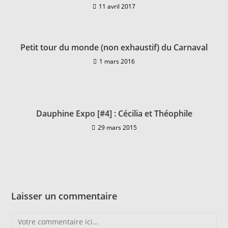
11 avril 2017
Petit tour du monde (non exhaustif) du Carnaval
1 mars 2016
Dauphine Expo [#4] : Cécilia et Théophile
29 mars 2015
Laisser un commentaire
Comment