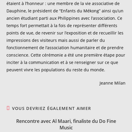
étaient à l’honneur : une membre de la vie associative de
Dauphine, le président de “Enfants du Mékong” ainsi qu’un
ancien étudiant parti aux Philippines avec l’association. Ce
temps fort permettait à la fois de représenter différents
points de vue, de revenir sur l’exposition et de recueillir les
impressions des visiteurs mais aussi de parler du
fonctionnement de l’association humanitaire et de prendre
conscience. Cette cérémonie a été une première étape pour
inciter à la communication et à se renseigner sur ce que
peuvent vivre les populations du reste du monde.
Jeanne Milan
VOUS DEVRIEZ ÉGALEMENT AIMER
Rencontre avec Al Maari, finaliste du Do Fine
Music