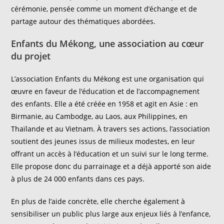
cérémonie, pensée comme un moment d’échange et de
partage autour des thématiques abordées.
Enfants du Mékong, une association au cœur
du projet
L’association Enfants du Mékong est une organisation qui
œuvre en faveur de l’éducation et de l’accompagnement
des enfants. Elle a été créée en 1958 et agit en Asie : en
Birmanie, au Cambodge, au Laos, aux Philippines, en
Thaïlande et au Vietnam. À travers ses actions, l’association
soutient des jeunes issus de milieux modestes, en leur
offrant un accès à l’éducation et un suivi sur le long terme.
Elle propose donc du parrainage et a déjà apporté son aide
à plus de 24 000 enfants dans ces pays.
En plus de l’aide concrète, elle cherche également à
sensibiliser un public plus large aux enjeux liés à l’enfance,