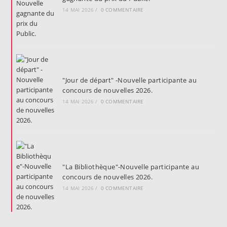
14 MAI 2026
/
0 COMMENTAIRE
"Jour de départ" -Nouvelle participante au
concours de nouvelles 2026.
14 MAI 2026
/
0 COMMENTAIRE
"La Bibliothèque"-Nouvelle participante au
concours de nouvelles 2026.
14 MAI 2026
/
0 COMMENTAIRE