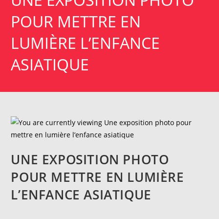
POUR METTRE EN
LUMIÈRE L’ENFANCE
ASIATIQUE
UNE EXPOSITION PHOTO
POUR METTRE EN LUMIÈRE
L’ENFANCE ASIATIQUE