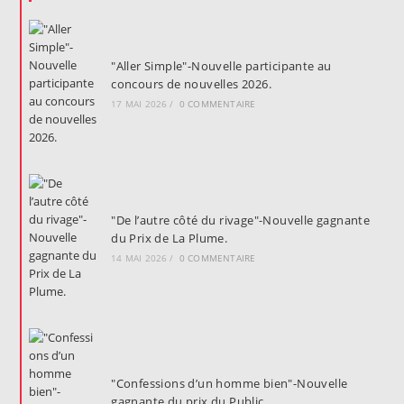
"Aller Simple"-Nouvelle participante au
concours de nouvelles 2026.
17 MAI 2026
/
0 COMMENTAIRE
"De l’autre côté du rivage"-Nouvelle gagnante
du Prix de La Plume.
14 MAI 2026
/
0 COMMENTAIRE
"Confessions d’un homme bien"-Nouvelle
gagnante du prix du Public.