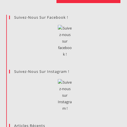
Suivez-Nous Sur Facebook !
Suivez-Nous Sur Instagram !
Articles Récents