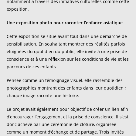
notamment à travers des initiatives culturelles comme cette
exposition.
Une exposition photo pour raconter l’enfance asiatique
Cette exposition se situe avant tout dans une démarche de
sensibilisation. En souhaitant montrer des réalités parfois
éloignées du quotidien du public, elle invite à une prise de
conscience et à une réflexion sur les conditions de vie et les
parcours de ces enfants.
Pensée comme un témoignage visuel, elle rassemble des
photographies montrant des enfants dans leur quotidien ;
chaque image raconte une histoire.
Le projet avait également pour objectif de créer un lien afin
d’encourager l’engagement et la prise de conscience. Il s’est
donc achevé par une cérémonie de clôture, organisée
comme un moment d’échange et de partage. Trois invités