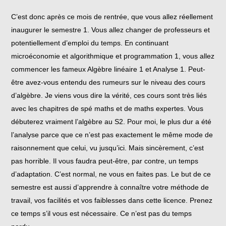
C’est donc après ce mois de rentrée, que vous allez réellement
inaugurer le semestre 1. Vous allez changer de professeurs et
potentiellement d’emploi du temps. En continuant
microéconomie et algorithmique et programmation 1, vous allez
commencer les fameux Algèbre linéaire 1 et Analyse 1. Peut-
être avez-vous entendu des rumeurs sur le niveau des cours
d’algèbre. Je viens vous dire la vérité, ces cours sont très liés
avec les chapitres de spé maths et de maths expertes. Vous
débuterez vraiment l’algèbre au S2. Pour moi, le plus dur a été
l’analyse parce que ce n’est pas exactement le même mode de
raisonnement que celui, vu jusqu’ici. Mais sincèrement, c’est
pas horrible. Il vous faudra peut-être, par contre, un temps
d’adaptation. C’est normal, ne vous en faites pas. Le but de ce
semestre est aussi d’apprendre à connaître votre méthode de
travail, vos facilités et vos faiblesses dans cette licence. Prenez
ce temps s’il vous est nécessaire. Ce n’est pas du temps