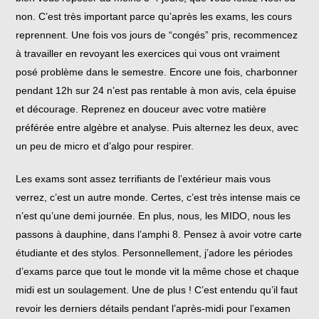
non. C’est très important parce qu’après les exams, les cours
reprennent. Une fois vos jours de “congés” pris, recommencez
à travailler en revoyant les exercices qui vous ont vraiment
posé problème dans le semestre. Encore une fois, charbonner
pendant 12h sur 24 n’est pas rentable à mon avis, cela épuise
et décourage. Reprenez en douceur avec votre matière
préférée entre algèbre et analyse. Puis alternez les deux, avec
un peu de micro et d’algo pour respirer.
Les exams sont assez terrifiants de l’extérieur mais vous
verrez, c’est un autre monde. Certes, c’est très intense mais ce
n’est qu’une demi journée. En plus, nous, les MIDO, nous les
passons à dauphine, dans l’amphi 8. Pensez à avoir votre carte
étudiante et des stylos. Personnellement, j’adore les périodes
d’exams parce que tout le monde vit la même chose et chaque
midi est un soulagement. Une de plus ! C’est entendu qu’il faut
revoir les derniers détails pendant l’après-midi pour l’examen