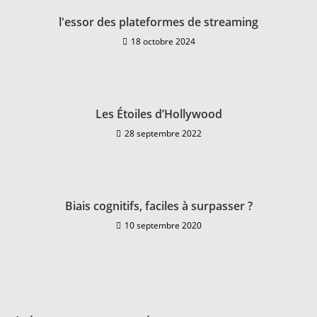
l'essor des plateformes de streaming
18 octobre 2024
Les Étoiles d’Hollywood
28 septembre 2022
Biais cognitifs, faciles à surpasser ?
10 septembre 2020