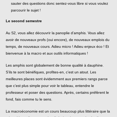
sauter des questions donc sentez-vous libre si vous voulez
parcourir le sujet !
Le second semestre
Au S2, vous allez découvrir la panoplie d’amphis. Vous allez
avoir de nouveaux profs (oui encore), de nouveaux emplois du
temps, de nouveaux cours. Adieu micro ! Adieu enjeux éco ! Et
bienvenue à la macro et aux outils informatiques !
Les amphis sont globalement de bonne qualité à dauphine.
S’ils te sont bénéfiques, profites-en, c’est un atout. Les
meilleures places sont évidemment aux premiers rangs parce
que c’est plus simple pour voir le tableau, entendre le
professeur et poser des questions. Après, certains préfèrent le
fond, fais comme tu le sens.
La macroéconomie est un cours beaucoup plus littéraire que la