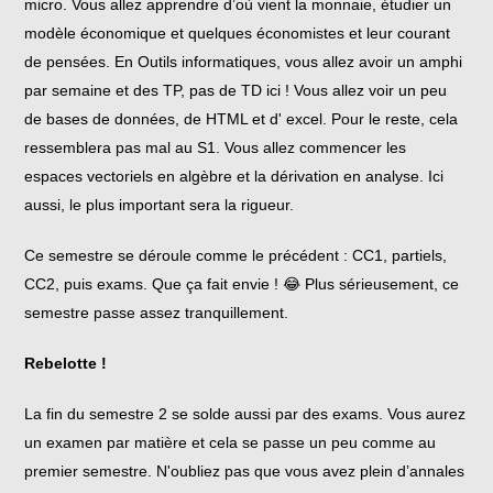
micro. Vous allez apprendre d’où vient la monnaie, étudier un
modèle économique et quelques économistes et leur courant
de pensées. En Outils informatiques, vous allez avoir un amphi
par semaine et des TP, pas de TD ici ! Vous allez voir un peu
de bases de données, de HTML et d' excel. Pour le reste, cela
ressemblera pas mal au S1. Vous allez commencer les
espaces vectoriels en algèbre et la dérivation en analyse. Ici
aussi, le plus important sera la rigueur.
Ce semestre se déroule comme le précédent : CC1, partiels,
CC2, puis exams. Que ça fait envie ! 😂 Plus sérieusement, ce
semestre passe assez tranquillement.
Rebelotte !
La fin du semestre 2 se solde aussi par des exams. Vous aurez
un examen par matière et cela se passe un peu comme au
premier semestre. N'oubliez pas que vous avez plein d’annales