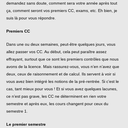
demandez sans doute, comment sera votre année après tout
ça, comment seront vos premiers CC, exams, etc. Eh bien, je
suis là pour vous répondre.
Premiers CC
Dans une ou deux semaines, peut-être quelques jours, vous
allez passer vos CC. Au début, cela peut paraître assez
effrayant, surtout que ce sont les premiers contrôles que nous
avons de la licence. Mais rassurez-vous, vous n’en n’avez que
deux, ceux de raisonnement et de calcul. Ils servent à voir si
vous avez bien intégré les notions de la pré-rentrée. Si c’est le
cas, tant mieux pour vous ! Et si vous avez quelques lacunes,
ce n’est pas grave, les CC ne déterminent en rien votre
semestre et après eux, les cours changent pour ceux du
semestre 1.
Le premier semestre