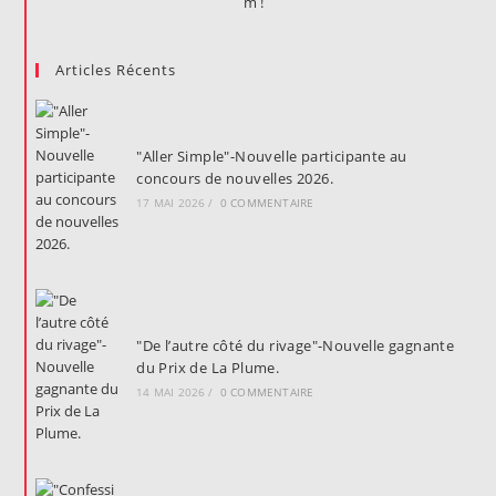
Articles Récents
"Aller Simple"-Nouvelle participante au
concours de nouvelles 2026.
17 MAI 2026
/
0 COMMENTAIRE
"De l’autre côté du rivage"-Nouvelle gagnante
du Prix de La Plume.
14 MAI 2026
/
0 COMMENTAIRE