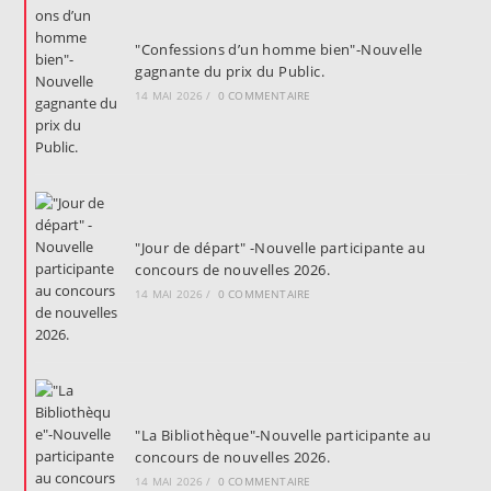
"Confessions d’un homme bien"-Nouvelle
gagnante du prix du Public.
14 MAI 2026
/
0 COMMENTAIRE
"Jour de départ" -Nouvelle participante au
concours de nouvelles 2026.
14 MAI 2026
/
0 COMMENTAIRE
"La Bibliothèque"-Nouvelle participante au
concours de nouvelles 2026.
14 MAI 2026
/
0 COMMENTAIRE