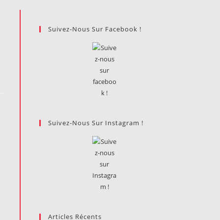
Suivez-Nous Sur Facebook !
Suivez-Nous Sur Instagram !
Articles Récents