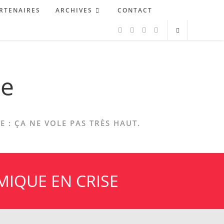
RTENAIRES
ARCHIVES
CONTACT
ne
 : ÇA NE VOLE PAS TRÈS HAUT.
IQUE EN CRISE