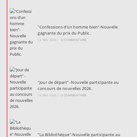
"Confessions d’un homme bien"-Nouvelle
gagnante du prix du Public.
14 MAI 2026
/
0 COMMENTAIRE
"Jour de départ" -Nouvelle participante au
concours de nouvelles 2026.
14 MAI 2026
/
0 COMMENTAIRE
"La Bibliothèque"-Nouvelle participante au