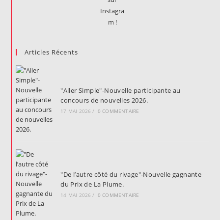
Articles Récents
"Aller Simple"-Nouvelle participante au
concours de nouvelles 2026.
17 MAI 2026
/
0 COMMENTAIRE
"De l’autre côté du rivage"-Nouvelle gagnante
du Prix de La Plume.
14 MAI 2026
/
0 COMMENTAIRE