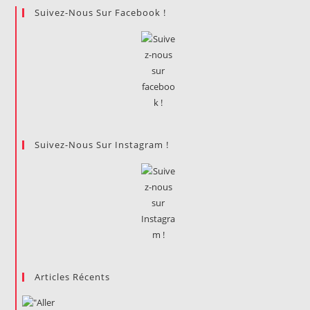
Suivez-Nous Sur Facebook !
Suivez-Nous Sur Instagram !
Articles Récents