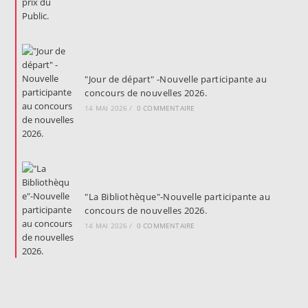
"Jour de départ" -Nouvelle participante au
concours de nouvelles 2026.
14 MAI 2026
/
0 COMMENTAIRE
"La Bibliothèque"-Nouvelle participante au
concours de nouvelles 2026.
14 MAI 2026
/
0 COMMENTAIRE