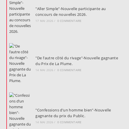
"Aller Simple"-Nouvelle participante au
concours de nouvelles 2026.
17 MAI 2026
/
0 COMMENTAIRE
"De l’autre côté du rivage"-Nouvelle gagnante
du Prix de La Plume.
14 MAI 2026
/
0 COMMENTAIRE
"Confessions d’un homme bien"-Nouvelle
gagnante du prix du Public.
14 MAI 2026
/
0 COMMENTAIRE