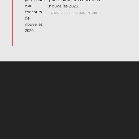
nouvelles 2026.
14 MAI 2026
/
0 COMMENTAIRE