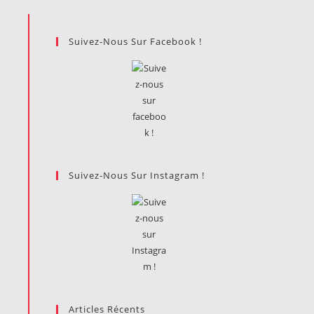
Suivez-Nous Sur Facebook !
Suivez-Nous Sur Instagram !
Articles Récents