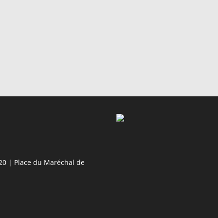
20 | Place du Maréchal de