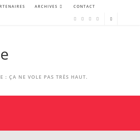
RTENAIRES
ARCHIVES
CONTACT
ne
 : ÇA NE VOLE PAS TRÈS HAUT.