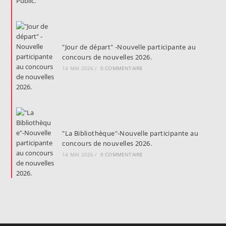
"Jour de départ" -Nouvelle participante au
concours de nouvelles 2026.
14 MAI 2026
/
0 COMMENTAIRE
"La Bibliothèque"-Nouvelle participante au
concours de nouvelles 2026.
14 MAI 2026
/
0 COMMENTAIRE