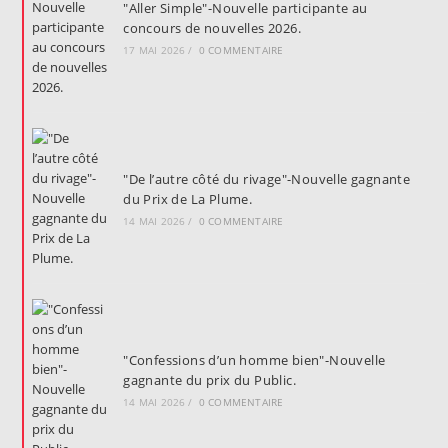
"Aller Simple"-Nouvelle participante au
concours de nouvelles 2026.
17 MAI 2026
/
0 COMMENTAIRE
"De l’autre côté du rivage"-Nouvelle gagnante
du Prix de La Plume.
14 MAI 2026
/
0 COMMENTAIRE
"Confessions d’un homme bien"-Nouvelle
gagnante du prix du Public.
14 MAI 2026
/
0 COMMENTAIRE