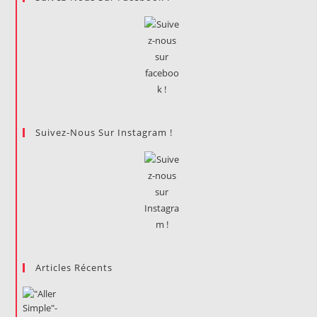
Suivez-Nous Sur Instagram !
Articles Récents