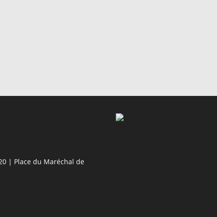
20 | Place du Maréchal de