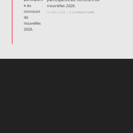
nouvelles 2026.
14 MAI 2026
/
0 COMMENTAIRE