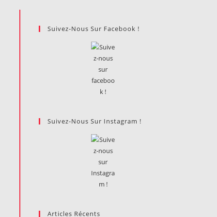
Suivez-Nous Sur Facebook !
Suivez-Nous Sur Instagram !
Articles Récents