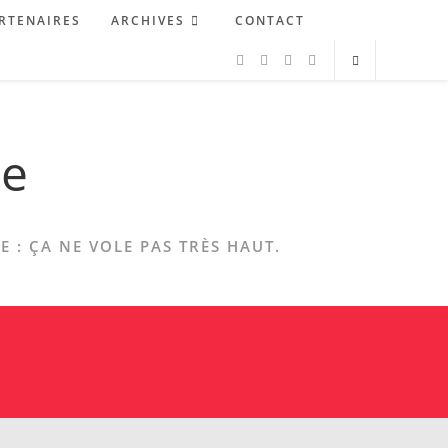
RTENAIRES
ARCHIVES
CONTACT
ne
 : ÇA NE VOLE PAS TRÈS HAUT.