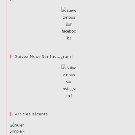
Suivez-Nous Sur Instagram !
Articles Récents