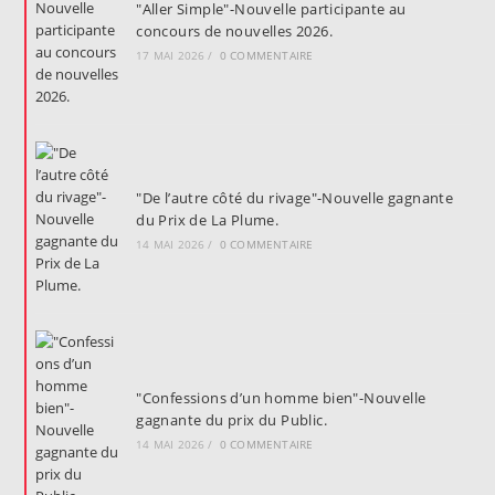
"Aller Simple"-Nouvelle participante au
concours de nouvelles 2026.
17 MAI 2026
/
0 COMMENTAIRE
"De l’autre côté du rivage"-Nouvelle gagnante
du Prix de La Plume.
14 MAI 2026
/
0 COMMENTAIRE
"Confessions d’un homme bien"-Nouvelle
gagnante du prix du Public.
14 MAI 2026
/
0 COMMENTAIRE