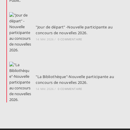
"Jour de départ" -Nouvelle participante au
concours de nouvelles 2026.
14 MAI 2026
/
0 COMMENTAIRE
"La Bibliothèque"-Nouvelle participante au
concours de nouvelles 2026.
14 MAI 2026
/
0 COMMENTAIRE