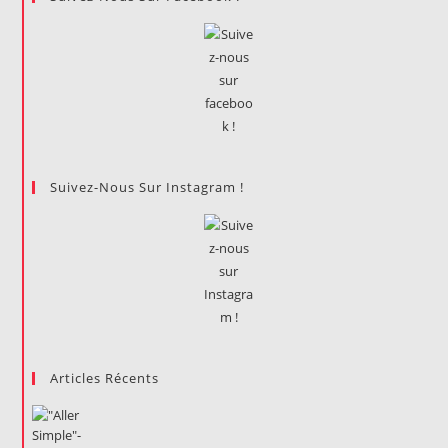
Suivez-Nous Sur Instagram !
Articles Récents