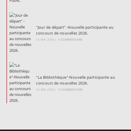
"Jour de départ" -Nouvelle participante au
concours de nouvelles 2026.
14 MAI 2026
/
0 COMMENTAIRE
"La Bibliothèque"-Nouvelle participante au
concours de nouvelles 2026.
14 MAI 2026
/
0 COMMENTAIRE