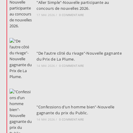
"Aller Simple"-Nouvelle participante au
concours de nouvelles 2026.
17 MAI 2026
/
0 COMMENTAIRE
"De l’autre côté du rivage"-Nouvelle gagnante
du Prix de La Plume.
14 MAI 2026
/
0 COMMENTAIRE
"Confessions d’un homme bien"-Nouvelle
gagnante du prix du Public.
14 MAI 2026
/
0 COMMENTAIRE