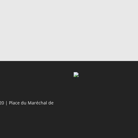
20 | Place du Maréchal de