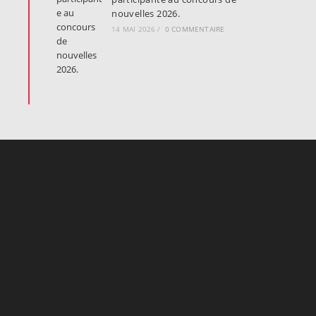
nouvelles 2026.
14 MAI 2026
/
0 COMMENTAIRE