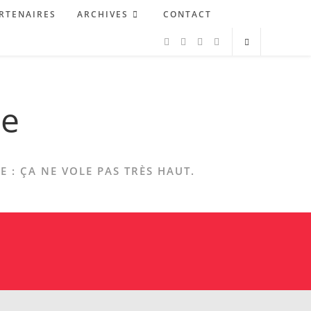
RTENAIRES
ARCHIVES
CONTACT
ne
 : ÇA NE VOLE PAS TRÈS HAUT.