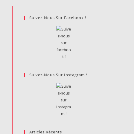
Suivez-Nous Sur Facebook !
Suivez-Nous Sur Instagram !
Articles Récents