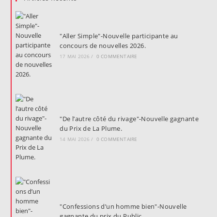
"Aller Simple"-Nouvelle participante au
concours de nouvelles 2026.
17 MAI 2026
/
0 COMMENTAIRE
"De l’autre côté du rivage"-Nouvelle gagnante
du Prix de La Plume.
14 MAI 2026
/
0 COMMENTAIRE
"Confessions d’un homme bien"-Nouvelle
gagnante du prix du Public.