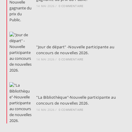
14 MAI 2026
/
0 COMMENTAIRE
"Jour de départ" -Nouvelle participante au
concours de nouvelles 2026.
14 MAI 2026
/
0 COMMENTAIRE
"La Bibliothèque"-Nouvelle participante au
concours de nouvelles 2026.
14 MAI 2026
/
0 COMMENTAIRE