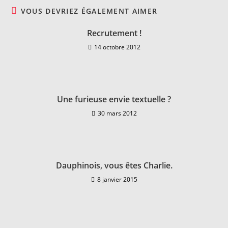
VOUS DEVRIEZ ÉGALEMENT AIMER
Recrutement !
14 octobre 2012
Une furieuse envie textuelle ?
30 mars 2012
Dauphinois, vous êtes Charlie.
8 janvier 2015