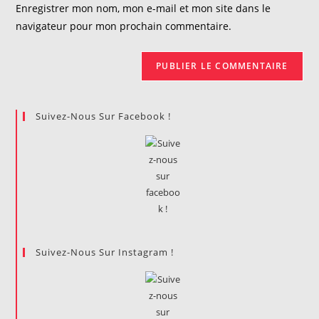
votre
Enregistrer mon nom, mon e-mail et mon site dans le
site
navigateur pour mon prochain commentaire.
(facultatif)
Suivez-Nous Sur Facebook !
Suivez-Nous Sur Instagram !