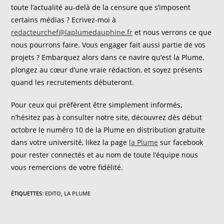
toute l’actualité au-delà de la censure que s’imposent
certains médias ? Ecrivez-moi à
redacteurchef@laplumedauphine.fr
et nous verrons ce que
nous pourrons faire. Vous engager fait aussi partie de vos
projets ? Embarquez alors dans ce navire qu’est la Plume,
plongez au cœur d’une vraie rédaction, et soyez présents
quand les recrutements débuteront.
Pour ceux qui préfèrent être simplement informés,
n’hésitez pas à consulter notre site, découvrez dès début
octobre le numéro 10 de la Plume en distribution gratuite
dans votre université, likez la page
la Plume
sur facebook
pour rester connectés et au nom de toute l’équipe nous
vous remercions de votre fidélité.
ÉTIQUETTES
:
EDITO
,
LA PLUME