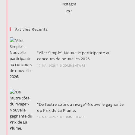
Articles Récents
"Aller Simple"-Nouvelle participante au
concours de nouvelles 2026.
17 MAI 2026
/
0 COMMENTAIRE
"De l’autre côté du rivage"-Nouvelle gagnante
du Prix de La Plume.
14 MAI 2026
/
0 COMMENTAIRE