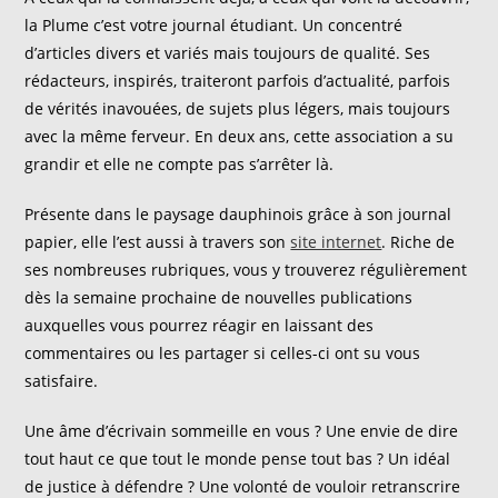
la Plume c’est votre journal étudiant. Un concentré
d’articles divers et variés mais toujours de qualité. Ses
rédacteurs, inspirés, traiteront parfois d’actualité, parfois
de vérités inavouées, de sujets plus légers, mais toujours
avec la même ferveur. En deux ans, cette association a su
grandir et elle ne compte pas s’arrêter là.
Présente dans le paysage dauphinois grâce à son journal
papier, elle l’est aussi à travers son
site internet
. Riche de
ses nombreuses rubriques, vous y trouverez régulièrement
dès la semaine prochaine de nouvelles publications
auxquelles vous pourrez réagir en laissant des
commentaires ou les partager si celles-ci ont su vous
satisfaire.
Une âme d’écrivain sommeille en vous ? Une envie de dire
tout haut ce que tout le monde pense tout bas ? Un idéal
de justice à défendre ? Une volonté de vouloir retranscrire